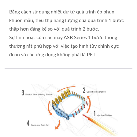
Bằng cách sử dụng nhiệt dư từ quá trình ép phun
khuôn mẫu, tiêu thụ năng lượng của quá trình 1 bước
thấp hơn đáng kể so với quá trình 2 bước.
Sự linh hoạt của các máy ASB Series 1 bước thông
thường rất phù hợp với việc tạo hình tùy chỉnh cực
đoan và các ứng dụng không phải là PET.