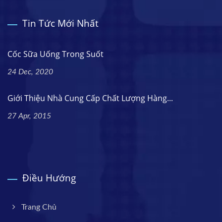
Tin Tức Mới Nhất
Cốc Sữa Uống Trong Suốt
24 Dec, 2020
Giới Thiệu Nhà Cung Cấp Chất Lượng Hàng...
27 Apr, 2015
Điều Hướng
Trang Chủ