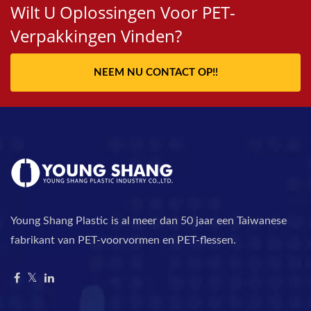
Wilt U Oplossingen Voor PET-
Verpakkingen Vinden?
NEEM NU CONTACT OP!!
Young Shang Plastic is al meer dan 50 jaar een Taiwanese
fabrikant van PET-voorvormen en PET-flessen.