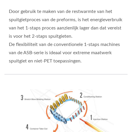
Door gebruik te maken van de restwarmte van het
spuitgietproces van de preforms, is het energieverbruik
van het 1-staps proces aanzienlijk lager dan dat vereist
is voor het 2-staps spuitgieten.
De flexibiliteit van de conventionele 1-staps machines
van de ASB-serie is ideaal voor extreme maatwerk
spuitgiet en niet-PET toepassingen.