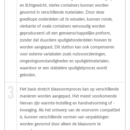
en lichtgewicht, sterke containers kunnen worden
gevormd in verschillende materialen. Door deze
goedkope onderdelen uit te wisselen, kunnen ronde,
vierkante of ovale containers eenvoudig worden
geproduceerd uit een gemeenschappelijke preform,
zonder dat duurdere spuitgietonderdelen hoeven te
worden aangepast. Dit station kan ook compenseren
voor externe variabelen zoals nutsvoorzieningen,
omgevingsomstandigheden en spuitgietmaterialen,
waardoor er een stabielere spuitgietproces wordt
geboden.
Het basis stretch blaasvormproces kan op verschillende
manieren worden aangepast. Het meest voorkomende
hiervan zijn warmte-instelling en handvatvorming of -
invoeging. Als het ontwerp van de voorvorm compatibel
is, kunnen verschillende vormen van verpakkingen
worden gevormd door alleen de blaasvorm te