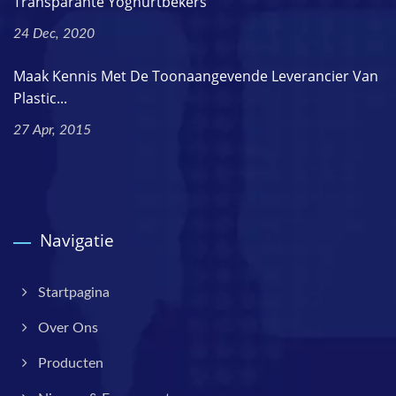
Transparante Yoghurtbekers
24 Dec, 2020
Maak Kennis Met De Toonaangevende Leverancier Van
Plastic...
27 Apr, 2015
Navigatie
Startpagina
Over Ons
Producten