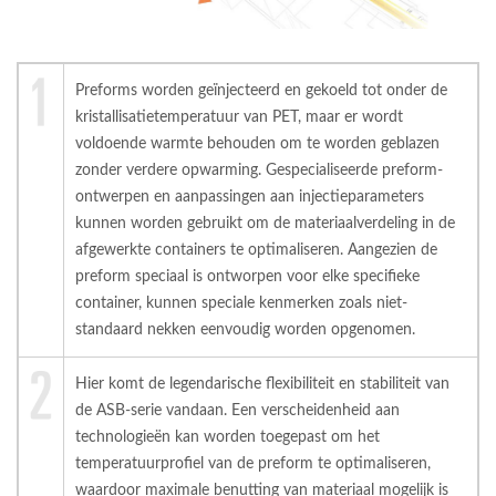
Preforms worden geïnjecteerd en gekoeld tot onder de
kristallisatietemperatuur van PET, maar er wordt
voldoende warmte behouden om te worden geblazen
zonder verdere opwarming. Gespecialiseerde preform-
ontwerpen en aanpassingen aan injectieparameters
kunnen worden gebruikt om de materiaalverdeling in de
afgewerkte containers te optimaliseren. Aangezien de
preform speciaal is ontworpen voor elke specifieke
container, kunnen speciale kenmerken zoals niet-
standaard nekken eenvoudig worden opgenomen.
Hier komt de legendarische flexibiliteit en stabiliteit van
de ASB-serie vandaan. Een verscheidenheid aan
technologieën kan worden toegepast om het
temperatuurprofiel van de preform te optimaliseren,
waardoor maximale benutting van materiaal mogelijk is