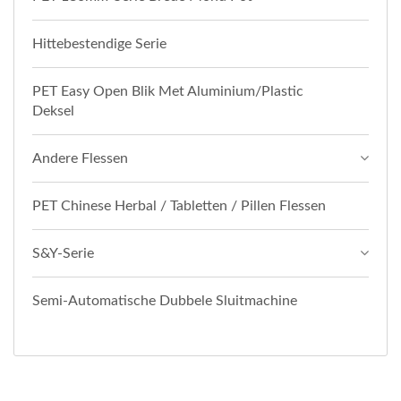
Hittebestendige Serie
PET Easy Open Blik Met Aluminium/Plastic
Deksel
Andere Flessen
PET Chinese Herbal / Tabletten / Pillen Flessen
S&Y-Serie
Semi-Automatische Dubbele Sluitmachine