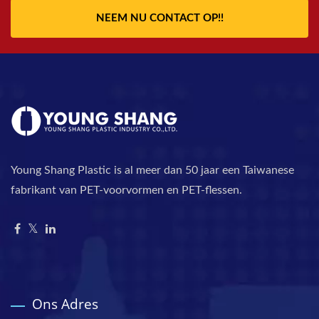
NEEM NU CONTACT OP!!
Young Shang Plastic is al meer dan 50 jaar een Taiwanese
fabrikant van PET-voorvormen en PET-flessen.
Ons Adres