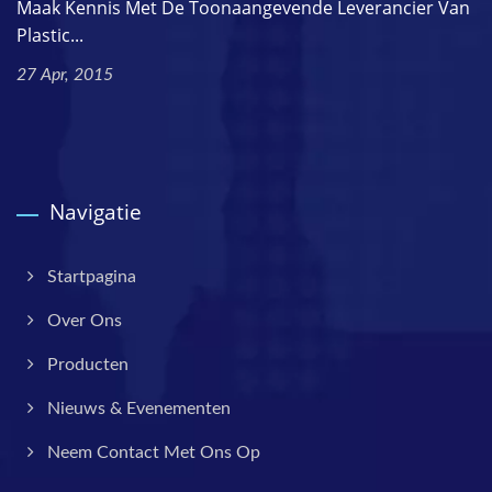
Maak Kennis Met De Toonaangevende Leverancier Van
Plastic...
27 Apr, 2015
Navigatie
Startpagina
Over Ons
Producten
Nieuws & Evenementen
Neem Contact Met Ons Op