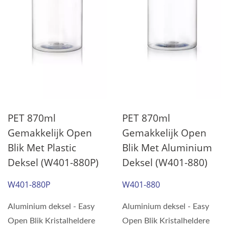
PET 870ml
PET 870ml
Gemakkelijk Open
Gemakkelijk Open
Blik Met Plastic
Blik Met Aluminium
Deksel (W401-880P)
Deksel (W401-880)
W401-880P
W401-880
Aluminium deksel - Easy
Aluminium deksel - Easy
Open Blik Kristalheldere
Open Blik Kristalheldere