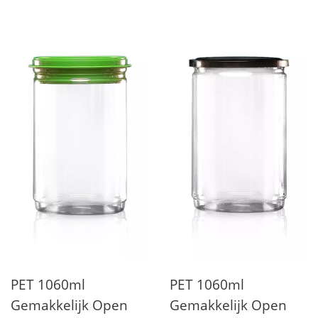
PET 1060ml
PET 1060ml
Gemakkelijk Open
Gemakkelijk Open