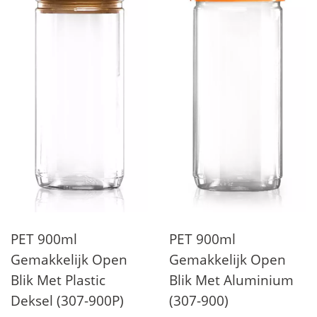
PET 900ml
PET 900ml
Gemakkelijk Open
Gemakkelijk Open
Blik Met Plastic
Blik Met Aluminium
Deksel (307-900P)
(307-900)