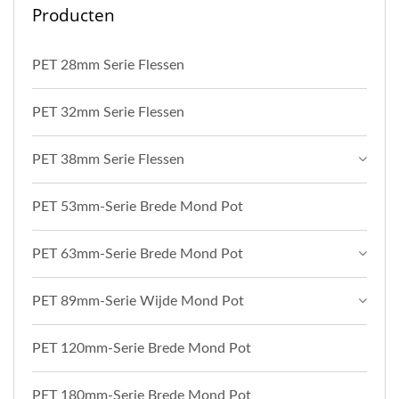
Producten
PET 28mm Serie Flessen
PET 32mm Serie Flessen
PET 38mm Serie Flessen
PET 53mm-Serie Brede Mond Pot
PET 63mm-Serie Brede Mond Pot
PET 89mm-Serie Wijde Mond Pot
PET 120mm-Serie Brede Mond Pot
PET 180mm-Serie Brede Mond Pot