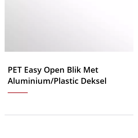
PET Easy Open Blik Met
Aluminium/Plastic Deksel