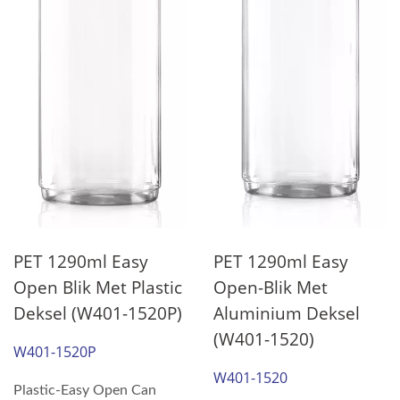
PET 1290ml Easy
PET 1290ml Easy
Open Blik Met Plastic
Open-Blik Met
Deksel (W401-1520P)
Aluminium Deksel
(W401-1520)
W401-1520P
W401-1520
Plastic-Easy Open Can