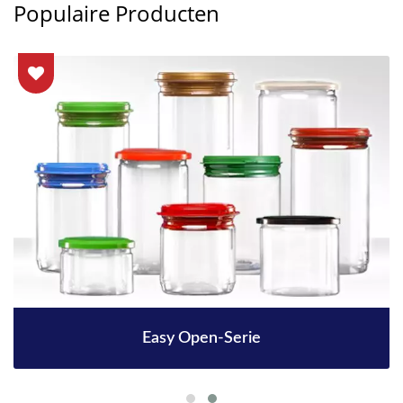
Populaire Producten
Easy Open-Serie