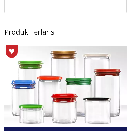
Produk Terlaris