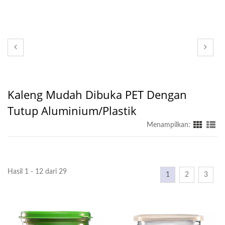
Kaleng Mudah Dibuka PET Dengan
Tutup Aluminium/Plastik
Menampilkan:
Hasil 1 - 12 dari 29
1
2
3