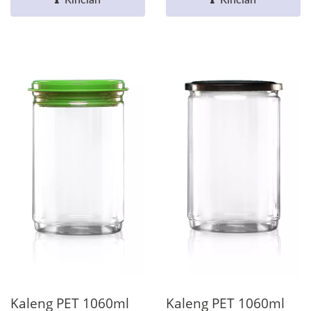
Kaleng PET 1060ml
Kaleng PET 1060ml