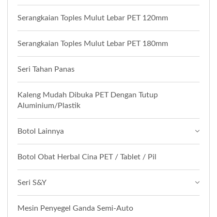
Serangkaian Toples Mulut Lebar PET 120mm
Serangkaian Toples Mulut Lebar PET 180mm
Seri Tahan Panas
Kaleng Mudah Dibuka PET Dengan Tutup
Aluminium/Plastik
Botol Lainnya
Botol Obat Herbal Cina PET / Tablet / Pil
Seri S&Y
Mesin Penyegel Ganda Semi-Auto