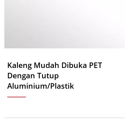
Kaleng Mudah Dibuka PET
Dengan Tutup
Aluminium/Plastik