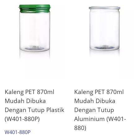
Kaleng PET 870ml
Kaleng PET 870ml
Mudah Dibuka
Mudah Dibuka
Dengan Tutup Plastik
Dengan Tutup
(W401-880P)
Aluminium (W401-
880)
W401-880P