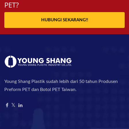
PET?
HUBUNGI SEKARANG!!
Young Shang Plastik sudah lebih dari 50 tahun Produsen
Preform PET dan Botol PET Taiwan.