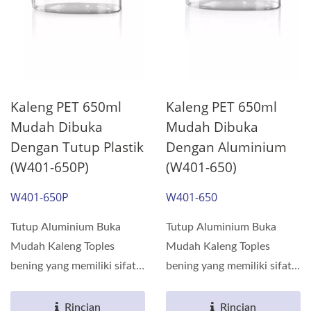
Kaleng PET 650ml
Kaleng PET 650ml
Mudah Dibuka
Mudah Dibuka
Dengan Tutup Plastik
Dengan Aluminium
(W401-650P)
(W401-650)
W401-650P
W401-650
Tutup Aluminium Buka
Tutup Aluminium Buka
Mudah Kaleng Toples
Mudah Kaleng Toples
bening yang memiliki sifat
bening yang memiliki sifat
penghalang terbuat dari...
penghalang terbuat dari...
Rincian
Rincian