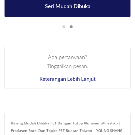
Seri Mudah Dibuka
Ada pertanyaan?
Tinggalkan pesan.
Keterangan Lebih Lanjut
Kaleng Mudah Dibuka PET Dengan Tutup Aluminium/Plastik - |
Produsen Botol Dan Toples PET Buatan Taiwan | YOUNG SHANG