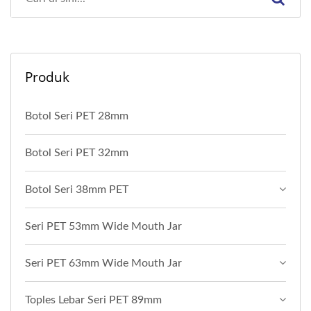
Produk
Botol Seri PET 28mm
Botol Seri PET 32mm
Botol Seri 38mm PET
Seri PET 53mm Wide Mouth Jar
Seri PET 63mm Wide Mouth Jar
Toples Lebar Seri PET 89mm