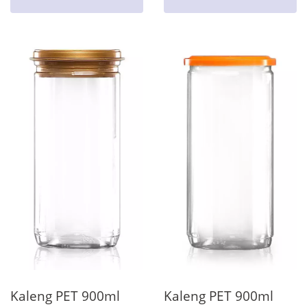
Kaleng PET 900ml
Kaleng PET 900ml