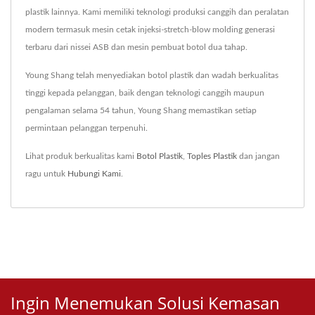
plastik lainnya. Kami memiliki teknologi produksi canggih dan peralatan
modern termasuk mesin cetak injeksi-stretch-blow molding generasi
terbaru dari nissei ASB dan mesin pembuat botol dua tahap.
Young Shang telah menyediakan botol plastik dan wadah berkualitas
tinggi kepada pelanggan, baik dengan teknologi canggih maupun
pengalaman selama 54 tahun, Young Shang memastikan setiap
permintaan pelanggan terpenuhi.
Lihat produk berkualitas kami
Botol Plastik
,
Toples Plastik
dan jangan
ragu untuk
Hubungi Kami
.
Ingin Menemukan Solusi Kemasan