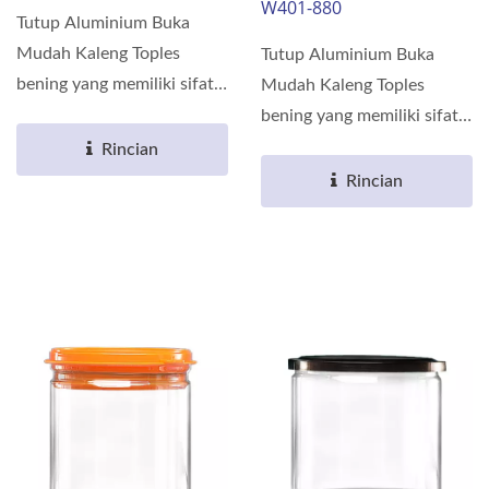
W401-880
Tutup Aluminium Buka
Mudah Kaleng Toples
Tutup Aluminium Buka
bening yang memiliki sifat
Mudah Kaleng Toples
penghalang terbuat dari...
bening yang memiliki sifat
penghalang terbuat dari...
Rincian
Rincian