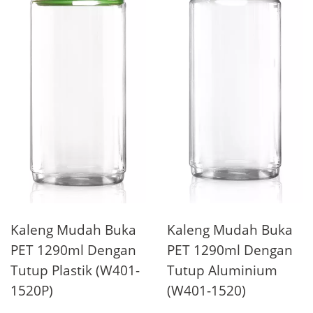
Kaleng Mudah Buka
Kaleng Mudah Buka
PET 1290ml Dengan
PET 1290ml Dengan
Tutup Plastik (W401-
Tutup Aluminium
1520P)
(W401-1520)