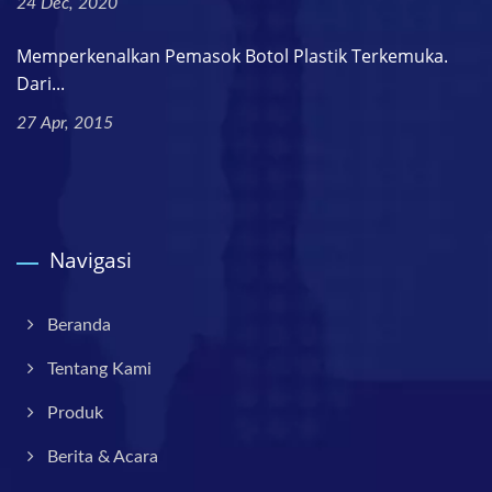
24 Dec, 2020
Memperkenalkan Pemasok Botol Plastik Terkemuka.
Dari...
27 Apr, 2015
Navigasi
Beranda
Tentang Kami
Produk
Berita & Acara