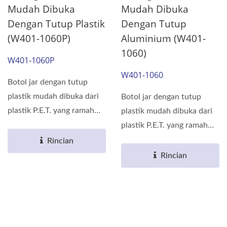
Mudah Dibuka
Mudah Dibuka
Dengan Tutup Plastik
Dengan Tutup
(W401-1060P)
Aluminium (W401-
1060)
W401-1060P
W401-1060
Botol jar dengan tutup
plastik mudah dibuka dari
Botol jar dengan tutup
plastik P.E.T. yang ramah
plastik mudah dibuka dari
lingkungan dan dapat...
plastik P.E.T. yang ramah
lingkungan dan dapat...
Rincian
Rincian