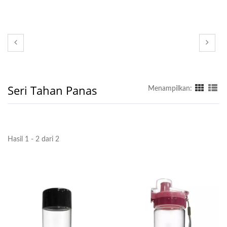
Seri Tahan Panas
Menampilkan:
Hasil 1 - 2 dari 2