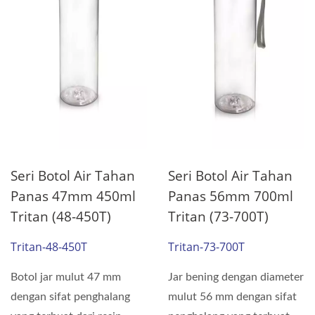
Seri Botol Air Tahan
Seri Botol Air Tahan
Panas 47mm 450ml
Panas 56mm 700ml
Tritan (48-450T)
Tritan (73-700T)
Tritan-48-450T
Tritan-73-700T
Botol jar mulut 47 mm
Jar bening dengan diameter
dengan sifat penghalang
mulut 56 mm dengan sifat