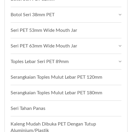
Botol Seri 38mm PET
Seri PET 53mm Wide Mouth Jar
Seri PET 63mm Wide Mouth Jar
Toples Lebar Seri PET 89mm
Serangkaian Toples Mulut Lebar PET 120mm
Serangkaian Toples Mulut Lebar PET 180mm
Seri Tahan Panas
Kaleng Mudah Dibuka PET Dengan Tutup
Aluminium/Plastik