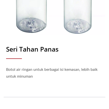
Seri Tahan Panas
Botol air ringan untuk berbagai isi kemasan, lebih baik
untuk minuman