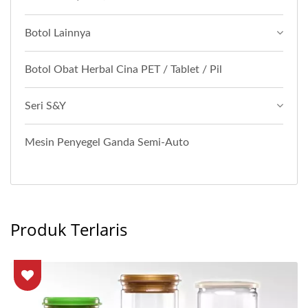
Botol Lainnya
Botol Obat Herbal Cina PET / Tablet / Pil
Seri S&Y
Mesin Penyegel Ganda Semi-Auto
Produk Terlaris