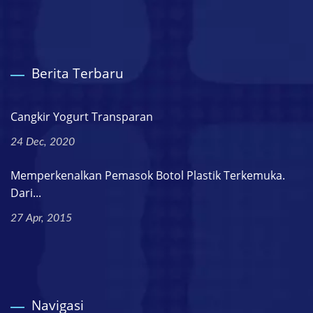
Berita Terbaru
Cangkir Yogurt Transparan
24 Dec, 2020
Memperkenalkan Pemasok Botol Plastik Terkemuka.
Dari...
27 Apr, 2015
Navigasi