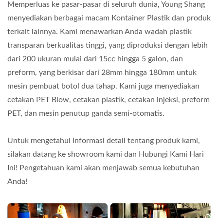
Memperluas ke pasar-pasar di seluruh dunia, Young Shang
menyediakan berbagai macam Kontainer Plastik dan produk
terkait lainnya. Kami menawarkan Anda wadah plastik
transparan berkualitas tinggi, yang diproduksi dengan lebih
dari 200 ukuran mulai dari 15cc hingga 5 galon, dan
preform, yang berkisar dari 28mm hingga 180mm untuk
mesin pembuat botol dua tahap. Kami juga menyediakan
cetakan PET Blow, cetakan plastik, cetakan injeksi, preform
PET, dan mesin penutup ganda semi-otomatis.
Untuk mengetahui informasi detail tentang produk kami,
silakan datang ke showroom kami dan Hubungi Kami Hari
Ini! Pengetahuan kami akan menjawab semua kebutuhan
Anda!