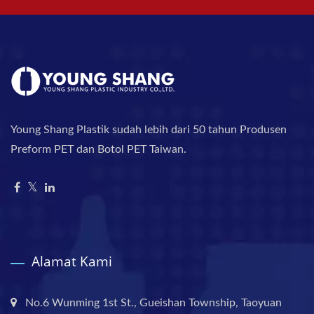
Young Shang Plastik sudah lebih dari 50 tahun Produsen
Preform PET dan Botol PET Taiwan.
Alamat Kami
No.6 Wunming 1st St., Gueishan Township, Taoyuan