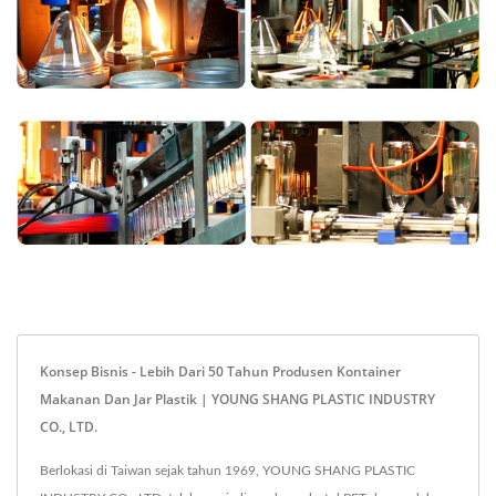
Konsep Bisnis - Lebih Dari 50 Tahun Produsen Kontainer
Makanan Dan Jar Plastik | YOUNG SHANG PLASTIC INDUSTRY
CO., LTD.
Berlokasi di Taiwan sejak tahun 1969, YOUNG SHANG PLASTIC