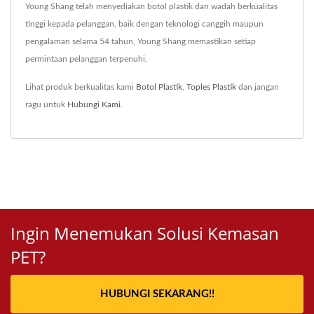
Young Shang telah menyediakan botol plastik dan wadah berkualitas
tinggi kepada pelanggan, baik dengan teknologi canggih maupun
pengalaman selama 54 tahun, Young Shang memastikan setiap
permintaan pelanggan terpenuhi.
Lihat produk berkualitas kami
Botol Plastik
,
Toples Plastik
dan jangan
ragu untuk
Hubungi Kami
.
Ingin Menemukan Solusi Kemasan
PET?
HUBUNGI SEKARANG!!