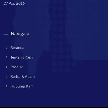
27 Apr, 2015
Navigasi
Beranda
Tentang Kami
Produk
Berita & Acara
Hubungi Kami