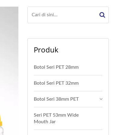
Produk
Botol Seri PET 28mm
Botol Seri PET 32mm
Botol Seri 38mm PET
Seri PET 53mm Wide
Mouth Jar