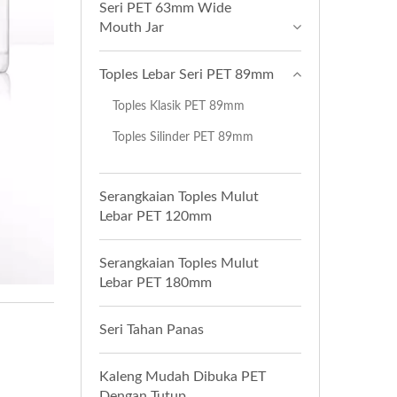
Seri PET 63mm Wide
Mouth Jar
Toples Lebar Seri PET 89mm
Toples Klasik PET 89mm
Toples Silinder PET 89mm
Serangkaian Toples Mulut
Lebar PET 120mm
Serangkaian Toples Mulut
Lebar PET 180mm
Seri Tahan Panas
Kaleng Mudah Dibuka PET
Dengan Tutup