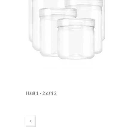
Hasil 1 - 2 dari 2