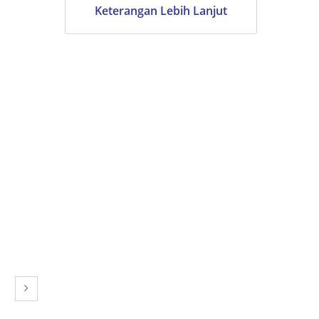
Keterangan Lebih Lanjut