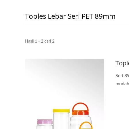
Toples Lebar Seri PET 89mm
Hasil 1 - 2 dari 2
Topl
Seri 8
mudah 