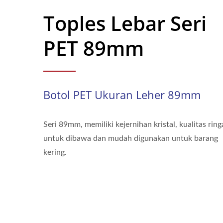
Toples Lebar Seri
PET 89mm
Botol PET Ukuran Leher 89mm
Seri 89mm, memiliki kejernihan kristal, kualitas rin
untuk dibawa dan mudah digunakan untuk barang
kering.