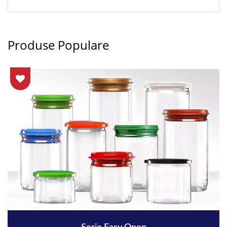
Produse Populare