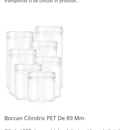
transportat și de utilizat în produse...
Borcan Cilindric PET De 89 Mm