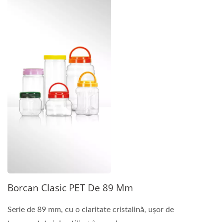
Borcan Clasic PET De 89 Mm
Serie de 89 mm, cu o claritate cristalină, ușor de