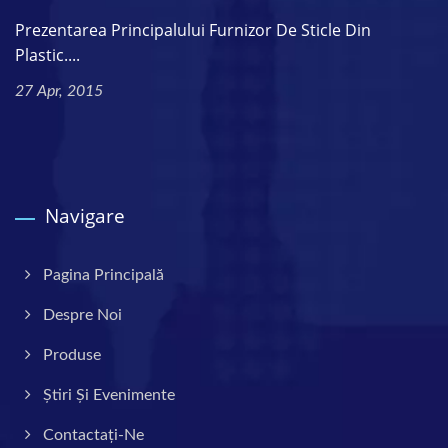
Prezentarea Principalului Furnizor De Sticle Din
Plastic....
27 Apr, 2015
Navigare
Pagina Principală
Despre Noi
Produse
Știri Și Evenimente
Contactați-Ne