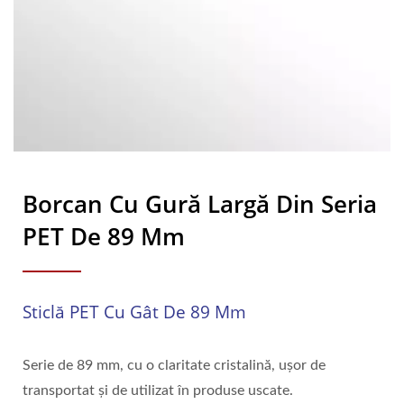
Borcan Cu Gură Largă Din Seria
PET De 89 Mm
Sticlă PET Cu Gât De 89 Mm
Serie de 89 mm, cu o claritate cristalină, ușor de
transportat și de utilizat în produse uscate.