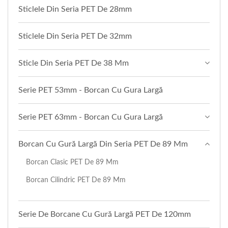
Sticlele Din Seria PET De 28mm
Sticlele Din Seria PET De 32mm
Sticle Din Seria PET De 38 Mm
Serie PET 53mm - Borcan Cu Gura Largă
Serie PET 63mm - Borcan Cu Gura Largă
Borcan Cu Gură Largă Din Seria PET De 89 Mm
Borcan Clasic PET De 89 Mm
Borcan Cilindric PET De 89 Mm
Serie De Borcane Cu Gură Largă PET De 120mm