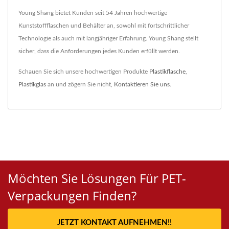
Young Shang bietet Kunden seit 54 Jahren hochwertige
Kunststoffflaschen und Behälter an, sowohl mit fortschrittlicher
Technologie als auch mit langjähriger Erfahrung. Young Shang stellt
sicher, dass die Anforderungen jedes Kunden erfüllt werden.
Schauen Sie sich unsere hochwertigen Produkte
Plastikflasche
,
Plastikglas
an und zögern Sie nicht,
Kontaktieren Sie uns
.
Möchten Sie Lösungen Für PET-
Verpackungen Finden?
JETZT KONTAKT AUFNEHMEN!!