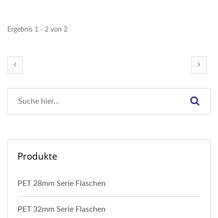
Ergebnis 1 - 2 von 2
Produkte
PET 28mm Serie Flaschen
PET 32mm Serie Flaschen