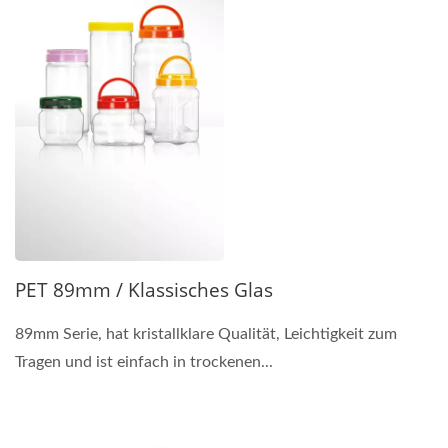
PET 89mm / Klassisches Glas
89mm Serie, hat kristallklare Qualität, Leichtigkeit zum
Tragen und ist einfach in trockenen...