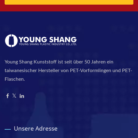
Young Shang Kunststoff ist seit über 50 Jahren ein
taiwanesischer Hersteller von PET-Vorformlingen und PET-
Flaschen.
Unsere Adresse