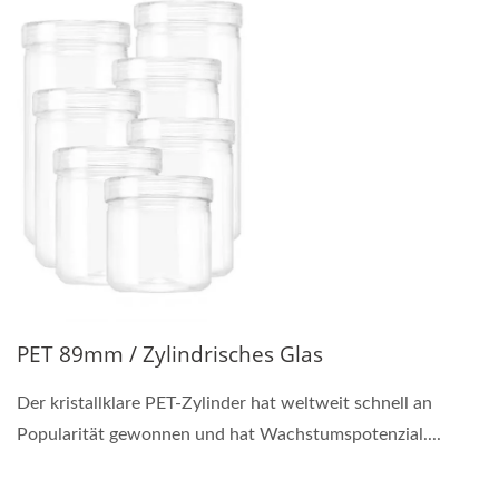
PET 89mm / Zylindrisches Glas
Der kristallklare PET-Zylinder hat weltweit schnell an
Popularität gewonnen und hat Wachstumspotenzial....