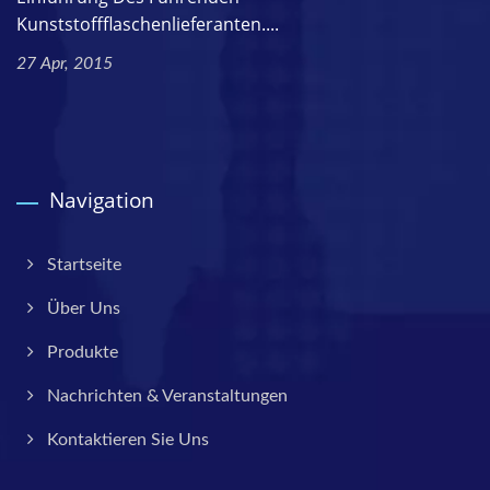
Kunststoffflaschenlieferanten....
27 Apr, 2015
Navigation
Startseite
Über Uns
Produkte
Nachrichten & Veranstaltungen
Kontaktieren Sie Uns