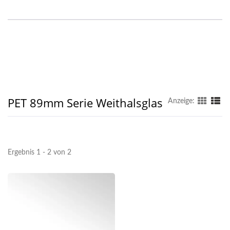
PET 89mm Serie Weithalsglas
Anzeige:
Ergebnis 1 - 2 von 2