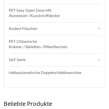
PET Easy Open Dose Mit
Aluminium-/Kunststoffdeckel
Andere Flaschen
PET Chinesische
Kräuter-/Tabletten-/Pillenflaschen
S&Y-Serie
Halbautomatische Doppelschließmaschine
Beliebte Produkte