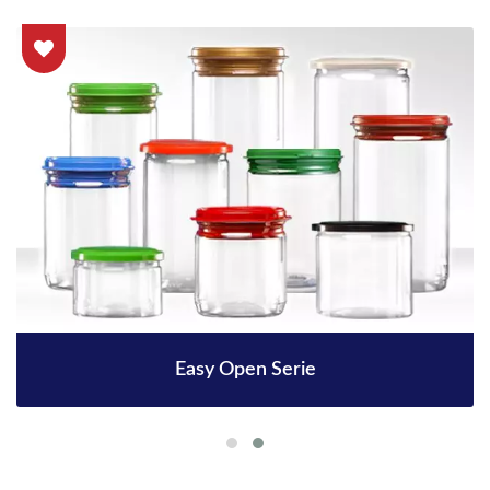
Easy Open Serie