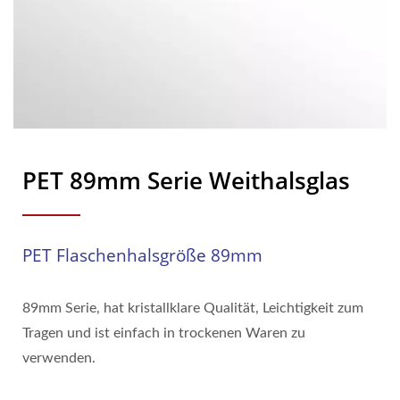
PET 89mm Serie Weithalsglas
PET Flaschenhalsgröße 89mm
89mm Serie, hat kristallklare Qualität, Leichtigkeit zum
Tragen und ist einfach in trockenen Waren zu
verwenden.