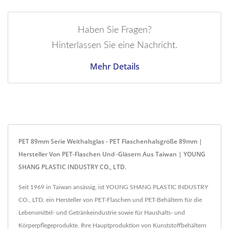
Haben Sie Fragen?
Hinterlassen Sie eine Nachricht.
Mehr Details
PET 89mm Serie Weithalsglas - PET Flaschenhalsgröße 89mm |
Hersteller Von PET-Flaschen Und -Gläsern Aus Taiwan | YOUNG
SHANG PLASTIC INDUSTRY CO., LTD.
Seit 1969 in Taiwan ansässig, ist YOUNG SHANG PLASTIC INDUSTRY
CO., LTD. ein Hersteller von PET-Flaschen und PET-Behältern für die
Lebensmittel- und Getränkeindustrie sowie für Haushalts- und
Körperpflegeprodukte. Ihre Hauptproduktion von Kunststoffbehältern