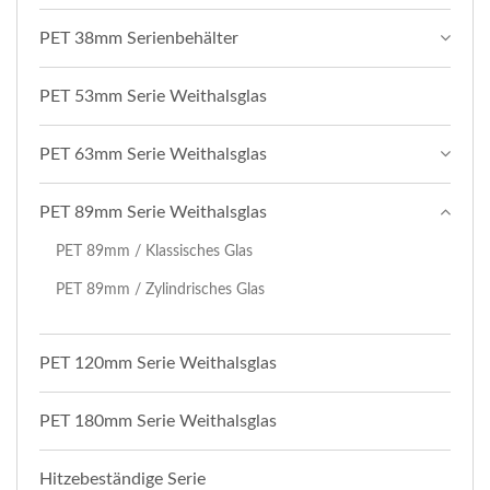
PET 38mm Serienbehälter
PET 53mm Serie Weithalsglas
PET 63mm Serie Weithalsglas
PET 89mm Serie Weithalsglas
PET 89mm / Klassisches Glas
PET 89mm / Zylindrisches Glas
PET 120mm Serie Weithalsglas
PET 180mm Serie Weithalsglas
Hitzebeständige Serie