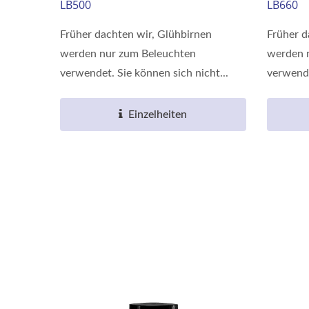
LB500
LB660
Früher dachten wir, Glühbirnen
Früher d
werden nur zum Beleuchten
werden 
verwendet. Sie können sich nicht...
verwende
Einzelheiten