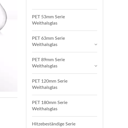
PET 53mm Serie
Weithalsglas
PET 63mm Serie
Weithalsglas
PET 89mm Serie
Weithalsglas
PET 120mm Serie
Weithalsglas
PET 180mm Serie
Weithalsglas
Hitzebeständige Serie