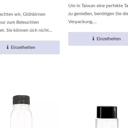
Um in Taiwan eine perfekte Ta
zu genießen, benötigen Sie die
achten wir, Glühbirnen
Verpackung,...
nur zum Beleuchten
t. Sie können sich nicht...
Einzelheiten
Einzelheiten