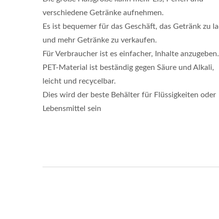
verschiedene Getränke aufnehmen.
Es ist bequemer für das Geschäft, das Getränk zu l
und mehr Getränke zu verkaufen.
Für Verbraucher ist es einfacher, Inhalte anzugeben.
PET-Material ist beständig gegen Säure und Alkali,
leicht und recycelbar.
Dies wird der beste Behälter für Flüssigkeiten oder
Lebensmittel sein