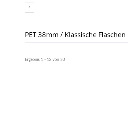
PET 38mm / Klassische Flaschen
Ergebnis 1 - 12 von 30