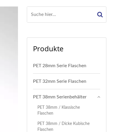
Produkte
PET 28mm Serie Flaschen
PET 32mm Serie Flaschen
PET 38mm Serienbehälter
PET 38mm / Klassische
Flaschen
PET 38mm / Dicke Kubische
Flaschen