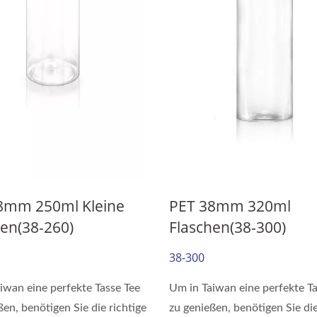
8mm 250ml Kleine
PET 38mm 320ml
hen(38-260)
Flaschen(38-300)
38-300
iwan eine perfekte Tasse Tee
Um in Taiwan eine perfekte Ta
ßen, benötigen Sie die richtige
zu genießen, benötigen Sie die