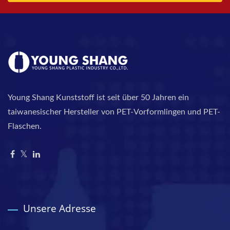
Young Shang Kunststoff ist seit über 50 Jahren ein
taiwanesischer Hersteller von PET-Vorformlingen und PET-
Flaschen.
Unsere Adresse