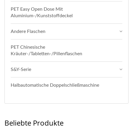
PET Easy Open Dose Mit
Aluminium-/Kunststoffdeckel
Andere Flaschen
PET Chinesische
Kräuter-/Tabletten-/Pillenflaschen
S&Y-Serie
Halbautomatische Doppelschließmaschine
Beliebte Produkte