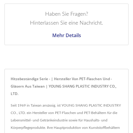
Haben Sie Fragen?
Hinterlassen Sie eine Nachricht.
Mehr Details
Hitzebeständige Serie - | Hersteller Von PET-Flaschen Und -
Gläsern Aus Taiwan | YOUNG SHANG PLASTIC INDUSTRY CO.,
LTD.
Seit 1969 in Taiwan ansässig, ist YOUNG SHANG PLASTIC INDUSTRY
CO., LTD. ein Hersteller von PET-Flaschen und PET-Behältern für die
Lebensmittel- und Getränkeindustrie sowie für Haushalts- und
Körperpflegeprodukte. Ihre Hauptproduktion von Kunststoffbehältern