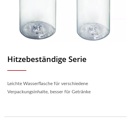
Hitzebeständige Serie
Leichte Wasserflasche für verschiedene
Verpackungsinhalte, besser für Getränke