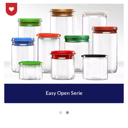
Easy Open Serie