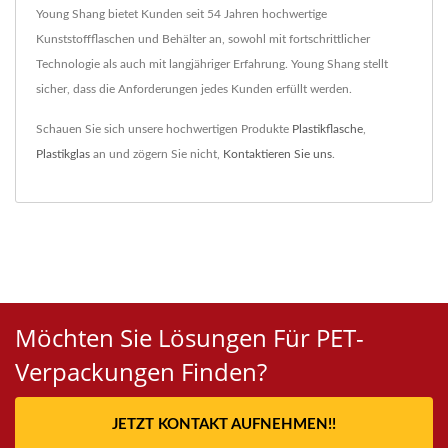
Young Shang bietet Kunden seit 54 Jahren hochwertige
Kunststoffflaschen und Behälter an, sowohl mit fortschrittlicher
Technologie als auch mit langjähriger Erfahrung. Young Shang stellt
sicher, dass die Anforderungen jedes Kunden erfüllt werden.
Schauen Sie sich unsere hochwertigen Produkte
Plastikflasche
,
Plastikglas
an und zögern Sie nicht,
Kontaktieren Sie uns
.
Möchten Sie Lösungen Für PET-
Verpackungen Finden?
JETZT KONTAKT AUFNEHMEN!!