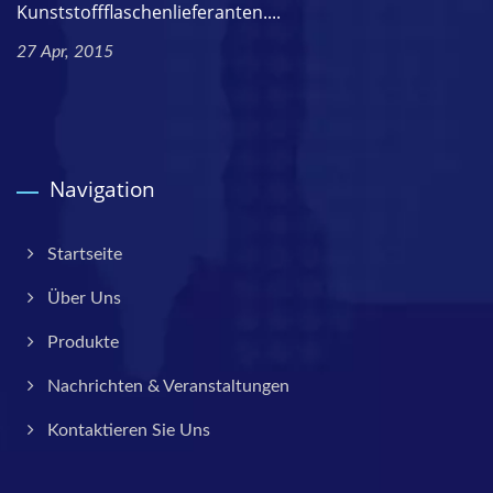
Kunststoffflaschenlieferanten....
27 Apr, 2015
Navigation
Startseite
Über Uns
Produkte
Nachrichten & Veranstaltungen
Kontaktieren Sie Uns