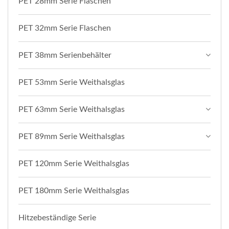
PET 28mm Serie Flaschen
PET 32mm Serie Flaschen
PET 38mm Serienbehälter
PET 53mm Serie Weithalsglas
PET 63mm Serie Weithalsglas
PET 89mm Serie Weithalsglas
PET 120mm Serie Weithalsglas
PET 180mm Serie Weithalsglas
Hitzebeständige Serie