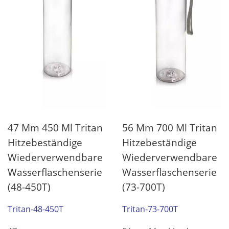
47 Mm 450 Ml Tritan
56 Mm 700 Ml Tritan
Hitzebeständige
Hitzebeständige
Wiederverwendbare
Wiederverwendbare
Wasserflaschenserie
Wasserflaschenserie
(48-450T)
(73-700T)
Tritan-48-450T
Tritan-73-700T