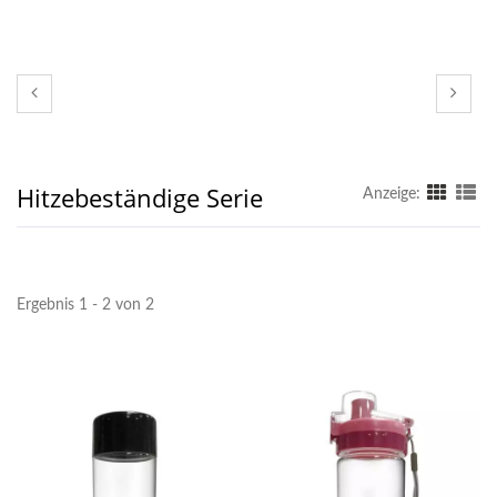
Hitzebeständige Serie
Anzeige:
Ergebnis 1 - 2 von 2