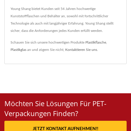
Young Shang bietet Kunden seit 54 Jahren hochwertige
Kunststoffflaschen und Behälter an, sowohl mit fortschrittlicher
Technologie als auch mit langjähriger Erfahrung. Young Shang stellt
sicher, dass die Anforderungen jedes Kunden erfüllt werden.
Schauen Sie sich unsere hochwertigen Produkte
Plastikflasche
,
Plastikglas
an und zögern Sie nicht,
Kontaktieren Sie uns
.
Möchten Sie Lösungen Für PET-
Verpackungen Finden?
JETZT KONTAKT AUFNEHMEN!!