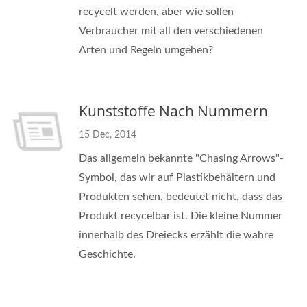
recycelt werden, aber wie sollen
Verbraucher mit all den verschiedenen
Arten und Regeln umgehen?
Kunststoffe Nach Nummern
15 Dec, 2014
Das allgemein bekannte "Chasing Arrows"-
Symbol, das wir auf Plastikbehältern und
Produkten sehen, bedeutet nicht, dass das
Produkt recycelbar ist. Die kleine Nummer
innerhalb des Dreiecks erzählt die wahre
Geschichte.