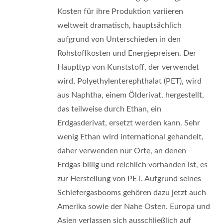
Kosten für ihre Produktion variieren
weltweit dramatisch, hauptsächlich
aufgrund von Unterschieden in den
Rohstoffkosten und Energiepreisen. Der
Haupttyp von Kunststoff, der verwendet
wird, Polyethylenterephthalat (PET), wird
aus Naphtha, einem Ölderivat, hergestellt,
das teilweise durch Ethan, ein
Erdgasderivat, ersetzt werden kann. Sehr
wenig Ethan wird international gehandelt,
daher verwenden nur Orte, an denen
Erdgas billig und reichlich vorhanden ist, es
zur Herstellung von PET. Aufgrund seines
Schiefergasbooms gehören dazu jetzt auch
Amerika sowie der Nahe Osten. Europa und
Asien verlassen sich ausschließlich auf