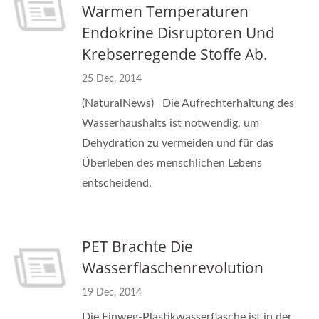
Warmen Temperaturen
Endokrine Disruptoren Und
Krebserregende Stoffe Ab.
25 Dec, 2014
(NaturalNews) Die Aufrechterhaltung des
Wasserhaushalts ist notwendig, um
Dehydration zu vermeiden und für das
Überleben des menschlichen Lebens
entscheidend.
PET Brachte Die
Wasserflaschenrevolution
19 Dec, 2014
Die Einweg-Plastikwasserflasche ist in der