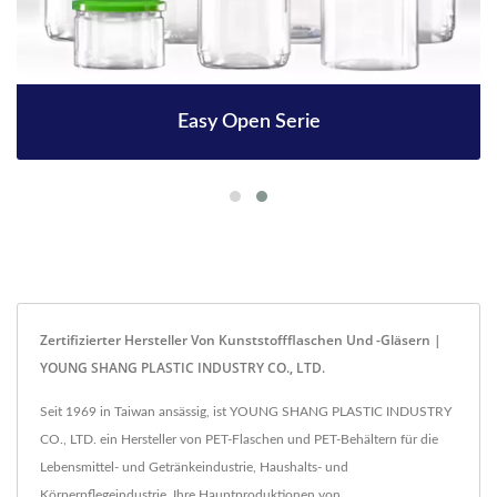
Easy Open Serie
Zertifizierter Hersteller Von Kunststoffflaschen Und -gläsern |
YOUNG SHANG PLASTIC INDUSTRY CO., LTD.
Seit 1969 in Taiwan ansässig, ist YOUNG SHANG PLASTIC INDUSTRY
CO., LTD. ein Hersteller von PET-Flaschen und PET-Behältern für die
Lebensmittel- und Getränkeindustrie, Haushalts- und
Körperpflegeindustrie. Ihre Hauptproduktionen von