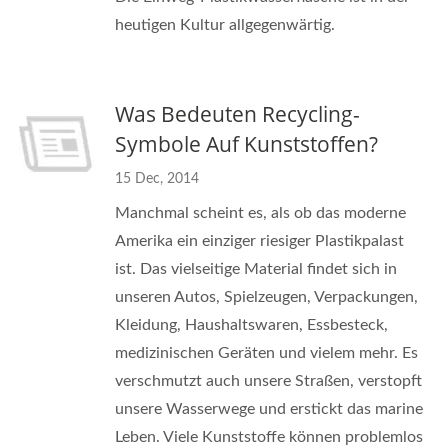
heutigen Kultur allgegenwärtig.
Was Bedeuten Recycling-
Symbole Auf Kunststoffen?
15 Dec, 2014
Manchmal scheint es, als ob das moderne
Amerika ein einziger riesiger Plastikpalast
ist. Das vielseitige Material findet sich in
unseren Autos, Spielzeugen, Verpackungen,
Kleidung, Haushaltswaren, Essbesteck,
medizinischen Geräten und vielem mehr. Es
verschmutzt auch unsere Straßen, verstopft
unsere Wasserwege und erstickt das marine
Leben. Viele Kunststoffe können problemlos