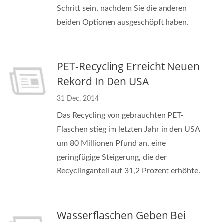
Schritt sein, nachdem Sie die anderen
beiden Optionen ausgeschöpft haben.
PET-Recycling Erreicht Neuen
Rekord In Den USA
31 Dec, 2014
Das Recycling von gebrauchten PET-
Flaschen stieg im letzten Jahr in den USA
um 80 Millionen Pfund an, eine
geringfügige Steigerung, die den
Recyclinganteil auf 31,2 Prozent erhöhte.
Wasserflaschen Geben Bei