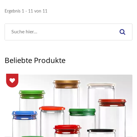
Ergebnis 1 - 11 von 11
Beliebte Produkte