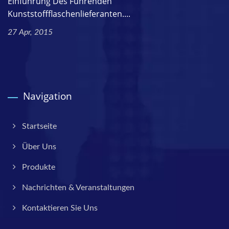
Einführung Des Führenden
Kunststoffflaschenlieferanten....
27 Apr, 2015
Navigation
Startseite
Über Uns
Produkte
Nachrichten & Veranstaltungen
Kontaktieren Sie Uns