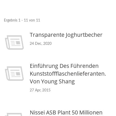
Ergebnis 1 - 11 von 11
Transparente Joghurtbecher
24 Dec, 2020
Einführung Des Führenden
Kunststoffflaschenlieferanten.
Von Young Shang
27 Apr, 2015
Nissei ASB Plant 50 Millionen