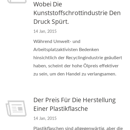
Wobei Die
Kunststoffschrottindustrie Den
Druck Spürt.
14 Jan, 2015
Während Umwelt- und
Arbeitsplatzaktivisten Bedenken
hinsichtlich der Recyclingindustrie geäußert
haben, scheint der hohe Ölpreis effektiver
zu sein, um den Handel zu verlangsamen.
Der Preis Für Die Herstellung
Einer Plastikflasche
14 Jan, 2015
Plastikflaschen sind allgegenwärtig, aber die