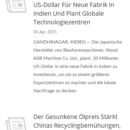
US-Dollar Für Neue Fabrik In
Indien Und Plant Globale
Technologiezentren
04 Apr, 2015
GANDHINAGAR, INDIEN — Der japanische
Hersteller von Blasformmaschinen, Nissei
ASB Machine Co. Ltd., plant, 50 Millionen
US-Dollar in eine neue Fabrik in Indien zu
investieren, um sie zu einem größeren
Exportzentrum zu machen und die lokale
Nachfrage zu decken.
Der Gesunkene Ölpreis Stärkt
Chinas Recyclingbemühungen,