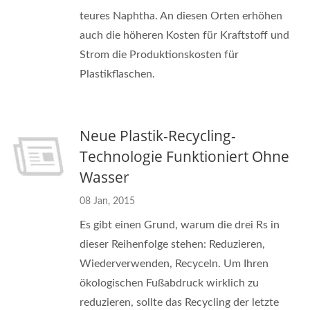
teures Naphtha. An diesen Orten erhöhen
auch die höheren Kosten für Kraftstoff und
Strom die Produktionskosten für
Plastikflaschen.
Neue Plastik-Recycling-
Technologie Funktioniert Ohne
Wasser
08 Jan, 2015
Es gibt einen Grund, warum die drei Rs in
dieser Reihenfolge stehen: Reduzieren,
Wiederverwenden, Recyceln. Um Ihren
ökologischen Fußabdruck wirklich zu
reduzieren, sollte das Recycling der letzte