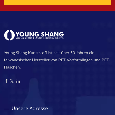
Young Shang Kunststoff ist seit über 50 Jahren ein
taiwanesischer Hersteller von PET-Vorformlingen und PET-
Flaschen.
Unsere Adresse