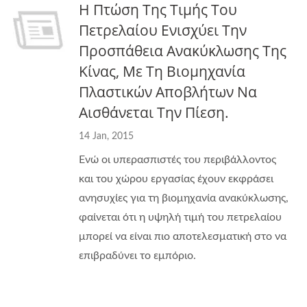
Η Πτώση Της Τιμής Του
Πετρελαίου Ενισχύει Την
Προσπάθεια Ανακύκλωσης Της
Κίνας, Με Τη Βιομηχανία
Πλαστικών Αποβλήτων Να
Αισθάνεται Την Πίεση.
14 Jan, 2015
Ενώ οι υπερασπιστές του περιβάλλοντος
και του χώρου εργασίας έχουν εκφράσει
ανησυχίες για τη βιομηχανία ανακύκλωσης,
φαίνεται ότι η υψηλή τιμή του πετρελαίου
μπορεί να είναι πιο αποτελεσματική στο να
επιβραδύνει το εμπόριο.