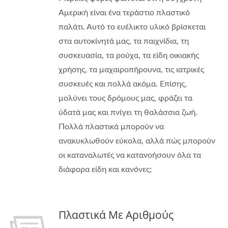
Αμερική είναι ένα τεράστιο πλαστικό
παλάτι. Αυτό το ευέλικτο υλικό βρίσκεται
στα αυτοκίνητά μας, τα παιχνίδια, τη
συσκευασία, τα ρούχα, τα είδη οικιακής
χρήσης, τα μαχαιροπήρουνα, τις ιατρικές
συσκευές και πολλά ακόμα. Επίσης,
μολύνει τους δρόμους μας, φράζει τα
ύδατά μας και πνίγει τη θαλάσσια ζωή.
Πολλά πλαστικά μπορούν να
ανακυκλωθούν εύκολα, αλλά πώς μπορούν
οι καταναλωτές να κατανοήσουν όλα τα
διάφορα είδη και κανόνες;
Πλαστικά Με Αριθμούς