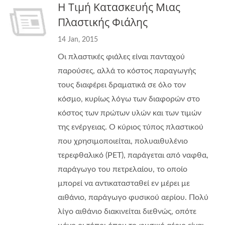
Η Τιμή Κατασκευής Μιας
Πλαστικής Φιάλης
14 Jan, 2015
Οι πλαστικές φιάλες είναι πανταχού
παρούσες, αλλά το κόστος παραγωγής
τους διαφέρει δραματικά σε όλο τον
κόσμο, κυρίως λόγω των διαφορών στο
κόστος των πρώτων υλών και των τιμών
της ενέργειας. Ο κύριος τύπος πλαστικού
που χρησιμοποιείται, πολυαιθυλένιο
τερεφθαλικό (PET), παράγεται από ναφθα,
παράγωγο του πετρελαίου, το οποίο
μπορεί να αντικατασταθεί εν μέρει με
αιθάνιο, παράγωγο φυσικού αερίου. Πολύ
λίγο αιθάνιο διακινείται διεθνώς, οπότε