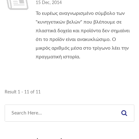
15 Dec, 2014
Το ευρέως αναγνωρισμένο σύμβολο των
"κυνηγετικών βελών" που βλέπουμε σε
πλαστικά δοχεία και προϊόντα δεν σημαίνει
ότι το προϊόν είναι ανακυκλώσιμο. Ο
μικρός αριθμός μέσα στο τρίγωνο λέει την
πραγματική ιστορία.
Result 1 - 11 of 11