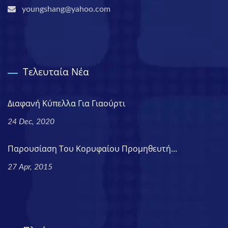
youngshang@yahoo.com
Τελευταία Νέα
Διαφανή Κύπελλα Για Γιαούρτι
24 Dec, 2020
Παρουσίαση Του Κορυφαίου Προμηθευτή...
27 Apr, 2015