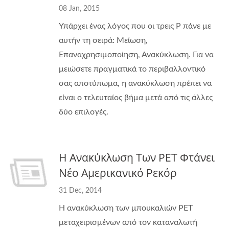
08 Jan, 2015
Υπάρχει ένας λόγος που οι τρεις Ρ πάνε με
αυτήν τη σειρά: Μείωση,
Επαναχρησιμοποίηση, Ανακύκλωση. Για να
μειώσετε πραγματικά το περιβαλλοντικό
σας αποτύπωμα, η ανακύκλωση πρέπει να
είναι ο τελευταίος βήμα μετά από τις άλλες
δύο επιλογές.
Η Ανακύκλωση Των PET Φτάνει
Νέο Αμερικανικό Ρεκόρ
31 Dec, 2014
Η ανακύκλωση των μπουκαλιών PET
μεταχειρισμένων από τον καταναλωτή