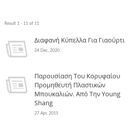
Result 1 - 11 of 11
Διαφανή Κύπελλα Για Γιαούρτι
24 Dec, 2020
Παρουσίαση Του Κορυφαίου
Προμηθευτή Πλαστικών
Μπουκαλιών. Από Την Young
Shang
27 Apr, 2015