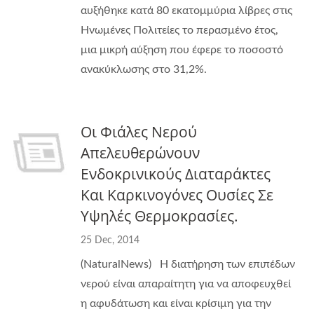
αυξήθηκε κατά 80 εκατομμύρια λίβρες στις
Ηνωμένες Πολιτείες το περασμένο έτος,
μια μικρή αύξηση που έφερε το ποσοστό
ανακύκλωσης στο 31,2%.
Οι Φιάλες Νερού
Απελευθερώνουν
Ενδοκρινικούς Διαταράκτες
Και Καρκινογόνες Ουσίες Σε
Υψηλές Θερμοκρασίες.
25 Dec, 2014
(NaturalNews) Η διατήρηση των επιπέδων
νερού είναι απαραίτητη για να αποφευχθεί
η αφυδάτωση και είναι κρίσιμη για την