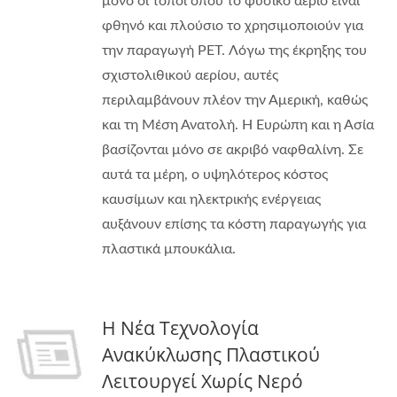
μόνο οι τόποι όπου το φυσικό αέριο είναι
φθηνό και πλούσιο το χρησιμοποιούν για
την παραγωγή PET. Λόγω της έκρηξης του
σχιστολιθικού αερίου, αυτές
περιλαμβάνουν πλέον την Αμερική, καθώς
και τη Μέση Ανατολή. Η Ευρώπη και η Ασία
βασίζονται μόνο σε ακριβό ναφθαλίνη. Σε
αυτά τα μέρη, ο υψηλότερος κόστος
καυσίμων και ηλεκτρικής ενέργειας
αυξάνουν επίσης τα κόστη παραγωγής για
πλαστικά μπουκάλια.
Η Νέα Τεχνολογία
Ανακύκλωσης Πλαστικού
Λειτουργεί Χωρίς Νερό