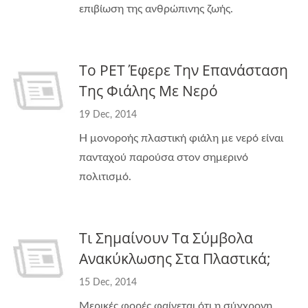
επιβίωση της ανθρώπινης ζωής.
Το PET Έφερε Την Επανάσταση
Της Φιάλης Με Νερό
19 Dec, 2014
Η μονοροής πλαστική φιάλη με νερό είναι
πανταχού παρούσα στον σημερινό
πολιτισμό.
Τι Σημαίνουν Τα Σύμβολα
Ανακύκλωσης Στα Πλαστικά;
15 Dec, 2014
Μερικές φορές φαίνεται ότι η σύγχρονη