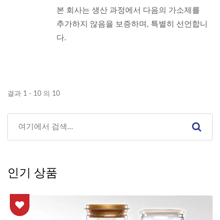
본 회사는 생산 과정에서 다음의 가소제를
추가하지 않음을 보증하며, 특별히 선언합니
다.
결과 1 - 10 의 10
인기 상품