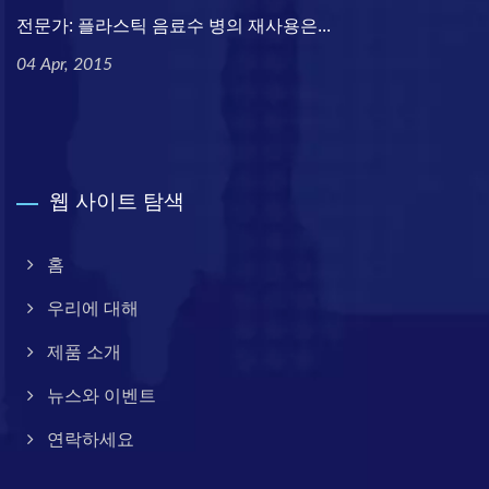
전문가: 플라스틱 음료수 병의 재사용은...
04 Apr, 2015
웹 사이트 탐색
홈
우리에 대해
제품 소개
뉴스와 이벤트
연락하세요