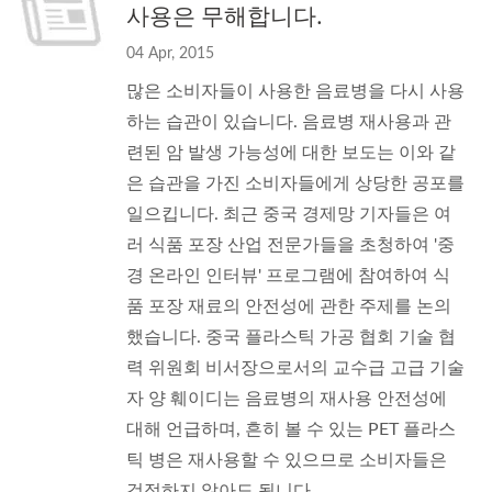
사용은 무해합니다.
04 Apr, 2015
많은 소비자들이 사용한 음료병을 다시 사용
하는 습관이 있습니다. 음료병 재사용과 관
련된 암 발생 가능성에 대한 보도는 이와 같
은 습관을 가진 소비자들에게 상당한 공포를
일으킵니다. 최근 중국 경제망 기자들은 여
러 식품 포장 산업 전문가들을 초청하여 '중
경 온라인 인터뷰' 프로그램에 참여하여 식
품 포장 재료의 안전성에 관한 주제를 논의
했습니다. 중국 플라스틱 가공 협회 기술 협
력 위원회 비서장으로서의 교수급 고급 기술
자 양 훼이디는 음료병의 재사용 안전성에
대해 언급하며, 흔히 볼 수 있는 PET 플라스
틱 병은 재사용할 수 있으므로 소비자들은
걱정하지 않아도 됩니다.