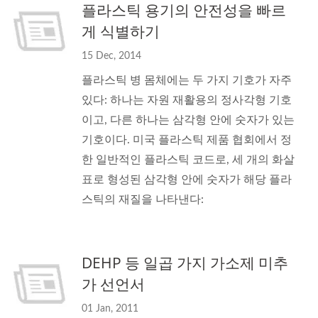
플라스틱 용기의 안전성을 빠르
게 식별하기
15 Dec, 2014
플라스틱 병 몸체에는 두 가지 기호가 자주
있다: 하나는 자원 재활용의 정사각형 기호
이고, 다른 하나는 삼각형 안에 숫자가 있는
기호이다. 미국 플라스틱 제품 협회에서 정
한 일반적인 플라스틱 코드로, 세 개의 화살
표로 형성된 삼각형 안에 숫자가 해당 플라
스틱의 재질을 나타낸다:
DEHP 등 일곱 가지 가소제 미추
가 선언서
01 Jan, 2011