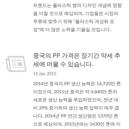
트렌드는 플라스틱 병의 디자인 개념에 영향
을 미칠 것으로 예상되며, 기업들은 시장의
주류에 맞추기 위해 "플라스틱 개성화 포
장"에 더 많은 노력을 기울일 것입니다.
중국의 PP 가격은 장기간 약세 추
세에 머물 수 있습니다.
14 Jan, 2015
2014년 중국의 PP 생산 능력은 16,720만 톤
이었으며, 2015년 중국은 약 4,840만 톤의
새로운 생산 능력을 투입하였으며, 전년 대
비 29% 증가하여 생산 능력 압력이 매우 큽
니다. 2014년 PP 연간 생산량은 1370만 톤
으로 예상되며, 2015년에는 1630만 톤에 이