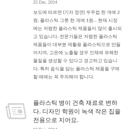
25 Dec, 2014
보도에 따르면 (기자 정연) 우주컵 한 개에 2
원, 플라스틱 그릇 한 개에 1원... 현재 시장
에는 저렴한 플라스틱 제품들이 많이 출시되
고 있습니다. 전문가들은 저렴한 플라스틱
제품들이 대부분 재활용 플라스틱으로 만들
어지며, 고온에 노출될 경우 인체에 유해한
물질을 생성할 수 있다고 경고하고 있습니
다. 특히 음식을 담는 플라스틱 제품을 구매
할 때에는 꼭 주의해야 합니다.
플라스틱 병이 건축 재료로 변하
다. 디자인 학원이 녹색 작은 집을
전용으로 지어요.