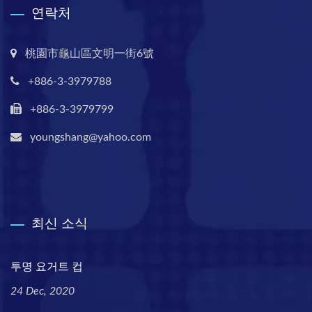
연락처
桃園市龜山區文明一街6號
+886-3-3979788
+886-3-3979799
youngshang@yahoo.com
최신 소식
투명 요거트 컵
24 Dec, 2020