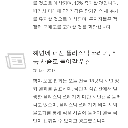
를 것으로 예상되며, 19% 증가할 것입니다.
따라서 미래에 PP 가격은 장기간 약세 추세
를 유지할 것으로 예상되며, 투자자들은 적
절히 공매도를 고려할 것을 권장합니다.
해변에 퍼진 플라스틱 쓰레기, 식
품 사슬로 들어갈 위험
08 Jan, 2015
황야 보호 협회는 오늘 전국 18곳의 해변 정
화 결과를 발표하며, 국민의 식습관에서 발
생한 플라스틱 쓰레기가 대만 해안선을 둘러
싸고 있으며, 플라스틱 쓰레기가 바다 새와
물고기를 통해 식품 사슬에 들어가 결국 국
민이 섭취할 수 있다고 경고했습니다.