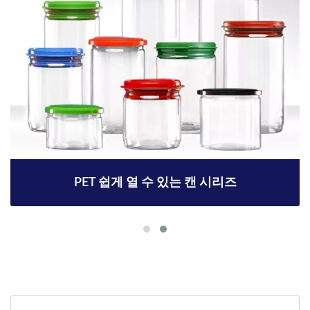
PET 쉽게 열 수 있는 캔 시리즈