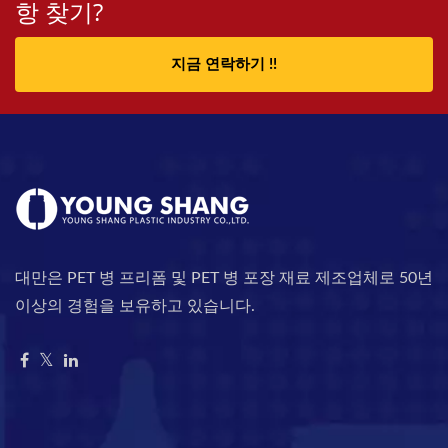
항 찾기?
지금 연락하기 !!
대만은 PET 병 프리폼 및 PET 병 포장 재료 제조업체로 50년
이상의 경험을 보유하고 있습니다.