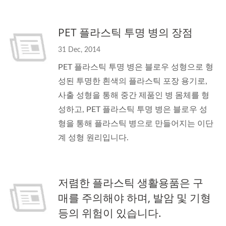
PET 플라스틱 투명 병의 장점
31 Dec, 2014
PET 플라스틱 투명 병은 블로우 성형으로 형
성된 투명한 흰색의 플라스틱 포장 용기로,
사출 성형을 통해 중간 제품인 병 몸체를 형
성하고, PET 플라스틱 투명 병은 블로우 성
형을 통해 플라스틱 병으로 만들어지는 이단
계 성형 원리입니다.
저렴한 플라스틱 생활용품은 구
매를 주의해야 하며, 발암 및 기형
등의 위험이 있습니다.