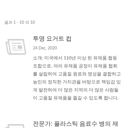
결과 1 - 10 의 10
투명 요거트 컵
24 Dec, 2020
소개: 미국에서 110년 이상 된 유제품 협동
조합으로, 여러 유제품 공장이 유제품 협회
를 설립하여 고품질 원료와 명성을 결합하고
농민의 정직한 가치관을 바탕으로 책임감 있
게 발전하여 더 많은 지역의 더 많은 사람들
이 고품질 유제품을 즐길 수 있도록 합니다.
전문가: 플라스틱 음료수 병의 재