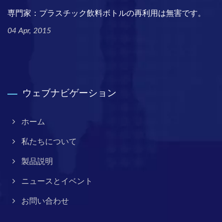
専門家：プラスチック飲料ボトルの再利用は無害です。
04 Apr, 2015
ウェブナビゲーション
ホーム
私たちについて
製品説明
ニュースとイベント
お問い合わせ