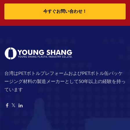
今すぐお問い合わせ！
台湾はPETボトルプレフォームおよびPETボトル缶パッケ
ージング材料の製造メーカーとして50年以上の経験を持っ
ています