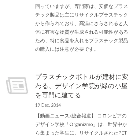
回っていますが、専門家は、安価なプラス
チック製品は主にリサイクルプラスチック
から作られており、高温にさらされると人
体に有害な物質が生成される可能性がある
ため、特に食品を入れるプラスチック製品
の購入には注意が必要です。
プラスチックボトルが建材に変
わる、デザイン学院が緑の小屋
を専門に建てる
19 Dec, 2014
【動画ニュース/総合報道】 コロンビアの
デザイン学校「Organizmo」は、世界中か
ら集まった学生に、リサイクルされたPET