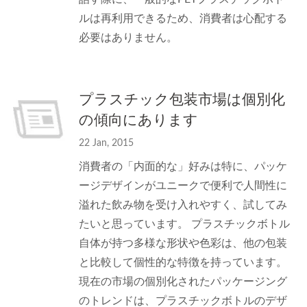
ルは再利用できるため、消費者は心配する
必要はありません。
プラスチック包装市場は個別化
の傾向にあります
22 Jan, 2015
消費者の「内面的な」好みは特に、パッケ
ージデザインがユニークで便利で人間性に
溢れた飲み物を受け入れやすく、試してみ
たいと思っています。 プラスチックボトル
自体が持つ多様な形状や色彩は、他の包装
と比較して個性的な特徴を持っています。
現在の市場の個別化されたパッケージング
のトレンドは、プラスチックボトルのデザ