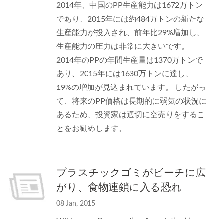
2014年、中国のPP生産能力は1672万トン
であり、2015年には約484万トンの新たな
生産能力が投入され、前年比29%増加し、
生産能力の圧力は非常に大きいです。
2014年のPPの年間生産量は1370万トンで
あり、2015年には1630万トンに達し、
19%の増加が見込まれています。 したがっ
て、将来のPP価格は長期的に弱気の状況に
あるため、投資家は適切に空売りをするこ
とをお勧めします。
プラスチックゴミがビーチに広
がり、食物連鎖に入る恐れ
08 Jan, 2015