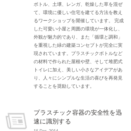
ボトル、土壌、レンガ、乾燥した草を混ぜ
て、環境に優しい住宅を建てる方法を教え
るワークショップを開催しています。 完成
した可愛い小屋と周囲の環境が一体化し、
外観が魅力的であり、また「循環と調和」
を重視した緑の建築コンセプトが完全に実
現されています。プラスチックボトルなど
の材料で作られた屋根や壁、そして堆肥式
トイレに加え、美しい小さなアイデアがあ
り、人々にシンプルな生活の喜びを再発見
することを奨励しています。
プラスチック容器の安全性を迅
速に識別する