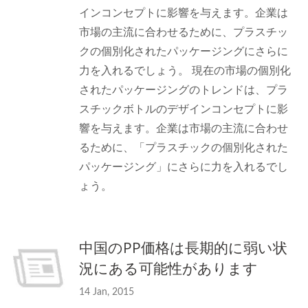
インコンセプトに影響を与えます。企業は
市場の主流に合わせるために、プラスチッ
クの個別化されたパッケージングにさらに
力を入れるでしょう。 現在の市場の個別化
されたパッケージングのトレンドは、プラ
スチックボトルのデザインコンセプトに影
響を与えます。企業は市場の主流に合わせ
るために、「プラスチックの個別化された
パッケージング」にさらに力を入れるでし
ょう。
中国のPP価格は長期的に弱い状
況にある可能性があります
14 Jan, 2015