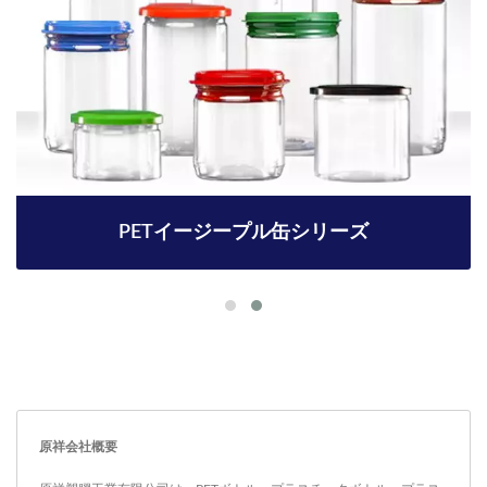
PETイージープル缶シリーズ
原祥会社概要