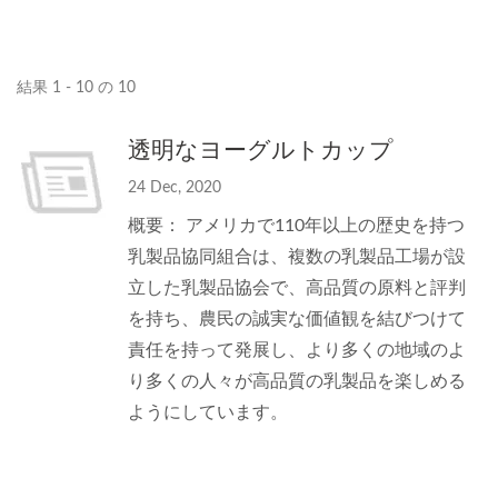
結果 1 - 10 の 10
透明なヨーグルトカップ
24 Dec, 2020
概要： アメリカで110年以上の歴史を持つ
乳製品協同組合は、複数の乳製品工場が設
立した乳製品協会で、高品質の原料と評判
を持ち、農民の誠実な価値観を結びつけて
責任を持って発展し、より多くの地域のよ
り多くの人々が高品質の乳製品を楽しめる
ようにしています。