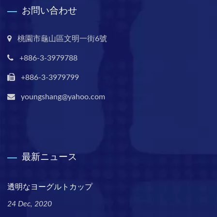
お問い合わせ
桃園市龜山區文明一街6號
+886-3-3979788
+886-3-3979799
youngshang@yahoo.com
最新ニュース
透明なヨーグルトカップ
24 Dec, 2020