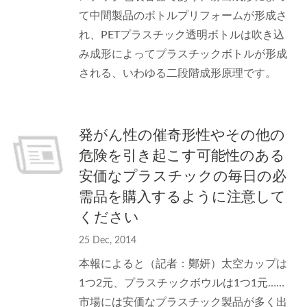
て中間製品のボトルプリフォームが形成さ
れ、PETプラスチック透明ボトルは吹き込
み成形によってプラスチックボトルが形成
される、いわゆる二段階成形原理です。
発がん性の催奇形性やその他の
危険を引き起こす可能性のある
安価なプラスチックの毎日の必
需品を購入するように注意して
ください
25 Dec, 2014
本報によると（記者：鄭妍）太空カップは
1つ2元、プラスチックボウルは1つ1元……
市場には安価なプラスチック製品が多く出