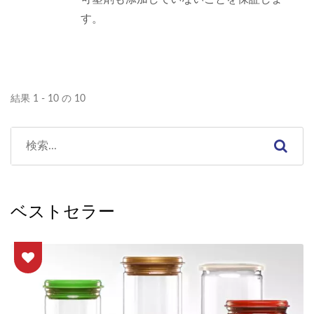
す。
結果 1 - 10 の 10
ベストセラー