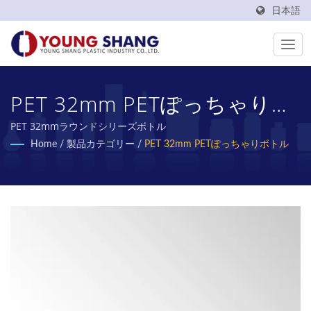
日本語
PET 32mm PETぽっちゃりボ
トル
PET 32mmラウンドシリーズボトル
Home
/
製品カテゴリー
/
PET 32mm PETぽっちゃりボトル