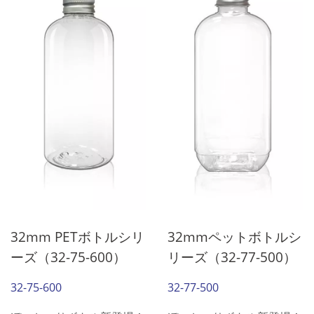
分な水分を補充でき、素晴
分な水分を補充でき、素晴
らしい一日を楽しむことが
らしい一日を楽しむことが
できます。
できます。
32mm PETボトルシリ
32mmペットボトルシ
ーズ（32-75-600）
リーズ（32-77-500）
32-75-600
32-77-500