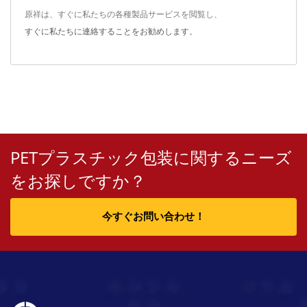
原祥は、すぐに私たちの各種製品サービスを閲覧し、
すぐに私たちに連絡することをお勧めします
。
PETプラスチック包装に関するニーズ
をお探しですか？
今すぐお問い合わせ！