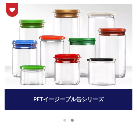
PETイージープル缶シリーズ