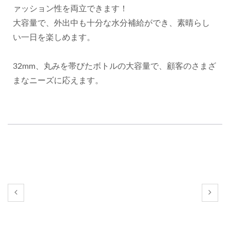
ァッション性を両立できます！
大容量で、外出中も十分な水分補給ができ、素晴らし
い一日を楽しめます。
32mm、丸みを帯びたボトルの大容量で、顧客のさまざ
まなニーズに応えます。