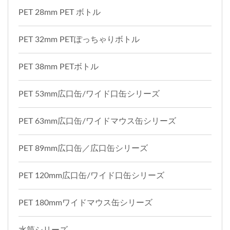
PET 28mm PET ボトル
PET 32mm PETぽっちゃりボトル
PET 38mm PETボトル
PET 53mm広口缶/ワイド口缶シリーズ
PET 63mm広口缶/ワイドマウス缶シリーズ
PET 89mm広口缶／広口缶シリーズ
PET 120mm広口缶/ワイド口缶シリーズ
PET 180mmワイドマウス缶シリーズ
水筒シリーズ