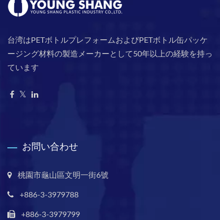
台湾はPETボトルプレフォームおよびPETボトル缶パッケ
ージング材料の製造メーカーとして50年以上の経験を持っ
ています
お問い合わせ
桃園市龜山區文明一街6號
+886-3-3979788
+886-3-3979799