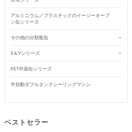
アルミニウム／プラスチックのイージーオープ
ン缶シリーズ
その他の分類瓶缶
S＆Yシリーズ
PET中薬缶シリーズ
半自動ダブルタンクシーリングマシン
ベストセラー