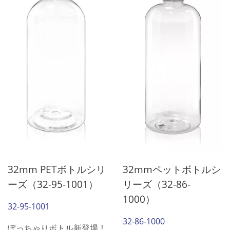
分な水分を補充でき、素晴
分な水分を補充でき、素晴
らしい一日を楽しむことが
らしい一日を楽しむことが
できます。
できます。
32mm PETボトルシリ
32mmペットボトルシ
ーズ（32-95-1001）
リーズ（32-86-
1000）
32-95-1001
32-86-1000
ぽっちゃりボトル新登場！