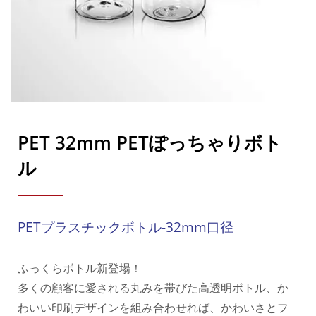
PET 32mm PETぽっちゃりボト
ル
PETプラスチックボトル-32mm口径
ふっくらボトル新登場！
多くの顧客に愛される丸みを帯びた高透明ボトル、か
わいい印刷デザインを組み合わせれば、かわいさとフ