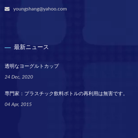
youngshang@yahoo.com
最新ニュース
透明なヨーグルトカップ
24 Dec, 2020
専門家：プラスチック飲料ボトルの再利用は無害です。
04 Apr, 2015