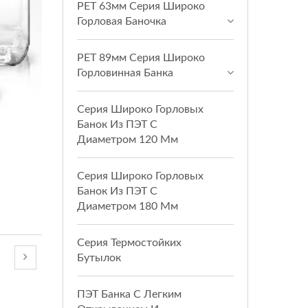
PET 63мм Серия Широко
Горловая Баночка
PET 89мм Серия Широко
Горловинная Банка
Серия Широко Горловых
Банок Из ПЭТ С
Диаметром 120 Мм
Серия Широко Горловых
Банок Из ПЭТ С
Диаметром 180 Мм
Серия Термостойких
Бутылок
ПЭТ Банка С Легким