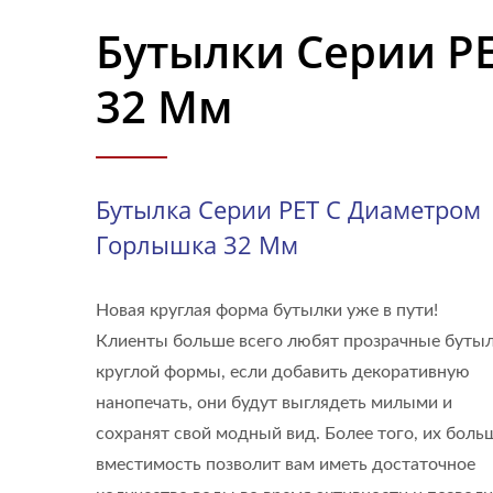
Бутылки Серии P
32 Мм
Бутылка Серии PET С Диаметром
Горлышка 32 Мм
Новая круглая форма бутылки уже в пути!
Клиенты больше всего любят прозрачные буты
круглой формы, если добавить декоративную
нанопечать, они будут выглядеть милыми и
сохранят свой модный вид. Более того, их боль
вместимость позволит вам иметь достаточное