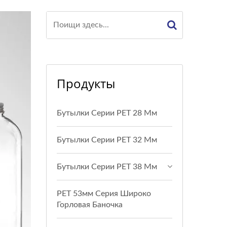
Продукты
Бутылки Серии PET 28 Мм
Бутылки Серии PET 32 Мм
Бутылки Серии PET 38 Мм
PET 53мм Серия Широко
Горловая Баночка