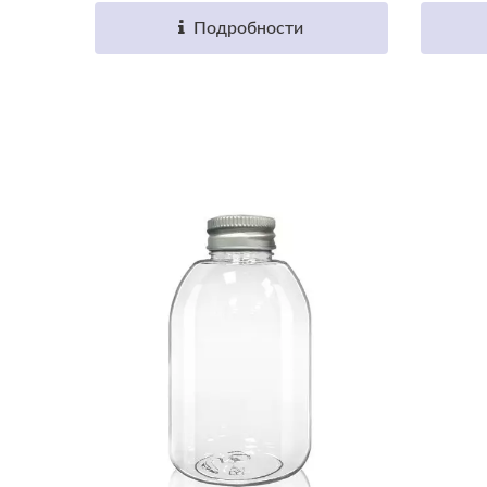
Подробности