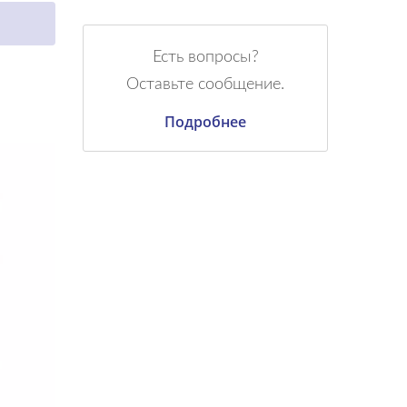
Есть вопросы?
Оставьте сообщение.
Подробнее