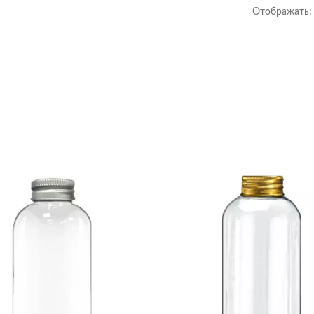
Отображать: