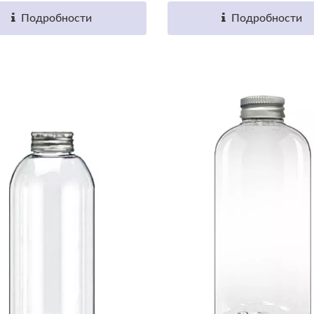
Подробности
Подробности