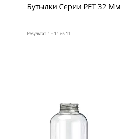
Бутылки Серии PET 32 Мм
Результат 1 - 11 из 11