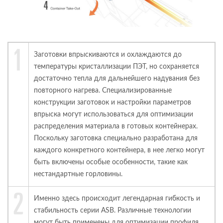
Заготовки впрыскиваются и охлаждаются до
температуры кристаллизации ПЭТ, но сохраняется
достаточно тепла для дальнейшего надувания без
повторного нагрева. Специализированные
конструкции заготовок и настройки параметров
впрыска могут использоваться для оптимизации
распределения материала в готовых контейнерах.
Поскольку заготовка специально разработана для
каждого конкретного контейнера, в нее легко могут
быть включены особые особенности, такие как
нестандартные горловины.
Именно здесь происходит легендарная гибкость и
стабильность серии ASB. Различные технологии
могут быть применены для оптимизации профиля