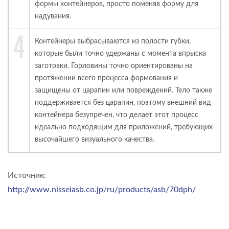
формы контейнеров, просто поменяв форму для
надувания.
Контейнеры выбрасываются из полости губки,
которые были точно удержаны с момента впрыска
заготовки. Горловины точно ориентированы на
протяжении всего процесса формования и
защищены от царапин или повреждений. Тело также
поддерживается без царапин, поэтому внешний вид
контейнера безупречен, что делает этот процесс
идеально подходящим для приложений, требующих
высочайшего визуального качества.
Источник:
http://www.nisseiasb.co.jp/ru/products/asb/70dph/