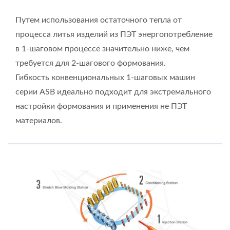
Путем использования остаточного тепла от
процесса литья изделий из ПЭТ энергопотребление
в 1-шаговом процессе значительно ниже, чем
требуется для 2-шагового формования.
Гибкость конвенциональных 1-шаговых машин
серии ASB идеально подходит для экстремального
настройки формования и применения не ПЭТ
материалов.