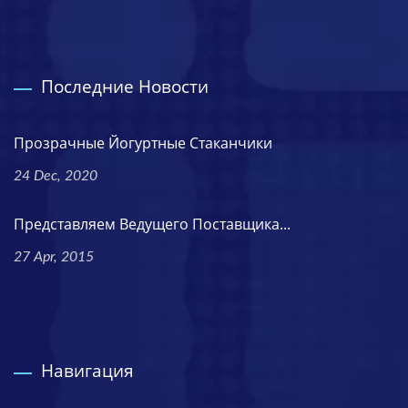
Последние Новости
Прозрачные Йогуртные Стаканчики
24 Dec, 2020
Представляем Ведущего Поставщика...
27 Apr, 2015
Навигация