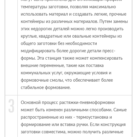
температуры заготовки, позволяя максимально
использовать материал и создавать легкие, прочные
контейнеры из различных материалов. Путем замены
этих недорогих деталей можно легко производить
круглые, квадратные или овальные контейнеры из
общего заготовки без необходимости
модифицировать более дорогие детали пресс-
формы. Эта станция также может компенсировать
внешние переменные, такие как поставка
коммунальных услуг, окружающие условия и
формовочные смолы, что обеспечивает более
стабильное формование.
Основной процесс растяжки-пневмоформовки
может быть изменен различными способами. Самые
распространенные из них - термоустановка и
формирование или вставка ручки. Если конструкция
заготовки совместима, можно получить различные