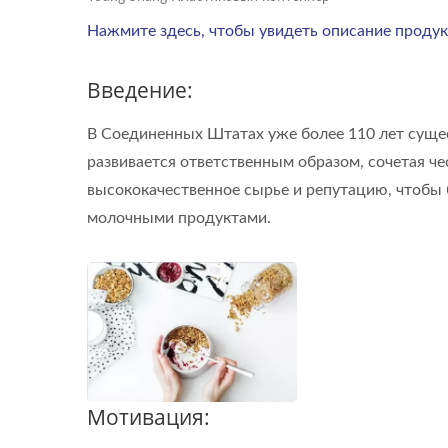
Нажмите здесь, чтобы увидеть описание продук
Введение:
В Соединенных Штатах уже более 110 лет суще
развивается ответственным образом, сочетая ч
высококачественное сырье и репутацию, чтобы
молочными продуктами.
Мотивация: