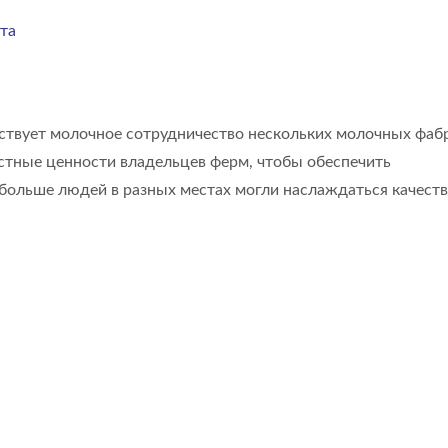
та
ствует молочное сотрудничество нескольких молочных фаб
естные ценности владельцев ферм, чтобы обеспечить
 больше людей в разных местах могли наслаждаться качес