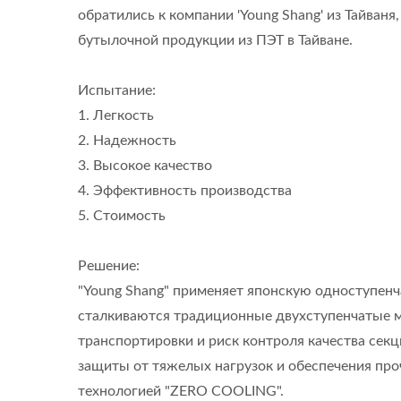
обратились к компании 'Young Shang' из Тайван
бутылочной продукции из ПЭТ в Тайване.
Испытание:
1. Легкость
2. Надежность
3. Высокое качество
4. Эффективность производства
5. Стоимость
Решение:
"Young Shang" применяет японскую одноступенч
сталкиваются традиционные двухступенчатые м
транспортировки и риск контроля качества секц
защиты от тяжелых нагрузок и обеспечения про
технологией "ZERO COOLING".