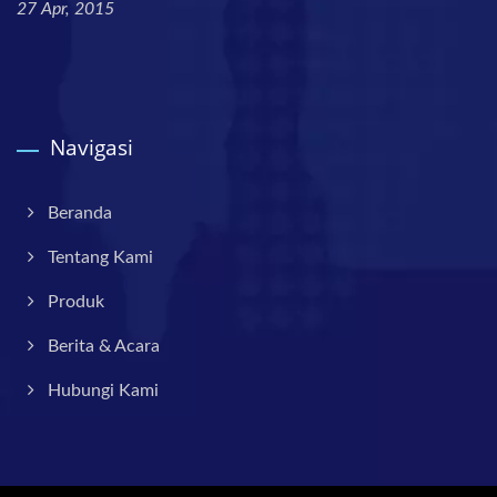
27 Apr, 2015
Navigasi
Beranda
Tentang Kami
Produk
Berita & Acara
Hubungi Kami