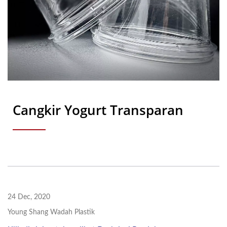
Cangkir Yogurt Transparan
24 Dec, 2020
Young Shang Wadah Plastik