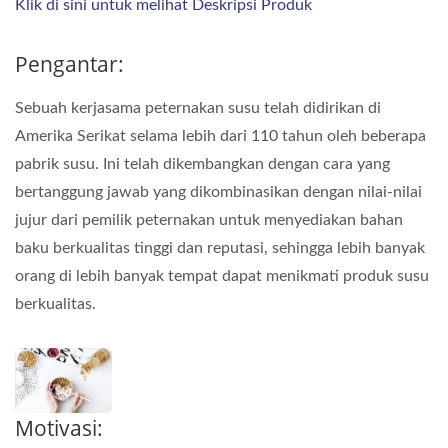
Klik di sini untuk melihat Deskripsi Produk
Pengantar:
Sebuah kerjasama peternakan susu telah didirikan di
Amerika Serikat selama lebih dari 110 tahun oleh beberapa
pabrik susu. Ini telah dikembangkan dengan cara yang
bertanggung jawab yang dikombinasikan dengan nilai-nilai
jujur dari pemilik peternakan untuk menyediakan bahan
baku berkualitas tinggi dan reputasi, sehingga lebih banyak
orang di lebih banyak tempat dapat menikmati produk susu
berkualitas.
Motivasi: