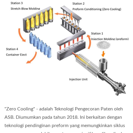
"Zero Cooling" - adalah Teknologi Pengecoran Paten oleh
ASB. Diumumkan pada tahun 2018. Ini berkaitan dengan
teknologi pendinginan preform yang memungkinkan siklus