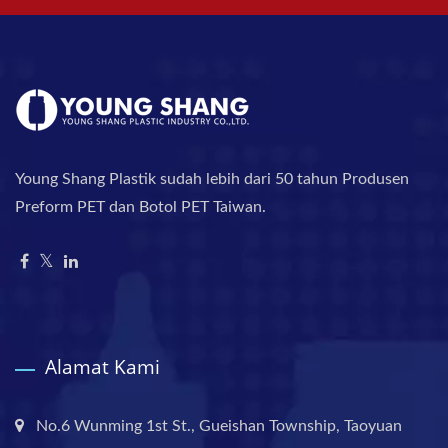
Young Shang Plastik sudah lebih dari 50 tahun Produsen
Preform PET dan Botol PET Taiwan.
Alamat Kami
No.6 Wunming 1st St., Gueishan Township, Taoyuan