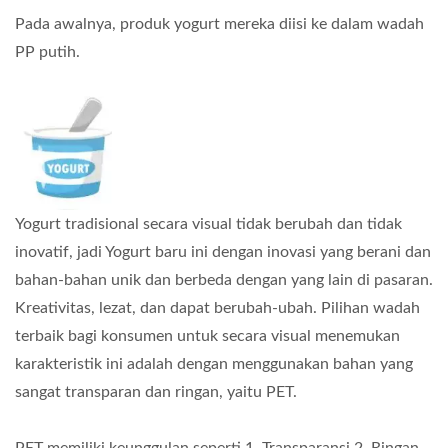
Pada awalnya, produk yogurt mereka diisi ke dalam wadah
PP putih.
Yogurt tradisional secara visual tidak berubah dan tidak
inovatif, jadi Yogurt baru ini dengan inovasi yang berani dan
bahan-bahan unik dan berbeda dengan yang lain di pasaran.
Kreativitas, lezat, dan dapat berubah-ubah. Pilihan wadah
terbaik bagi konsumen untuk secara visual menemukan
karakteristik ini adalah dengan menggunakan bahan yang
sangat transparan dan ringan, yaitu PET.