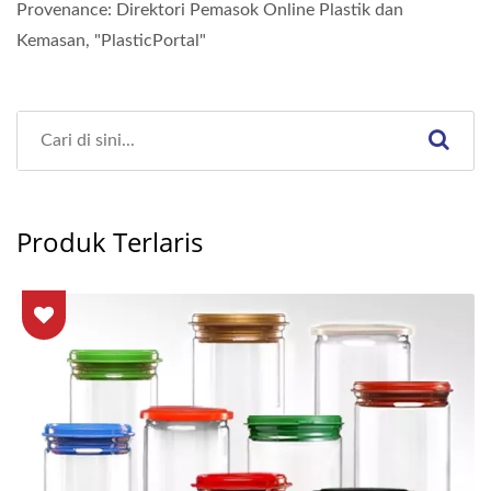
Provenance: Direktori Pemasok Online Plastik dan
Kemasan, "PlasticPortal"
Produk Terlaris