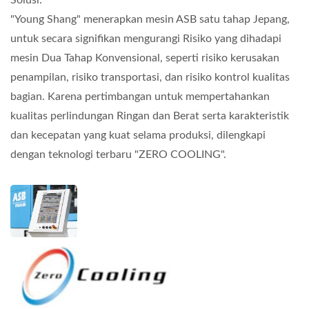
Solusi:
"Young Shang" menerapkan mesin ASB satu tahap Jepang,
untuk secara signifikan mengurangi Risiko yang dihadapi
mesin Dua Tahap Konvensional, seperti risiko kerusakan
penampilan, risiko transportasi, dan risiko kontrol kualitas
bagian. Karena pertimbangan untuk mempertahankan
kualitas perlindungan Ringan dan Berat serta karakteristik
dan kecepatan yang kuat selama produksi, dilengkapi
dengan teknologi terbaru "ZERO COOLING".