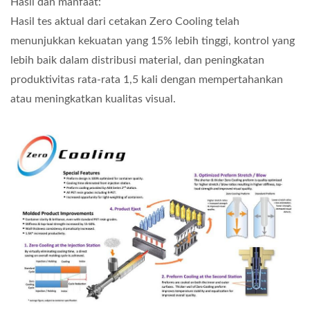
Hasil dan manfaat:
Hasil tes aktual dari cetakan Zero Cooling telah
menunjukkan kekuatan yang 15% lebih tinggi, kontrol yang
lebih baik dalam distribusi material, dan peningkatan
produktivitas rata-rata 1,5 kali dengan mempertahankan
atau meningkatkan kualitas visual.