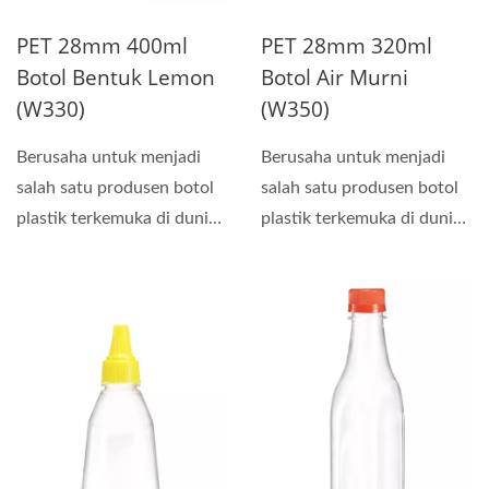
PET 28mm 400ml
PET 28mm 320ml
Botol Bentuk Lemon
Botol Air Murni
(W330)
(W350)
Berusaha untuk menjadi
Berusaha untuk menjadi
salah satu produsen botol
salah satu produsen botol
plastik terkemuka di dunia,
plastik terkemuka di dunia,
kami melakukan...
kami melakukan...