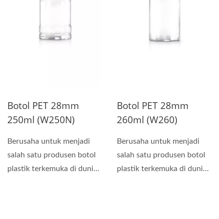
Botol PET 28mm
Botol PET 28mm
250ml (W250N)
260ml (W260)
Berusaha untuk menjadi
Berusaha untuk menjadi
salah satu produsen botol
salah satu produsen botol
plastik terkemuka di dunia,
plastik terkemuka di dunia,
kami melakukan...
kami melakukan...