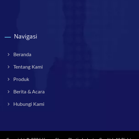
Navigasi
Beranda
Tentang Kami
Produk
Berita & Acara
Hubungi Kami