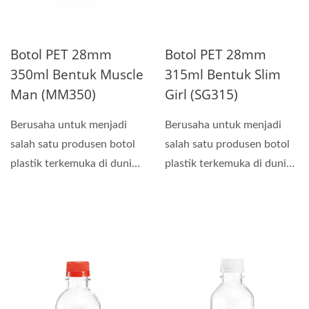
Botol PET 28mm
Botol PET 28mm
350ml Bentuk Muscle
315ml Bentuk Slim
Man (MM350)
Girl (SG315)
Berusaha untuk menjadi
Berusaha untuk menjadi
salah satu produsen botol
salah satu produsen botol
plastik terkemuka di dunia,
plastik terkemuka di dunia,
kami melakukan...
kami melakukan...