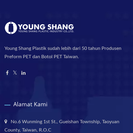
Young Shang Plastik sudah lebih dari 50 tahun Produsen
Preform PET dan Botol PET Taiwan.
Alamat Kami
No.6 Wunming 1st St., Gueishan Township, Taoyuan
County, Taiwan, R.O.C