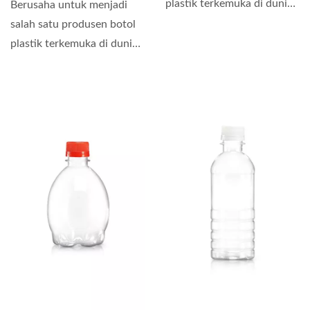
plastik terkemuka di dunia,
Berusaha untuk menjadi
kami melakukan...
salah satu produsen botol
plastik terkemuka di dunia,
kami melakukan...