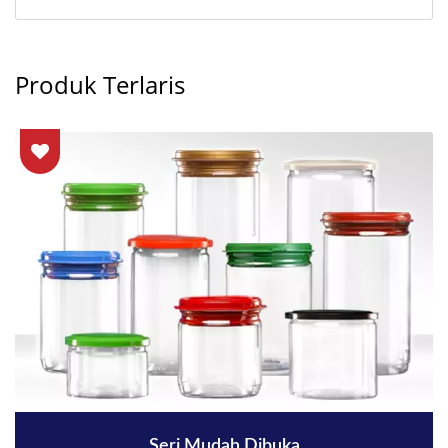
Produk Terlaris
Seri Mudah Dibuka