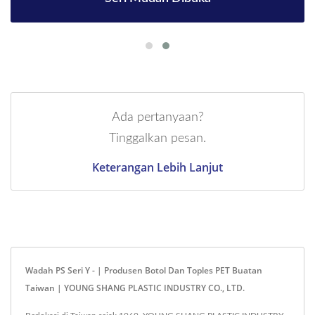
Ada pertanyaan?
Tinggalkan pesan.
Keterangan Lebih Lanjut
Wadah PS Seri Y - | Produsen Botol Dan Toples PET Buatan
Taiwan | YOUNG SHANG PLASTIC INDUSTRY CO., LTD.