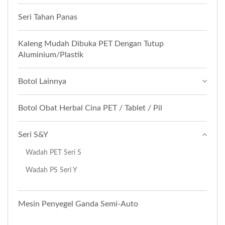
Seri Tahan Panas
Kaleng Mudah Dibuka PET Dengan Tutup
Aluminium/Plastik
Botol Lainnya
Botol Obat Herbal Cina PET / Tablet / Pil
Seri S&Y
Wadah PET Seri S
Wadah PS Seri Y
Mesin Penyegel Ganda Semi-Auto