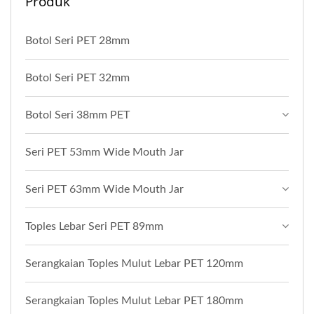
Produk
Botol Seri PET 28mm
Botol Seri PET 32mm
Botol Seri 38mm PET
Seri PET 53mm Wide Mouth Jar
Seri PET 63mm Wide Mouth Jar
Toples Lebar Seri PET 89mm
Serangkaian Toples Mulut Lebar PET 120mm
Serangkaian Toples Mulut Lebar PET 180mm