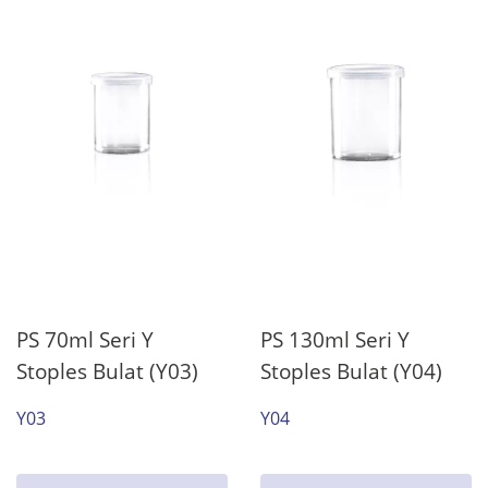
PS 70ml Seri Y
PS 130ml Seri Y
Stoples Bulat (Y03)
Stoples Bulat (Y04)
Y03
Y04