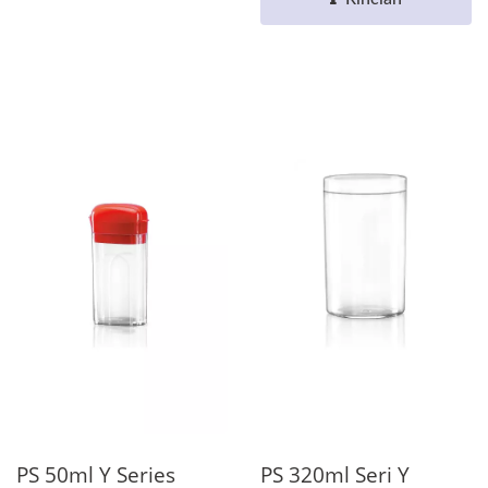
PS 50ml Y Series
PS 320ml Seri Y