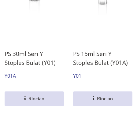
PS 30ml Seri Y
PS 15ml Seri Y
Stoples Bulat (Y01)
Stoples Bulat (Y01A)
Y01A
Y01
Rincian
Rincian