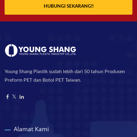
HUBUNGI SEKARANG!!
Young Shang Plastik sudah lebih dari 50 tahun Produsen
Preform PET dan Botol PET Taiwan.
Alamat Kami