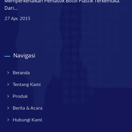
Memperkenalkan Pemasok Botol Plastik Terkemuka.
Dari...
27 Apr, 2015
Navigasi
Beranda
Tentang Kami
Produk
Berita & Acara
Hubungi Kami