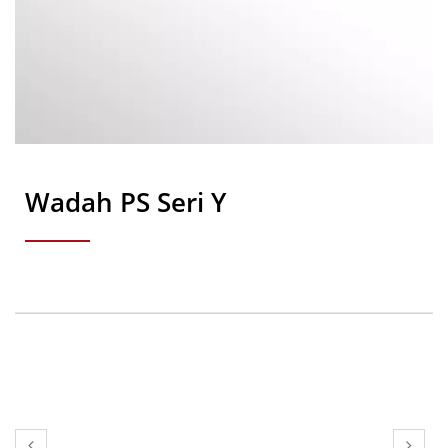
Wadah PS Seri Y