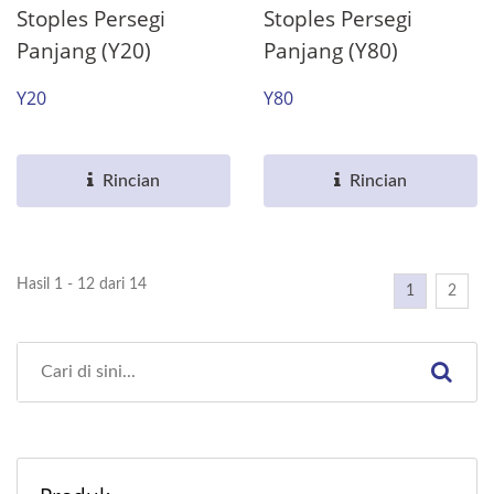
Stoples Persegi
Stoples Persegi
Panjang (Y20)
Panjang (Y80)
Y20
Y80
Rincian
Rincian
Hasil 1 - 12 dari 14
1
2