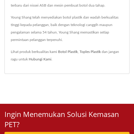
terbaru dari nissei ASB dan mesin pembuat botol dua tahap.
Young Shang telah menyediakan botol plastik dan wadah berkualitas
tinggi kepada pelanggan, baik dengan teknologi canggih maupun
pengalaman selama 54 tahun, Young Shang memastikan setiap
permintaan pelanggan terpenuhi.
Lihat produk berkualitas kami
Botol Plastik
,
Toples Plastik
dan jangan
ragu untuk
Hubungi Kami
.
Ingin Menemukan Solusi Kemasan
PET?