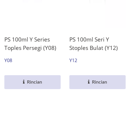
PS 100ml Y Series
PS 100ml Seri Y
Toples Persegi (Y08)
Stoples Bulat (Y12)
Y08
Y12
Rincian
Rincian