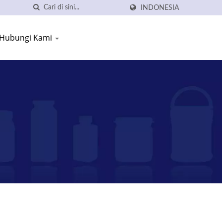
INDONESIA
Hubungi Kami