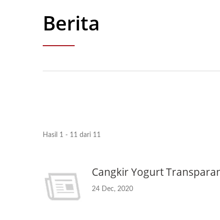
Berita
Hasil 1 - 11 dari 11
Cangkir Yogurt Transpara
24 Dec, 2020
Botol Minuman 38mm