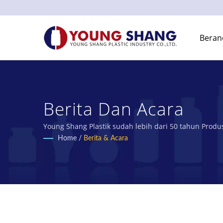
Beran
Berita Dan Acara
Young Shang Plastik sudah lebih dari 50 tahun Produ
Home
/
Berita & Acara