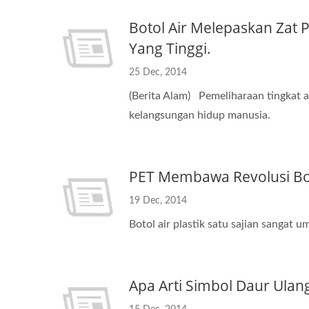
Botol Air Melepaskan Zat
Yang Tinggi.
25 Dec, 2014
(Berita Alam) Pemeliharaan tingkat a
kelangsungan hidup manusia.
PET Membawa Revolusi Bot
19 Dec, 2014
Botol air plastik satu sajian sangat 
Apa Arti Simbol Daur Ulang