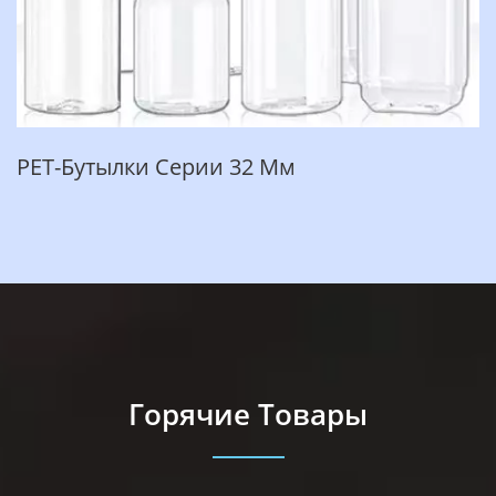
PET-Бутылки Серии 32 Мм
Горячие Товары