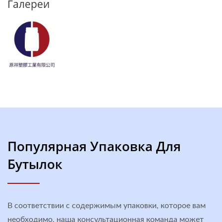
Галереи
Популярная Упаковка Для
Бутылок
В соответствии с содержимым упаковки, которое вам
необходимо, наша консультационная команда может