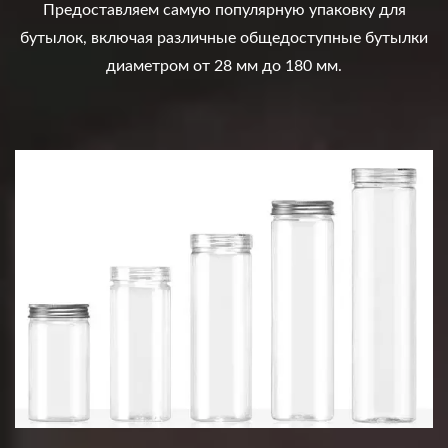
Предоставляем самую популярную упаковку для
бутылок, включая различные общедоступные бутылки
диаметром от 28 мм до 180 мм.