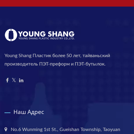
Young Shang Пластик более 50 лет, тайваньский
производитель ПЭТ-преформ и ПЭТ-бутылок.
Наш Адрес
No.6 Wunming 1st St., Gueishan Township, Taoyuan