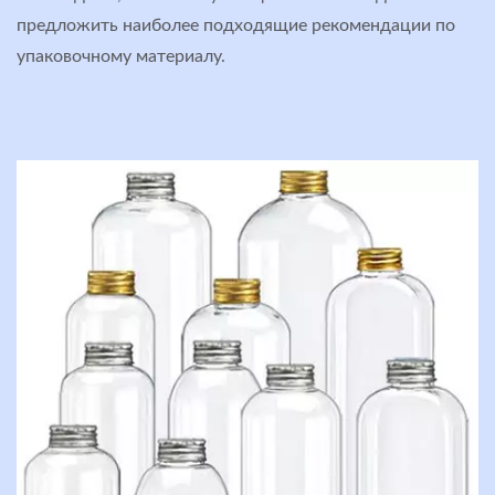
предложить наиболее подходящие рекомендации по
упаковочному материалу.