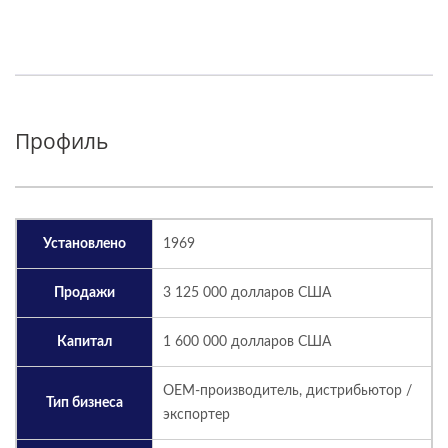
Профиль
Установлено
1969
Продажи
3 125 000 долларов США
Капитал
1 600 000 долларов США
ОЕМ-производитель, дистрибьютор /
Тип бизнеса
экспортер