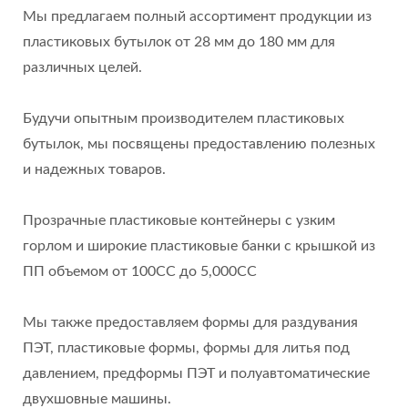
Мы предлагаем полный ассортимент продукции из
пластиковых бутылок от 28 мм до 180 мм для
различных целей.
Будучи опытным производителем пластиковых
бутылок, мы посвящены предоставлению полезных
и надежных товаров.
Прозрачные пластиковые контейнеры с узким
горлом и широкие пластиковые банки с крышкой из
ПП объемом от 100CC до 5,000CC
Мы также предоставляем формы для раздувания
ПЭТ, пластиковые формы, формы для литья под
давлением, предформы ПЭТ и полуавтоматические
двухшовные машины.