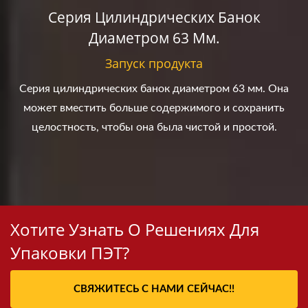
Серия Цилиндрических Банок
Диаметром 63 Мм.
Запуск продукта
Серия цилиндрических банок диаметром 63 мм. Она
может вместить больше содержимого и сохранить
целостность, чтобы она была чистой и простой.
Хотите Узнать О Решениях Для
Упаковки ПЭТ?
СВЯЖИТЕСЬ С НАМИ СЕЙЧАС!!