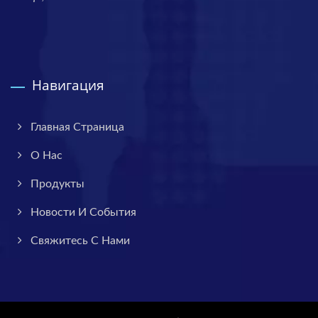
Навигация
Главная Страница
О Нас
Продукты
Новости И События
Свяжитесь С Нами