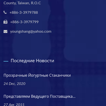
County, Taiwan, R.O.C
+886-3-3979788
+886-3-3979799
youngshang@yahoo.com
Последние Новости
Прозрачные Йогуртные Стаканчики
24 Dec, 2020
Представляем Ведущего Поставщика...
27 Apr, 2015