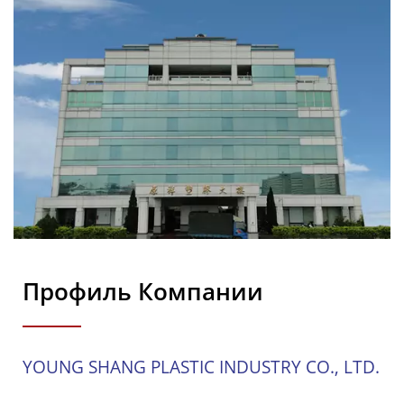
Профиль Компании
YOUNG SHANG PLASTIC INDUSTRY CO., LTD.