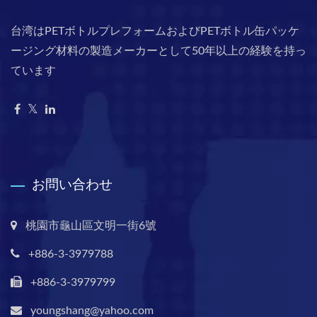
台湾はPETボトルプレフォームおよびPETボトル缶パッケ
ージング材料の製造メーカーとして50年以上の経験を持っ
ています
お問い合わせ
桃園市龜山區文明一街6號
+886-3-3979788
+886-3-3979799
youngshang@yahoo.com