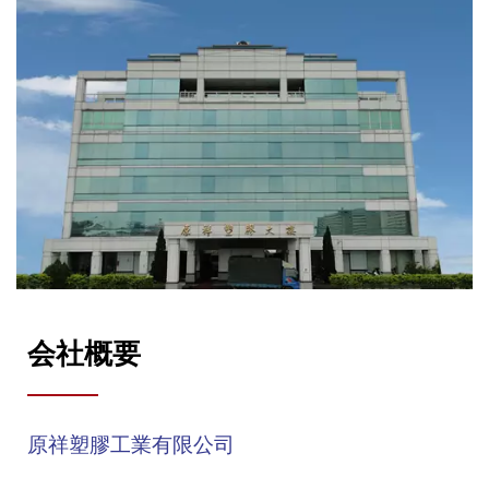
会社概要
原祥塑膠工業有限公司