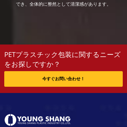
でき、全体的に整然として清潔感があります。
PETプラスチック包装に関するニーズ
をお探しですか？
今すぐお問い合わせ！