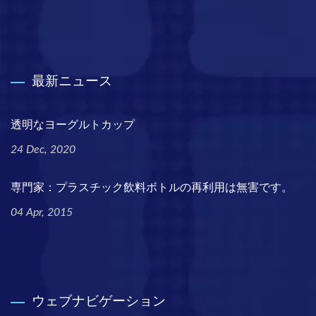
最新ニュース
透明なヨーグルトカップ
24 Dec, 2020
専門家：プラスチック飲料ボトルの再利用は無害です。
04 Apr, 2015
ウェブナビゲーション