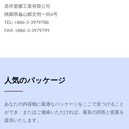
原祥塑膠工業有限公司
桃園県龜山郷文明一街6号
TEL: +886-3-3979788
FAX: +886-3-3979799
人気のパッケージ
あなたの内容物に最適なパッケージをここで見つけること
ができ、またはご連絡いただければ、最良の回答と提案を
提供いたします。