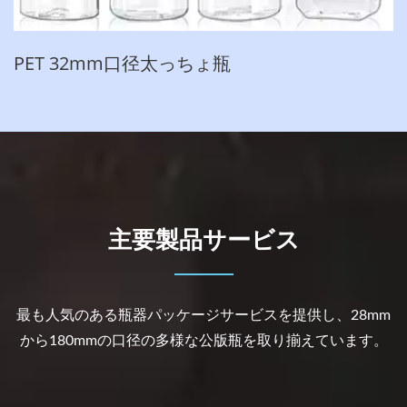
PET 32mm口径太っちょ瓶
主要製品サービス
最も人気のある瓶器パッケージサービスを提供し、28mm
から180mmの口径の多様な公版瓶を取り揃えています。