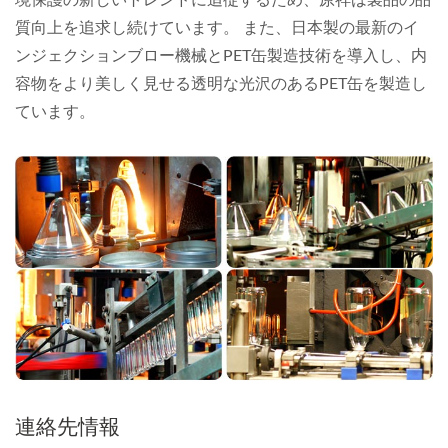
境保護の新しいトレンドに追従するため、原祥は製品の品
質向上を追求し続けています。 また、日本製の最新のイ
ンジェクションブロー機械とPET缶製造技術を導入し、内
容物をより美しく見せる透明な光沢のあるPET缶を製造し
ています。
連絡先情報