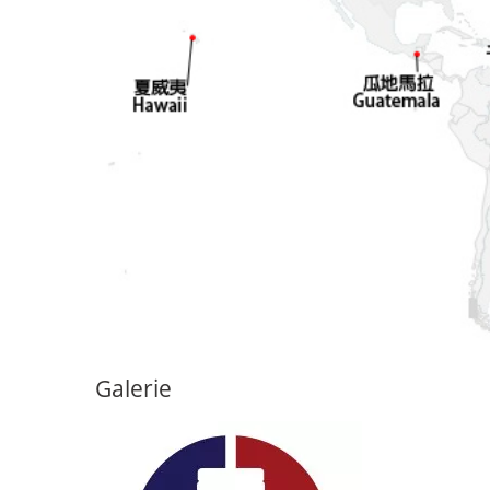
Galerie