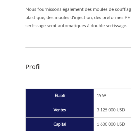
Nous fournissons également des moules de soufflag
plastique, des moules d'injection, des préformes P
sertissage semi-automatiques à double sertissage.
Profil
Établi
1969
Ventes
3 125 000 USD
Capital
1 600 000 USD