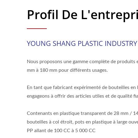
Profil De L'entrepr
YOUNG SHANG PLASTIC INDUSTRY C
Nous proposons une gamme complète de produits e
mm à 180 mm pour différents usages.
En tant que fabricant expérimenté de bouteilles en
engageons à offrir des articles utiles et de qualité fi
Contenants en plastique transparent de 28 mm / 
bouteilles à col étroit, pots en plastique à large ou
PP allant de 100 CC à 5 000 CC