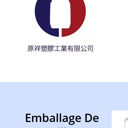
Emballage De