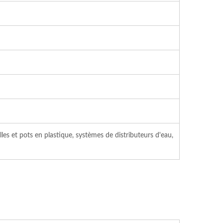
les et pots en plastique, systèmes de distributeurs d'eau,