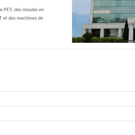
e PET, des moules en
ET et des machines de