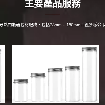
主要產品服務
最熱門瓶器包材服務，包括28mm ~ 180mm口徑多樣公