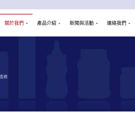
關於我們
產品介紹
新聞與活動
連絡我們
製造商