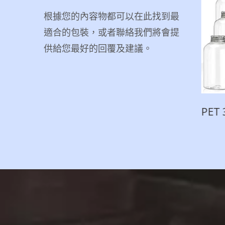
根據您的內容物都可以在此找到最
適合的包裝，或者聯絡我們將會提
供給您最好的回覆及建議。
PET 塑膠易開罐
PET