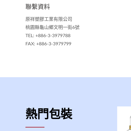
聯繫資料
原祥塑膠工業有限公司
桃園縣龜山鄉文明一街6號
TEL: +886-3-3979788
FAX: +886-3-3979799
熱門包裝