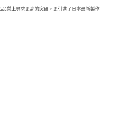
品品質上尋求更高的突破。更引進了日本最新製作