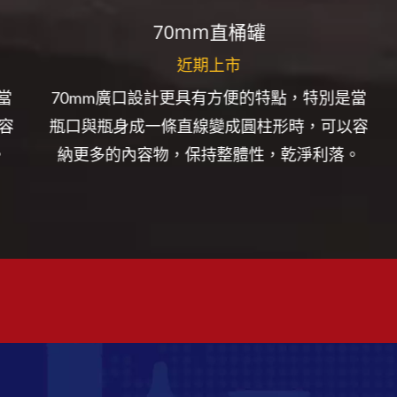
70mm直桶罐
近期上市
當
70mm廣口設計更具有方便的特點，特別是當
容
瓶口與瓶身成一條直線變成圓柱形時，可以容
納更多的內容物，保持整體性，乾淨利落。