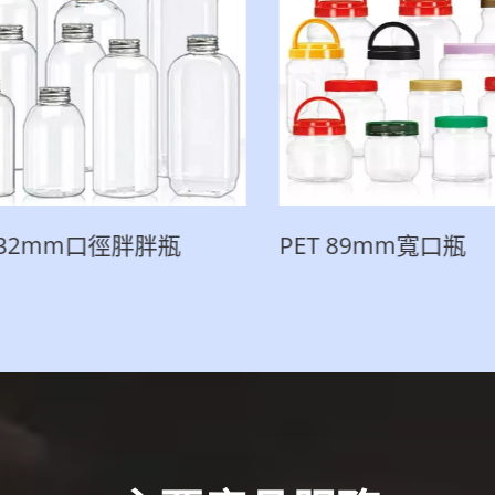
 32mm口徑胖胖瓶
PET 89mm寬口瓶