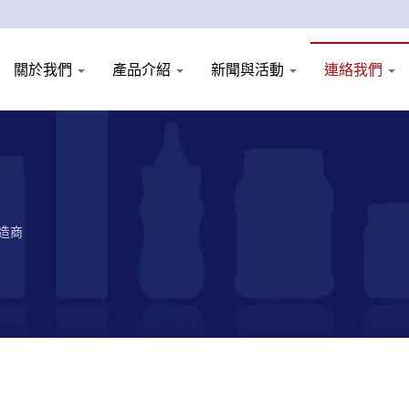
關於我們
產品介紹
新聞與活動
連絡我們
製造商