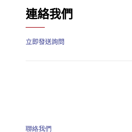
連絡我們
立即發送詢問