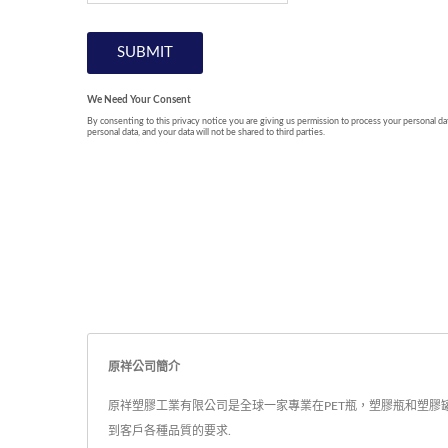
原祥公司簡介
原祥塑膠工業有限公司是全球一家專業在PET瓶，塑膠瓶和塑膠罐等
到客戶各種品質的要求.