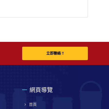
立即聯絡 !!
網頁導覽
首頁