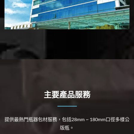
主要產品服務
提供最熱門瓶器包材服務，包括28mm ~ 180mm口徑多樣公
版瓶。