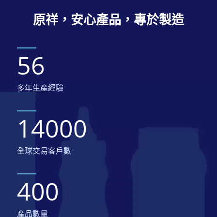
原祥，安心產品，專於製造
56
多年生產經驗
14000
全球交易客戶數
400
產品數量