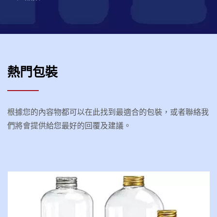
熱門包裝
根據您的內容物都可以在此找到最適合的包裝，或者聯絡我
們將會提供給您最好的回覆及建議。