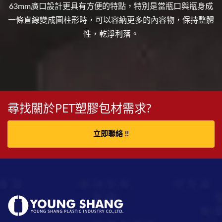
63mm廣口設計更具有方便的特點，特別是當瓶口與瓶身成
一條直線變成圓柱形時，可以容納更多的內容物，保持整體
性，乾淨利落。
尋找關於PET塑膠包材需求?
立即聯絡 !!