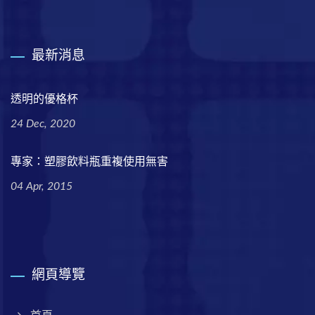
最新消息
透明的優格杯
24 Dec, 2020
專家：塑膠飲料瓶重複使用無害
04 Apr, 2015
網頁導覽