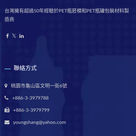
台灣擁有超過50年經驗於PET瓶胚模和PET瓶罐包裝材料製
造商
聯絡方式
桃園市龜山區文明一街6號
+886-3-3979788
+886-3-3979799
youngshang@yahoo.com