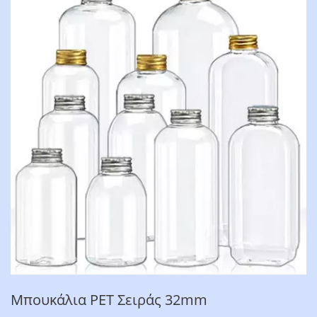
Μπουκάλια PET Σειράς 32mm