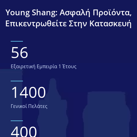
Young Shang: Ασφαλή Προϊόντα,
Επικεντρωθείτε Στην Κατασκευή
56
Εξαιρετική Εμπειρία 1 Έτους
1400
Γενικοί Πελάτες
400