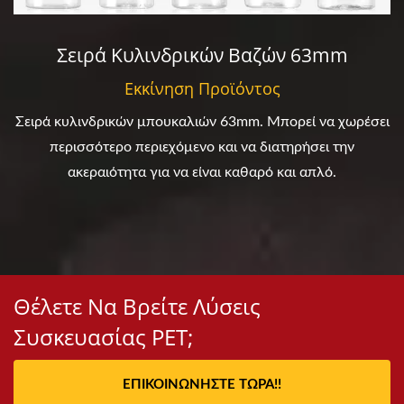
Σειρά Κυλινδρικών Βαζών 63mm
Εκκίνηση Προϊόντος
Σειρά κυλινδρικών μπουκαλιών 63mm. Μπορεί να χωρέσει
περισσότερο περιεχόμενο και να διατηρήσει την
ακεραιότητα για να είναι καθαρό και απλό.
Θέλετε Να Βρείτε Λύσεις
Συσκευασίας PET;
ΕΠΙΚΟΙΝΩΝΉΣΤΕ ΤΏΡΑ!!