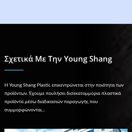
Σχετικά Με Την Young Shang
Η Young Shang Plastic επικεντρώνεται στην ποιότητα των
προϊόντων. Έχουμε πουλήσει δισεκατομμύρια πλαστικά
προϊόντα μέσω διαδικασιών παραγωγής που
συμμορφώνονται...