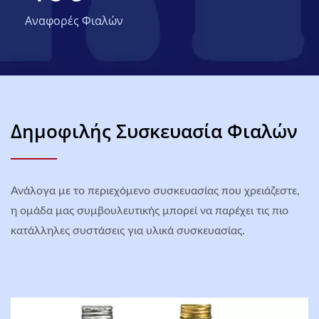
Αναφορές Φιαλών
Δημοφιλής Συσκευασία Φιαλών
Ανάλογα με το περιεχόμενο συσκευασίας που χρειάζεστε,
η ομάδα μας συμβουλευτικής μπορεί να παρέχει τις πιο
κατάλληλες συστάσεις για υλικά συσκευασίας.