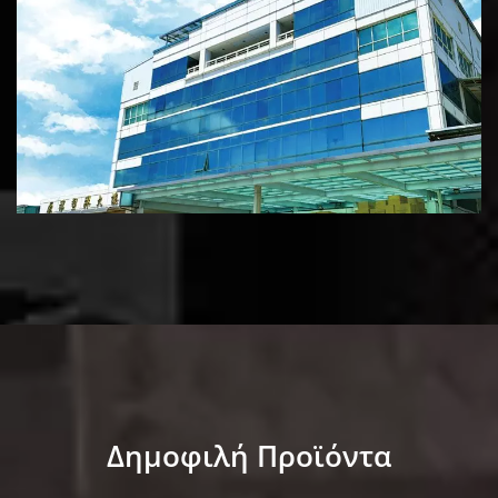
Δημοφιλή Προϊόντα