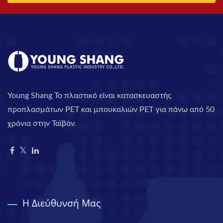
Young Shang Το πλαστικό είναι κατασκευαστής
προπλασμάτων PET και μπουκαλιών PET για πάνω από 50
χρόνια στην Ταϊβάν.
Η Διεύθυνσή Μας