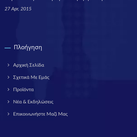
27 Apr, 2015
Πλοήγηση
Αρχική Σελίδα
Σχετικά Με Εμάς
Προϊόντα
Νέα & Εκδηλώσεις
Επικοινωνήστε Μαζί Μας