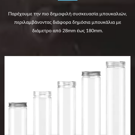
Παρέχουμε την πιο δημοφιλή συσκευασία μπουκαλιών,
περιλαμβάνοντας διάφορα δημόσια μπουκάλια με
διάμετρο από 28mm έως 180mm.