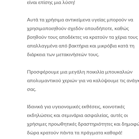
είναι επίσης μια λύση!
Αυτά τα χρήσιμα αντικείμενα υγείας μπορούν να
χρησιμοποιηθούν σχεδόν οπουδήποτε, καθώς
βοηθούν τους αποδέκτες να κρατούν τα χέρια τους
απαλλαγμένα από βακτήρια και μικρόβια κατά τη
διάρκεια των μετακινήσεών τους.
Προσφέρουμε μια μεγάλη ποικιλία μπουκαλιών
απολυμαντικού χεριών για να καλύψουμε τις ανάγ
σας.
Ιδανικά για υγειονομικές εκθέσεις, κοινοτικές
εκδηλώσεις και σεμινάρια ασφαλείας, αυτές οι
χρήσιμες προωθητικές δραστηριότητες και δημοφι
δώρα κρατούν πάντα τα πράγματα καθαρά!