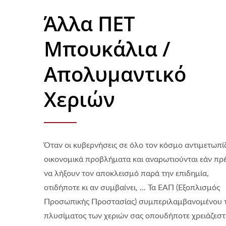
Άλλα ΠΕΤ
Μπουκάλια /
Απολυμαντικό
Χεριών
Όταν οι κυβερνήσεις σε όλο τον κόσμο αντιμετωπί
οικονομικά προβλήματα και αναρωτιούνται εάν πρέ
να λήξουν τον αποκλεισμό παρά την επιδημία,
οτιδήποτε κι αν συμβαίνει, ... Τα ΕΑΠ (Εξοπλισμός
Προσωπικής Προστασίας) συμπεριλαμβανομένου 
πλυσίματος των χεριών σας οπουδήποτε χρειάζεστ