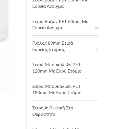
Σειρά Βάζων PET 53mm Με
Ευρεία Άνοιγμα
Σειρά Βάζων PET 63mm Με
Ευρεία Άνοιγμα
Γυάλας 89mm Σειρά
Ευρείας Στόμιας
Σειρά Μπουκαλιών PET
120mm Με Ευρύ Στόμιο
Σειρά Μπουκαλιών PET
180mm Με Ευρύ Στόμιο
Σειρά Ανθεκτική Στη
Θερμότητα