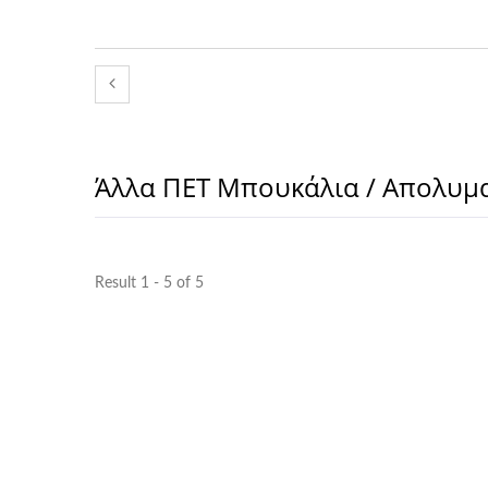
Άλλα ΠΕΤ Μπουκάλια / Απολυμα
Result 1 - 5 of 5