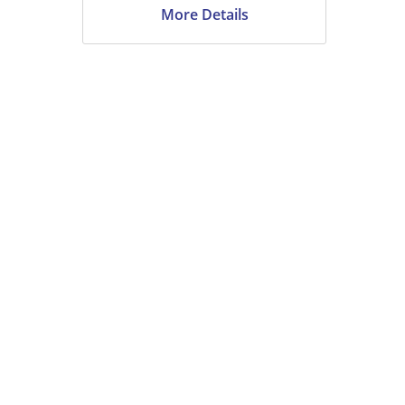
More Details