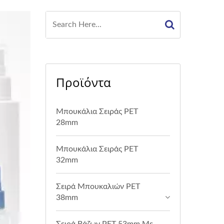
Προϊόντα
Μπουκάλια Σειράς PET
28mm
Μπουκάλια Σειράς PET
32mm
Σειρά Μπουκαλιών PET
38mm