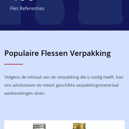
Fles Referenties
Populaire Flessen Verpakking
Volgens de inhoud van de verpakking die u nodig heeft, kan
ons adviesteam de meest geschikte verpakkingsmateriaal
aanbevelingen doen.