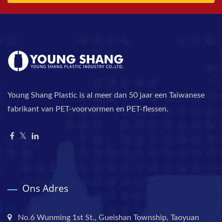
Young Shang Plastic is al meer dan 50 jaar een Taiwanese
fabrikant van PET-voorvormen en PET-flessen.
Ons Adres
No.6 Wunming 1st St., Gueishan Township, Taoyuan