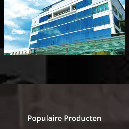
Populaire Producten