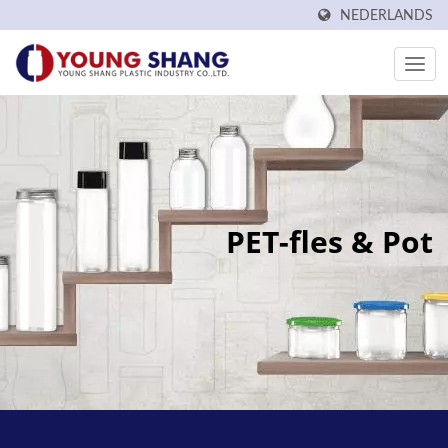
NEDERLANDS
PET-fles & Pot