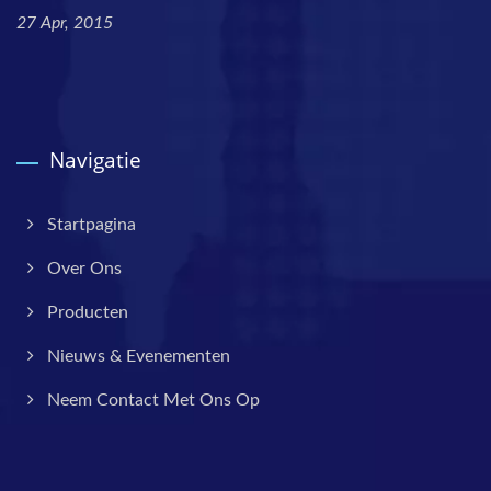
27 Apr, 2015
Navigatie
Startpagina
Over Ons
Producten
Nieuws & Evenementen
Neem Contact Met Ons Op