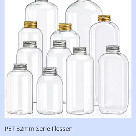
PET 32mm Serie Flessen