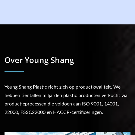
Over Young Shang
Young Shang Plastic richt zich op productkwaliteit. We
hebben tientallen miljarden plastic producten verkocht via
productieprocessen die voldoen aan ISO 9001, 14001,
22000, FSSC22000 en HACCP-certificeringen.