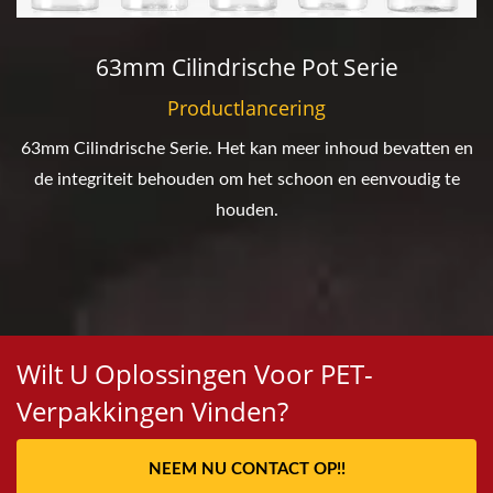
63mm Cilindrische Pot Serie
Productlancering
63mm Cilindrische Serie. Het kan meer inhoud bevatten en
de integriteit behouden om het schoon en eenvoudig te
houden.
Wilt U Oplossingen Voor PET-
Verpakkingen Vinden?
NEEM NU CONTACT OP!!