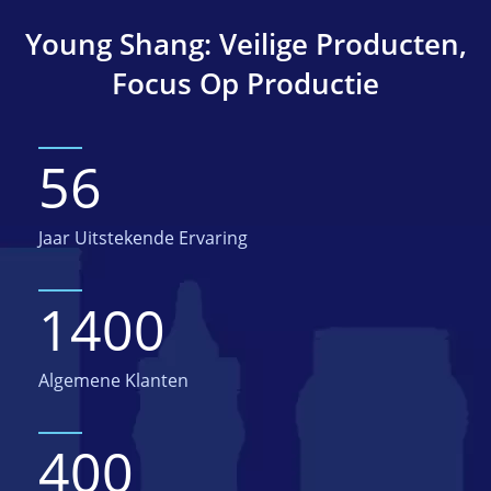
Young Shang: Veilige Producten,
Focus Op Productie
56
Jaar Uitstekende Ervaring
1400
Algemene Klanten
400