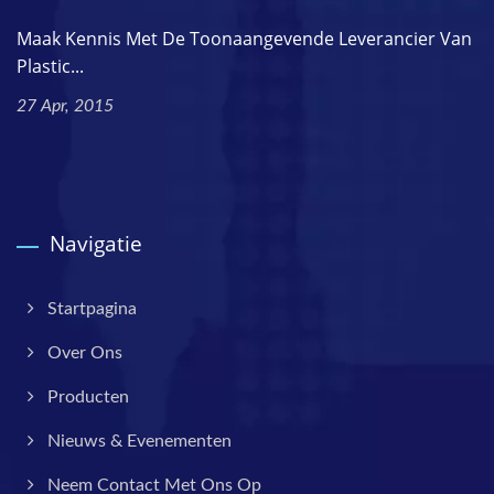
Maak Kennis Met De Toonaangevende Leverancier Van
Plastic...
27 Apr, 2015
Navigatie
Startpagina
Over Ons
Producten
Nieuws & Evenementen
Neem Contact Met Ons Op