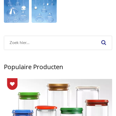
Populaire Producten