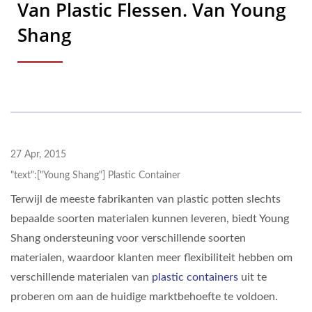
Van Plastic Flessen. Van Young
Shang
27 Apr, 2015
"text":["Young Shang"] Plastic Container
Terwijl de meeste fabrikanten van plastic potten slechts
bepaalde soorten materialen kunnen leveren, biedt Young
Shang ondersteuning voor verschillende soorten
materialen, waardoor klanten meer flexibiliteit hebben om
verschillende materialen van
plastic containers
uit te
proberen om aan de huidige marktbehoefte te voldoen.