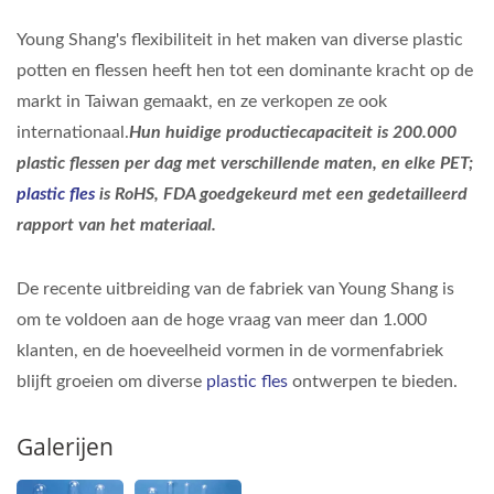
Young Shang's flexibiliteit in het maken van diverse plastic
potten en flessen heeft hen tot een dominante kracht op de
markt in Taiwan gemaakt, en ze verkopen ze ook
internationaal.
Hun huidige productiecapaciteit is 200.000
plastic flessen per dag met verschillende maten, en elke PET;
plastic fles
is RoHS, FDA goedgekeurd met een gedetailleerd
rapport van het materiaal.
De recente uitbreiding van de fabriek van Young Shang is
om te voldoen aan de hoge vraag van meer dan 1.000
klanten, en de hoeveelheid vormen in de vormenfabriek
blijft groeien om diverse
plastic fles
ontwerpen te bieden.
Galerijen