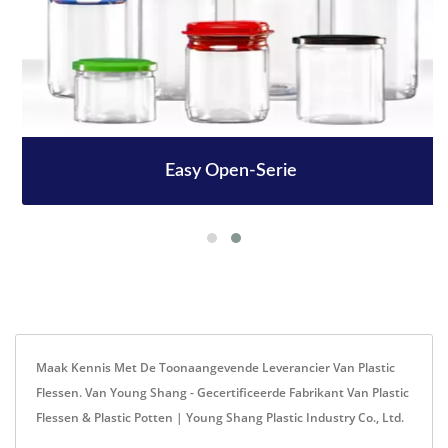
Easy Open-Serie
Maak Kennis Met De Toonaangevende Leverancier Van Plastic
Flessen. Van Young Shang - Gecertificeerde Fabrikant Van Plastic
Flessen & Plastic Potten | Young Shang Plastic Industry Co., Ltd.