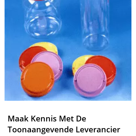
Ltd.
Maak Kennis Met De
Toonaangevende Leverancier