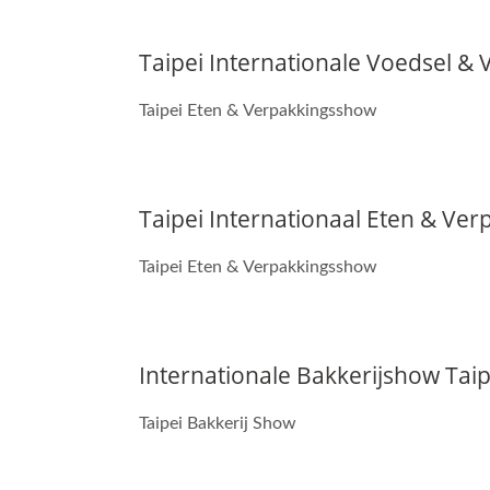
Taipei Internationale Voedsel &
Taipei Eten & Verpakkingsshow
Taipei Internationaal Eten & Ve
Taipei Eten & Verpakkingsshow
Internationale Bakkerijshow Tai
Taipei Bakkerij Show