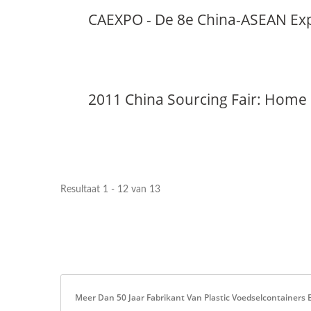
CAEXPO - De 8e China-ASEAN Expo
2011 China Sourcing Fair: Home 
Resultaat 1 - 12 van 13
Meer Dan 50 Jaar Fabrikant Van Plastic Voedselcontaine