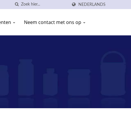
NEDERLANDS
enten
Neem contact met ons op