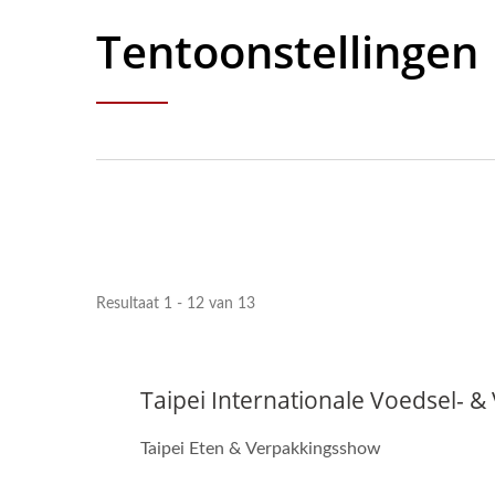
Tentoonstellingen
Resultaat 1 - 12 van 13
Taipei Internationale Voedsel- 
Taipei Eten & Verpakkingsshow