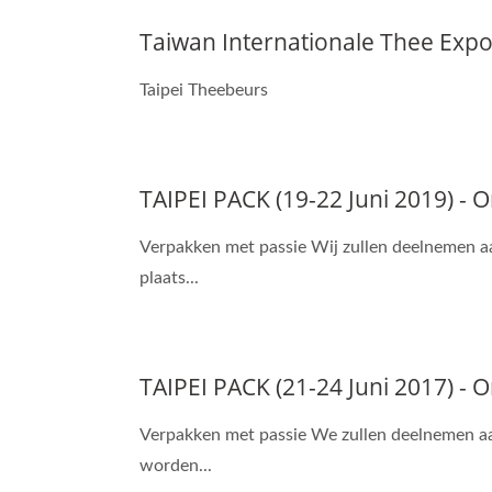
Taiwan Internationale Thee Exp
Taipei Theebeurs
TAIPEI PACK (19-22 Juni 2019) -
Verpakken met passie Wij zullen deelnemen 
plaats...
TAIPEI PACK (21-24 Juni 2017) -
Verpakken met passie We zullen deelnemen aa
worden...