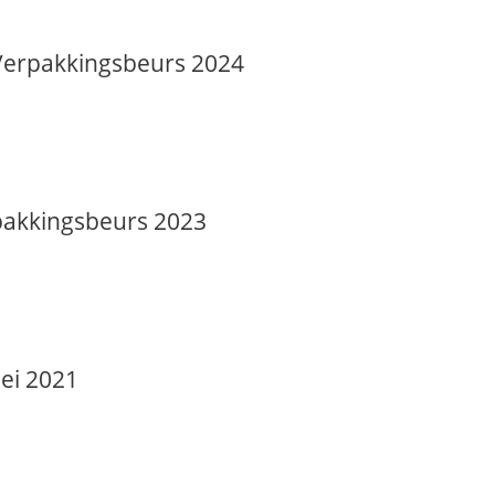
 Verpakkingsbeurs 2024
rpakkingsbeurs 2023
pei 2021