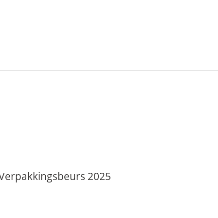
& Verpakkingsbeurs 2025