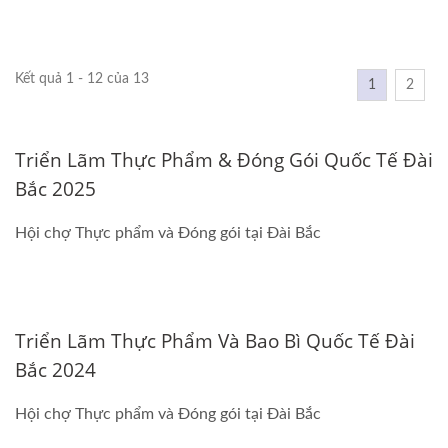
Kết quả 1 - 12 của 13
1
2
Triển Lãm Thực Phẩm & Đóng Gói Quốc Tế Đài
Bắc 2025
Hội chợ Thực phẩm và Đóng gói tại Đài Bắc
Triển Lãm Thực Phẩm Và Bao Bì Quốc Tế Đài
Bắc 2024
Hội chợ Thực phẩm và Đóng gói tại Đài Bắc