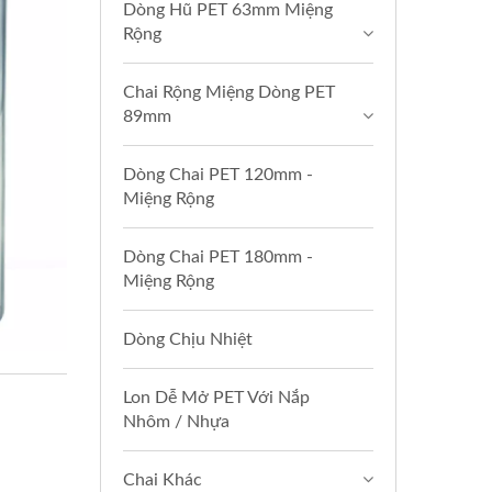
Dòng Hũ PET 63mm Miệng
Rộng
Chai Rộng Miệng Dòng PET
89mm
Dòng Chai PET 120mm -
Miệng Rộng
Dòng Chai PET 180mm -
Miệng Rộng
Dòng Chịu Nhiệt
Lon Dễ Mở PET Với Nắp
Nhôm / Nhựa
Chai Khác