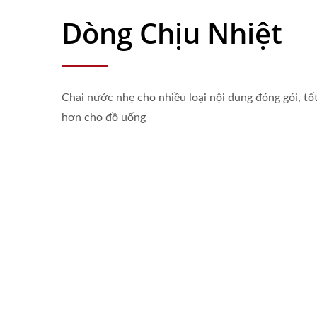
Dòng Chịu Nhiệt
Chai nước nhẹ cho nhiều loại nội dung đóng gói, tố
hơn cho đồ uống