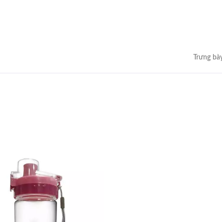
Trưng bà