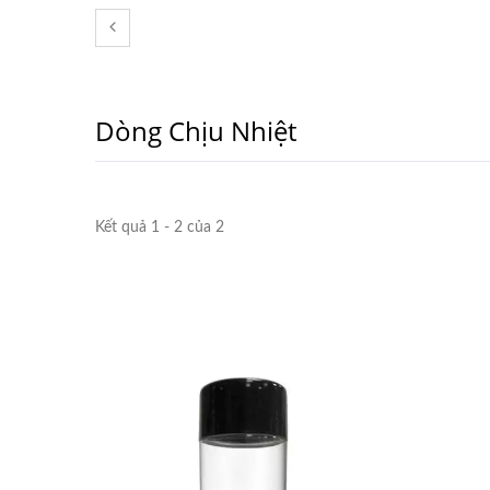
Dòng Chịu Nhiệt
Kết quả 1 - 2 của 2