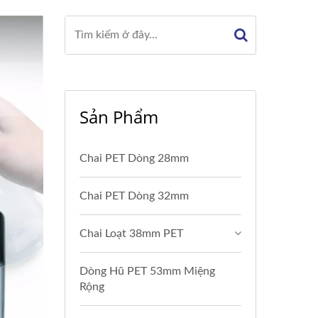
Sản Phẩm
Chai PET Dòng 28mm
Chai PET Dòng 32mm
Chai Loạt 38mm PET
Dòng Hũ PET 53mm Miệng
Rộng