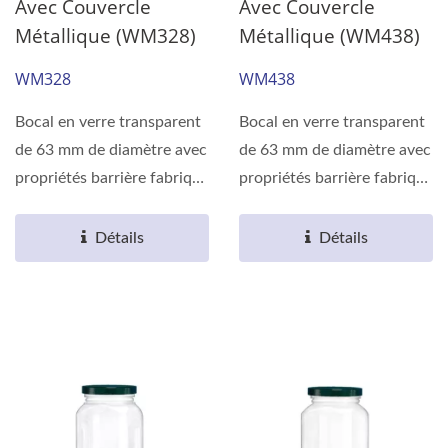
Avec Couvercle
Avec Couvercle
Métallique (WM328)
Métallique (WM438)
WM328
WM438
Bocal en verre transparent
Bocal en verre transparent
de 63 mm de diamètre avec
de 63 mm de diamètre avec
propriétés barrière fabriqué
propriétés barrière fabriqué
en résine...
en résine...
Détails
Détails