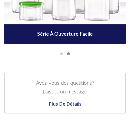
Série À Ouverture Facile
Avez-vous des questions?
Laissez un message.
Plus De Détails