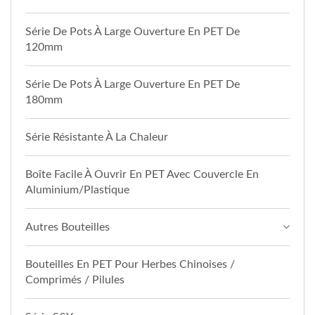
Série De Pots À Large Ouverture En PET De
120mm
Série De Pots À Large Ouverture En PET De
180mm
Série Résistante À La Chaleur
Boîte Facile À Ouvrir En PET Avec Couvercle En
Aluminium/plastique
Autres Bouteilles
Bouteilles En PET Pour Herbes Chinoises /
Comprimés / Pilules