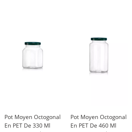
Pot Moyen Octogonal
Pot Moyen Octogonal
En PET De 330 Ml
En PET De 460 Ml