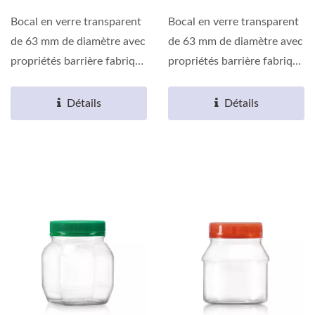
Bocal en verre transparent
Bocal en verre transparent
de 63 mm de diamètre avec
de 63 mm de diamètre avec
propriétés barrière fabriqué
propriétés barrière fabriqué
en résine...
en résine...
Détails
Détails