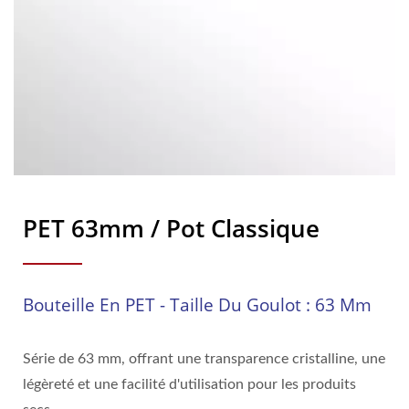
PET 63mm / Pot Classique
Bouteille En PET - Taille Du Goulot : 63 Mm
Série de 63 mm, offrant une transparence cristalline, une
légèreté et une facilité d'utilisation pour les produits