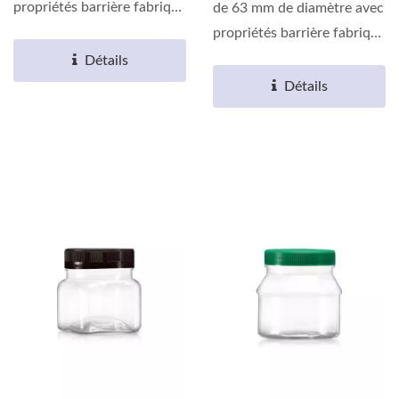
propriétés barrière fabriqué
de 63 mm de diamètre avec
en résine...
propriétés barrière fabriqué
en résine...
Détails
Détails