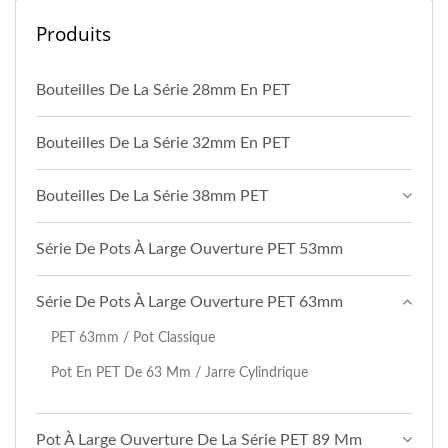
Produits
Bouteilles De La Série 28mm En PET
Bouteilles De La Série 32mm En PET
Bouteilles De La Série 38mm PET
Série De Pots À Large Ouverture PET 53mm
Série De Pots À Large Ouverture PET 63mm
PET 63mm / Pot Classique
Pot En PET De 63 Mm / Jarre Cylindrique
Pot À Large Ouverture De La Série PET 89 Mm