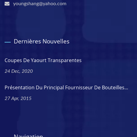
youngshang@yahoo.com
Dernières Nouvelles
Coupes De Yaourt Transparentes
24 Dec, 2020
Présentation Du Principal Fournisseur De Bouteilles...
27 Apr, 2015
Navigation