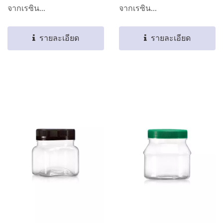
จากเรซิน...
จากเรซิน...
รายละเอียด
รายละเอียด