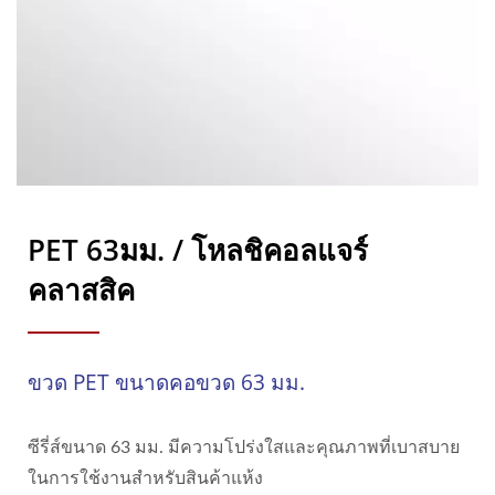
PET 63มม. / โหลชิคอลแจร์
คลาสสิค
ขวด PET ขนาดคอขวด 63 มม.
ซีรี่ส์ขนาด 63 มม. มีความโปร่งใสและคุณภาพที่เบาสบาย
ในการใช้งานสำหรับสินค้าแห้ง