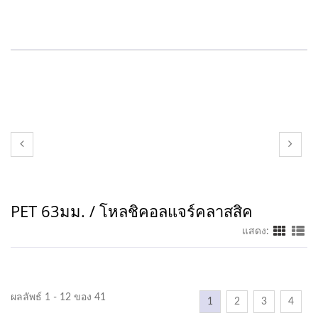
PET 63มม. / โหลชิคอลแจร์คลาสสิค
แสดง:
ผลลัพธ์ 1 - 12 ของ 41
1
2
3
4