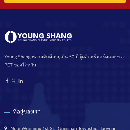
Young Shang พลาสติกมีอายุเกิน 50 ปี ผู้ผลิตพรีฟอร์มและขวด
PET ของไต้หวัน
ที่อยู่ของเรา
No.6 Wunming 1st St., Gueishan Township, Taoyuan