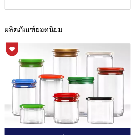
ผลิตภัณฑ์ยอดนิยม