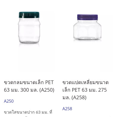
ขวดกลมขนาดเล็ก PET
ขวดแปดเหลี่ยมขนาด
63 มม. 300 มล. (A250)
เล็ก PET 63 มม. 275
มล. (A258)
A250
A258
ขวดใสขนาดปาก 63 มม. ที่