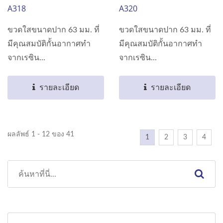
A318
A320
ขวดใสขนาดปาก 63 มม. ที่
ขวดใสขนาดปาก 63 มม. ที่
มีคุณสมบัติกั้นอากาศทำ
มีคุณสมบัติกั้นอากาศทำ
จากเรซิน...
จากเรซิน...
รายละเอียด
รายละเอียด
ผลลัพธ์ 1 - 12 ของ 41
1
2
3
4