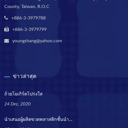
County, Taiwan, R.O.C
+886-3-3979788
+886-3-3979799
youngshang@yahoo.com
ข่าวล่าสุด
ถ้วยโยเกิร์ตโปร่งใส
24 Dec, 2020
นำเสนอผู้ผลิตขวดพลาสติกชั้นนำ...