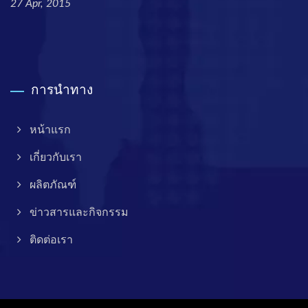
27 Apr, 2015
การนำทาง
หน้าแรก
เกี่ยวกับเรา
ผลิตภัณฑ์
ข่าวสารและกิจกรรม
ติดต่อเรา