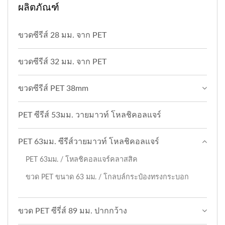
ผลิตภัณฑ์
ขวดซีรีส์ 28 มม. จาก PET
ขวดซีรีส์ 32 มม. จาก PET
ขวดซีรีส์ PET 38mm
PET ซีรีส์ 53มม. วายมาวท์ โหลชิคอลแจร์
PET 63มม. ซีรีส์วายมาวท์ โหลชิคอลแจร์
PET 63มม. / โหลชิคอลแจร์คลาสสิค
ขวด PET ขนาด 63 มม. / โกลบล์กระป๋องทรงกระบอก
ขวด PET ซีรี่ส์ 89 มม. ปากกว้าง