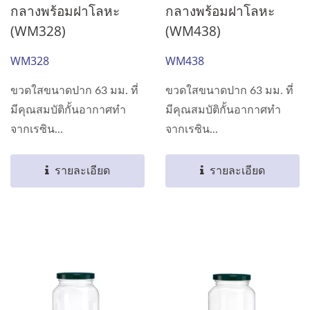
กลางพร้อมฝาโลหะ
กลางพร้อมฝาโลหะ
(WM328)
(WM438)
WM328
WM438
ขวดใสขนาดปาก 63 มม. ที่
ขวดใสขนาดปาก 63 มม. ที่
มีคุณสมบัติกั้นอากาศทำ
มีคุณสมบัติกั้นอากาศทำ
จากเรซิน...
จากเรซิน...
รายละเอียด
รายละเอียด