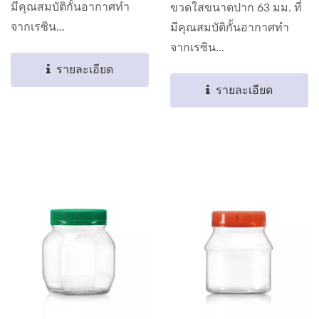
มีคุณสมบัติกั้นอากาศทำ
ขวดใสขนาดปาก 63 มม. ที่
จากเรซิน...
มีคุณสมบัติกั้นอากาศทำ
จากเรซิน...
รายละเอียด
รายละเอียด