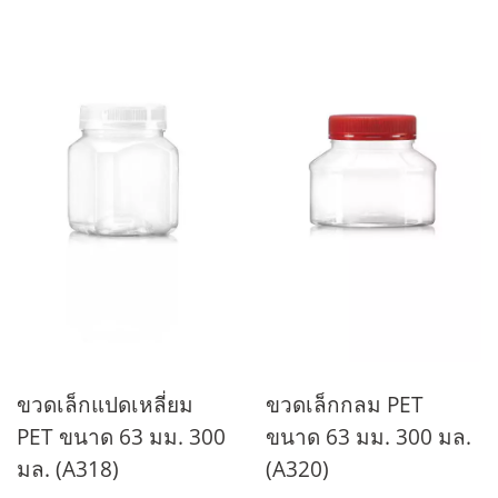
ขวดเล็กแปดเหลี่ยม
ขวดเล็กกลม PET
PET ขนาด 63 มม. 300
ขนาด 63 มม. 300 มล.
มล. (A318)
(A320)