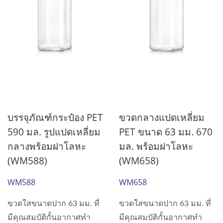
บรรจุภัณฑ์กระป๋อง PET
ขวดกลางแปดเหลี่ยม
590 มล. รูปแปดเหลี่ยม
PET ขนาด 63 มม. 670
กลางพร้อมฝาโลหะ
มล. พร้อมฝาโลหะ
(WM588)
(WM658)
WM588
WM658
ขวดใสขนาดปาก 63 มม. ที่
ขวดใสขนาดปาก 63 มม. ที่
มีคุณสมบัติกั้นอากาศทำ
มีคุณสมบัติกั้นอากาศทำ