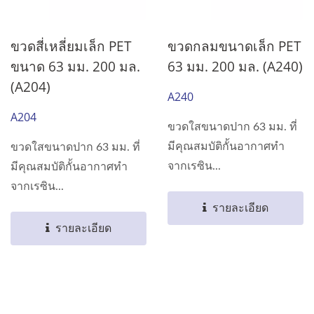
ขวดสี่เหลี่ยมเล็ก PET
ขวดกลมขนาดเล็ก PET
ขนาด 63 มม. 200 มล.
63 มม. 200 มล. (A240)
(A204)
A240
A204
ขวดใสขนาดปาก 63 มม. ที่
มีคุณสมบัติกั้นอากาศทำ
ขวดใสขนาดปาก 63 มม. ที่
จากเรซิน...
มีคุณสมบัติกั้นอากาศทำ
จากเรซิน...
รายละเอียด
รายละเอียด