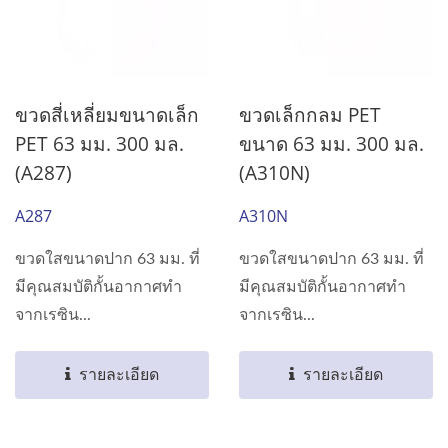
ขวดสี่เหลี่ยมขนาดเล็ก
ขวดเล็กกลม PET
PET 63 มม. 300 มล.
ขนาด 63 มม. 300 มล.
(A287)
(A310N)
A287
A310N
ขวดใสขนาดปาก 63 มม. ที่
ขวดใสขนาดปาก 63 มม. ที่
มีคุณสมบัติกั้นอากาศทำ
มีคุณสมบัติกั้นอากาศทำ
จากเรซิน...
จากเรซิน...
รายละเอียด
รายละเอียด