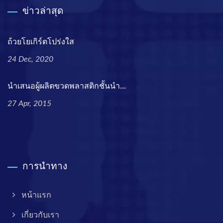
ข่าวล่าสุด
ถ้วยโยเกิร์ตโปร่งใส
24 Dec, 2020
นำเสนอผู้ผลิตขวดพลาสติกชั้นนำ...
27 Apr, 2015
การนำทาง
หน้าแรก
เกี่ยวกับเรา