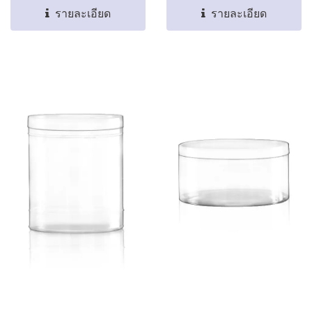
รายละเอียด
รายละเอียด