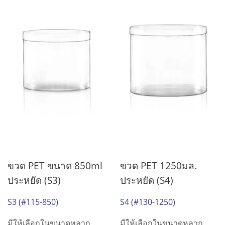
ขวด PET ขนาด 850ml
ขวด PET 1250มล.
ประหยัด (S3)
ประหยัด (S4)
S3 (#115-850)
S4 (#130-1250)
มีให้เลือกในขนาดหลาก
มีให้เลือกในขนาดหลาก