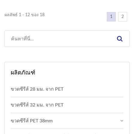
ผลลัพธ์ 1 - 12 ของ 18
1
2
ผลิตภัณฑ์
ขวดซีรีส์ 28 มม. จาก PET
ขวดซีรีส์ 32 มม. จาก PET
ขวดซีรีส์ PET 38mm