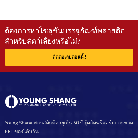
ต้องการหาโซลูชันบรรจุภัณฑ์พลาสติก
สำหรับสัตว์เลี้ยงหรือไม่?
ติดต่อเลยตอนนี้!!
Young Shang พลาสติกมีอายุเกิน 50 ปี ผู้ผลิตพรีฟอร์มและขวด
PET ของไต้หวัน