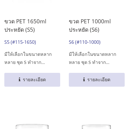
ขวด PET 1650ml
ขวด PET 1000ml
ประหยัด (S5)
ประหยัด (S6)
S5 (#115-1650)
S6 (#110-1000)
มีให้เลือกในขนาดหลาก
มีให้เลือกในขนาดหลาก
หลาย ชุด S ทำจาก...
หลาย ชุด S ทำจาก...
รายละเอียด
รายละเอียด