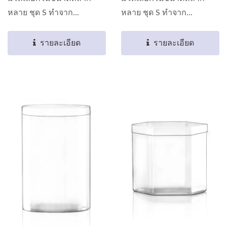
หลาย ชุด S ทำจาก...
หลาย ชุด S ทำจาก...
รายละเอียด
รายละเอียด