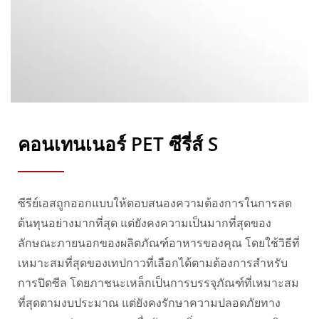
คอนเทนเนอร์ PET ซีรี่ส์ S
ซีรีย์เอสถูกออกแบบให้ตอบสนองความต้องการในการลด
ต้นทุนอย่างมากที่สุด แต่ยังคงความเป็นมากที่สุดของ
ลักษณะภายนอกของผลิตภัณฑ์อาหารของคุณ โดยใช้วิธีที่
เหมาะสมที่สุดของเทปกาวที่เลือกได้ตามต้องการสำหรับ
การปิดซีล โดยภาชนะเหล็กเป็นการบรรจุภัณฑ์ที่เหมาะสม
ที่สุดตามงบประมาณ แต่ยังคงรักษาความปลอดภัยทาง