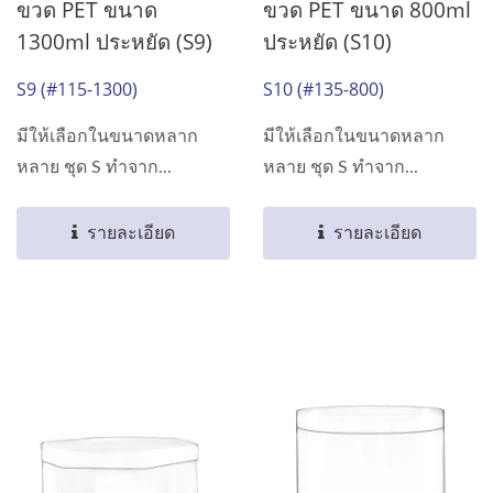
ขวด PET ขนาด
ขวด PET ขนาด 800ml
1300ml ประหยัด (S9)
ประหยัด (S10)
S9 (#115-1300)
S10 (#135-800)
มีให้เลือกในขนาดหลาก
มีให้เลือกในขนาดหลาก
หลาย ชุด S ทำจาก...
หลาย ชุด S ทำจาก...
รายละเอียด
รายละเอียด