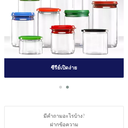
ซีรีย์เปิดง่าย
มีคำถามอะไรบ้าง?
ฝากข้อความ