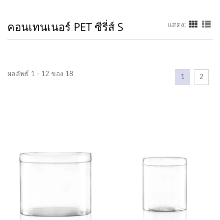
คอนเทนเนอร์ PET ซีรี่ส์ S
แสดง:
ผลลัพธ์ 1 - 12 ของ 18
1
2