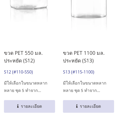
ขวด PET 550 มล.
ขวด PET 1100 มล.
ประหยัด (S12)
ประหยัด (S13)
S12 (#110-550)
S13 (#115-1100)
มีให้เลือกในขนาดหลาก
มีให้เลือกในขนาดหลาก
หลาย ชุด S ทำจาก...
หลาย ชุด S ทำจาก...
รายละเอียด
รายละเอียด