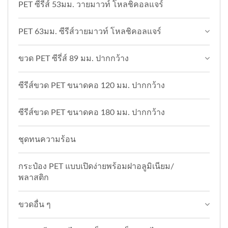
PET ซีรีส์ 53มม. วายมาวท์ โหลชิคอลแจร์
PET 63มม. ซีรีส์วายมาวท์ โหลชิคอลแจร์
ขวด PET ซีรี่ส์ 89 มม. ปากกว้าง
ซีรีส์ขวด PET ขนาดคอ 120 มม. ปากกว้าง
ซีรีส์ขวด PET ขนาดคอ 180 มม. ปากกว้าง
ชุดทนความร้อน
กระป๋อง PET แบบเปิดง่ายพร้อมฝาอลูมิเนียม/
พลาสติก
ขวดอื่น ๆ