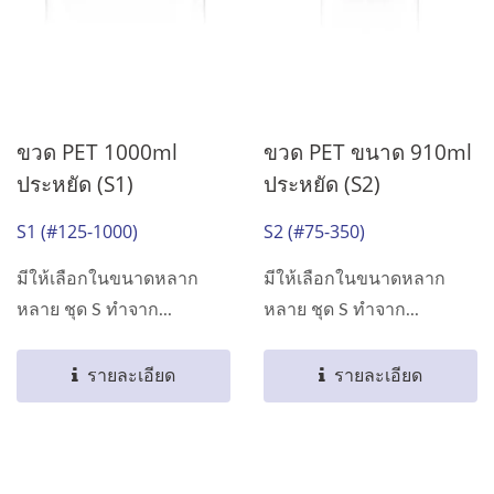
ขวด PET 1000ml
ขวด PET ขนาด 910ml
ประหยัด (S1)
ประหยัด (S2)
S1 (#125-1000)
S2 (#75-350)
มีให้เลือกในขนาดหลาก
มีให้เลือกในขนาดหลาก
หลาย ชุด S ทำจาก...
หลาย ชุด S ทำจาก...
รายละเอียด
รายละเอียด