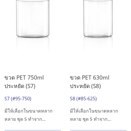
ขวด PET 750ml
ขวด PET 630ml
ประหยัด (S7)
ประหยัด (S8)
S7 (#95-750)
S8 (#85-625)
มีให้เลือกในขนาดหลาก
มีให้เลือกในขนาดหลาก
หลาย ชุด S ทำจาก...
หลาย ชุด S ทำจาก...