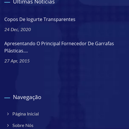
Últimas Notícias
Copos De Iogurte Transparentes
24 Dec, 2020
Apresentando O Principal Fornecedor De Garrafas
Plásticas....
27 Apr, 2015
Navegação
Página Inicial
Sobre Nós