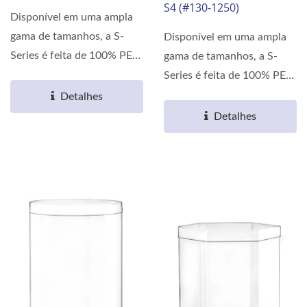
S4 (#130-1250)
Disponível em uma ampla
gama de tamanhos, a S-
Disponível em uma ampla
Series é feita de 100% PET.
gama de tamanhos, a S-
As propriedades...
Series é feita de 100% PET.
As propriedades...
Detalhes
Detalhes