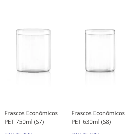
Frascos Econômicos
Frascos Econômicos
PET 750ml (S7)
PET 630ml (S8)