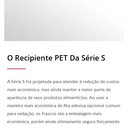
O Recipiente PET Da Série S
A Série S foi projetada para atender à redução de custos
mais econômica, mas ainda manter a maior parte da
aparência de seus produtos alimentícios. Ao usar a
maneira mais econômica de fita adesiva opcional comum
para vedação, os frascos são a embalagem mais
econômica, porém ainda otimamente segura fisicamente