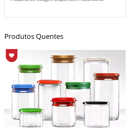
Produtos Quentes