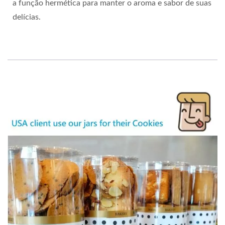
a função hermética para manter o aroma e sabor de suas
delícias.