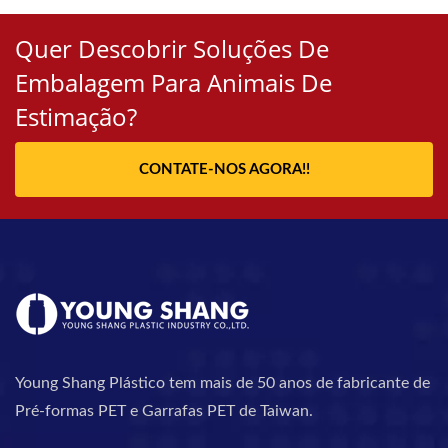
Quer Descobrir Soluções De
Embalagem Para Animais De
Estimação?
CONTATE-NOS AGORA!!
Young Shang Plástico tem mais de 50 anos de fabricante de
Pré-formas PET e Garrafas PET de Taiwan.