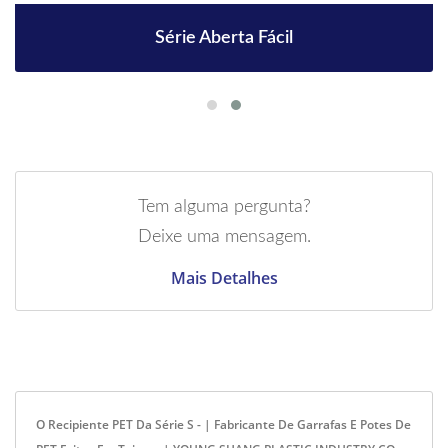
Série Aberta Fácil
Tem alguma pergunta?
Deixe uma mensagem.
Mais Detalhes
O Recipiente PET Da Série S - | Fabricante De Garrafas E Potes De