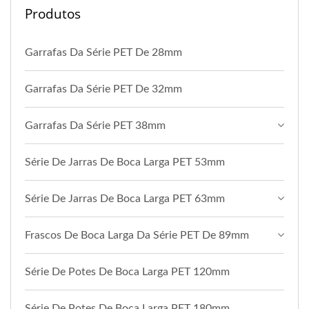
Produtos
Garrafas Da Série PET De 28mm
Garrafas Da Série PET De 32mm
Garrafas Da Série PET 38mm
Série De Jarras De Boca Larga PET 53mm
Série De Jarras De Boca Larga PET 63mm
Frascos De Boca Larga Da Série PET De 89mm
Série De Potes De Boca Larga PET 120mm
Série De Potes De Boca Larga PET 180mm