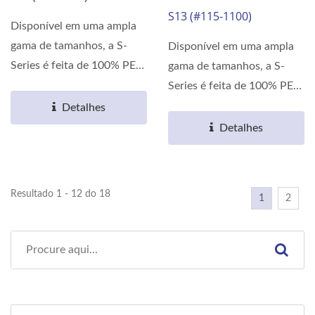
S13 (#115-1100)
Disponível em uma ampla
gama de tamanhos, a S-
Disponível em uma ampla
Series é feita de 100% PET.
gama de tamanhos, a S-
As propriedades...
Series é feita de 100% PET.
As propriedades...
Detalhes
Detalhes
Resultado 1 - 12 do 18
1
2