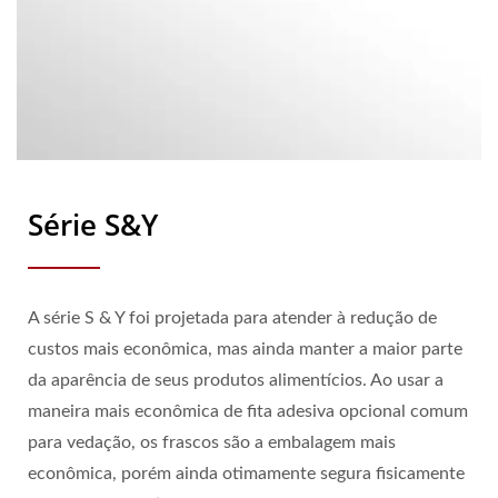
Série S&Y
A série S & Y foi projetada para atender à redução de
custos mais econômica, mas ainda manter a maior parte
da aparência de seus produtos alimentícios. Ao usar a
maneira mais econômica de fita adesiva opcional comum
para vedação, os frascos são a embalagem mais
econômica, porém ainda otimamente segura fisicamente