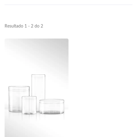
Resultado 1 - 2 do 2