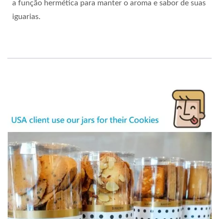
a função hermética para manter o aroma e sabor de suas
iguarias.