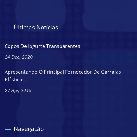
Últimas Notícias
Copos De Iogurte Transparentes
24 Dec, 2020
Apresentando O Principal Fornecedor De Garrafas
Plásticas....
27 Apr, 2015
Navegação