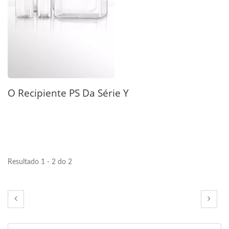
O Recipiente PS Da Série Y
Resultado 1 - 2 do 2