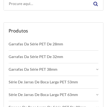
Produtos
Garrafas Da Série PET De 28mm
Garrafas Da Série PET De 32mm
Garrafas Da Série PET 38mm
Série De Jarras De Boca Larga PET 53mm
Série De Jarras De Boca Larga PET 63mm