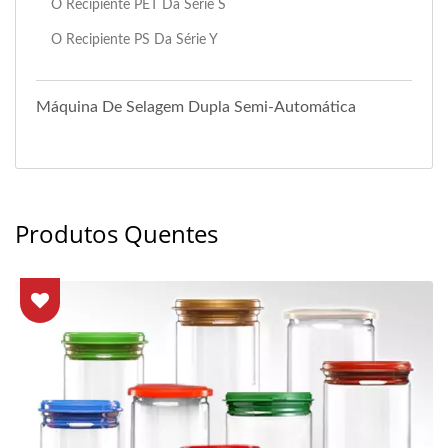
O Recipiente PET Da Série S
O Recipiente PS Da Série Y
Máquina De Selagem Dupla Semi-Automática
Produtos Quentes