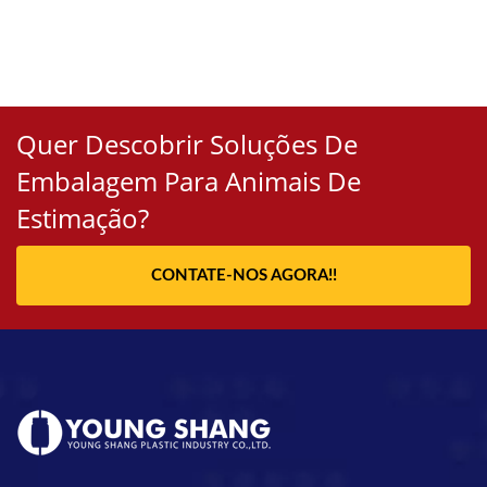
Quer Descobrir Soluções De
Embalagem Para Animais De
Estimação?
CONTATE-NOS AGORA!!