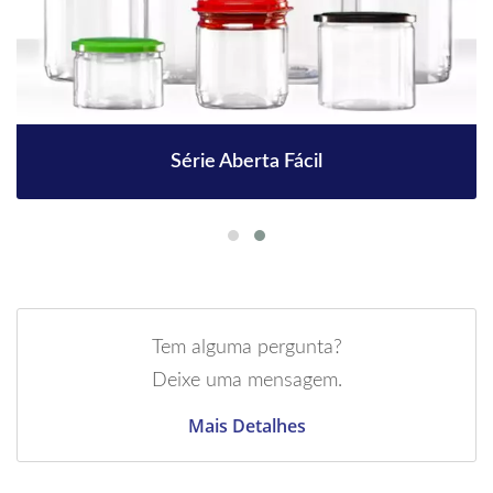
Série Aberta Fácil
Tem alguma pergunta?
Deixe uma mensagem.
Mais Detalhes