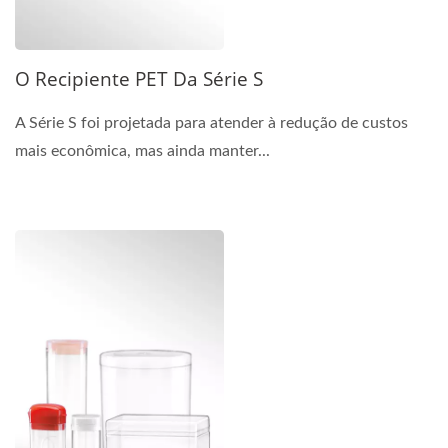
O Recipiente PET Da Série S
A Série S foi projetada para atender à redução de custos
mais econômica, mas ainda manter...