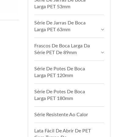
Série De Jarras De Boca
Larga PET 53mm
Série De Jarras De Boca
Larga PET 63mm
Frascos De Boca Larga Da
Série PET De 89mm
Série De Potes De Boca
Larga PET 120mm
Série De Potes De Boca
Larga PET 180mm
Série Resistente Ao Calor
Lata Fácil De Abrir De PET