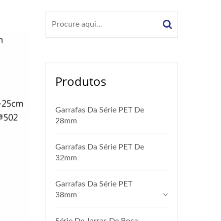
Produtos
Garrafas Da Série PET De
28mm
Garrafas Da Série PET De
32mm
Garrafas Da Série PET
38mm