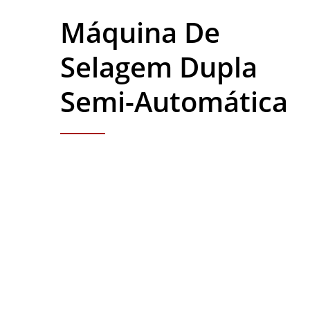
Máquina De
Selagem Dupla
Semi-Automática