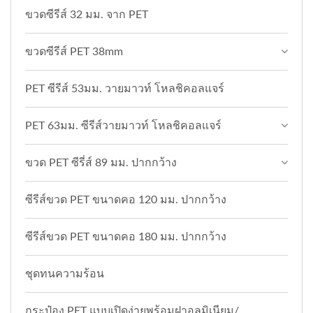
ขวดซีรีส์ 32 มม. จาก PET
ขวดซีรีส์ PET 38mm
PET ซีรีส์ 53มม. วายมาวท์ โหลชิคอลแจร์
PET 63มม. ซีรีส์วายมาวท์ โหลชิคอลแจร์
ขวด PET ซีรี่ส์ 89 มม. ปากกว้าง
ซีรีส์ขวด PET ขนาดคอ 120 มม. ปากกว้าง
ซีรีส์ขวด PET ขนาดคอ 180 มม. ปากกว้าง
ชุดทนความร้อน
กระป๋อง PET แบบเปิดง่ายพร้อมฝาอลูมิเนียม/