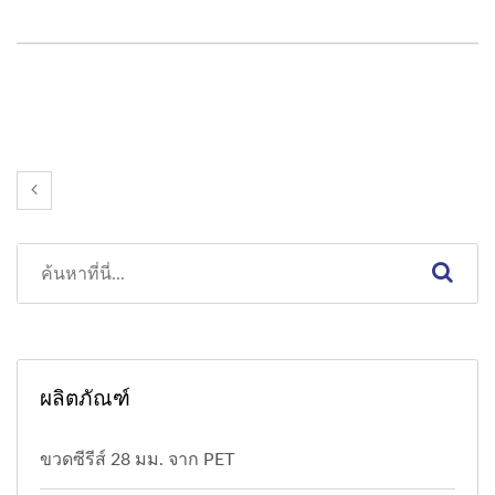
ผลิตภัณฑ์
ขวดซีรีส์ 28 มม. จาก PET