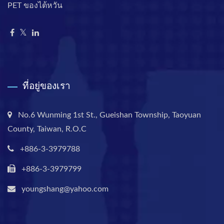
PET ของไต้หวัน
ที่อยู่ของเรา
No.6 Wunming 1st St., Gueishan Township, Taoyuan
County, Taiwan, R.O.C
+886-3-3979788
+886-3-3979799
youngshang@yahoo.com