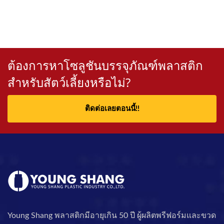
ต้องการหาโซลูชันบรรจุภัณฑ์พลาสติก
สำหรับสัตว์เลี้ยงหรือไม่?
ติดต่อเลยตอนนี้!!
Young Shang พลาสติกมีอายุเกิน 50 ปี ผู้ผลิตพรีฟอร์มและขวด