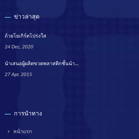
ข่าวล่าสุด
ถ้วยโยเกิร์ตโปร่งใส
24 Dec, 2020
นำเสนอผู้ผลิตขวดพลาสติกชั้นนำ...
27 Apr, 2015
การนำทาง
หน้าแรก