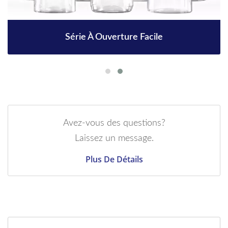
Série À Ouverture Facile
Avez-vous des questions?
Laissez un message.
Plus De Détails