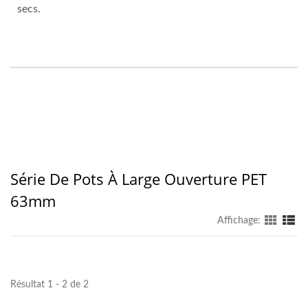
secs.
Série De Pots À Large Ouverture PET
63mm
Affichage:
Résultat 1 - 2 de 2