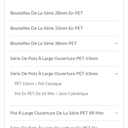
Bouteilles De La Série 28mm En PET
Bouteilles De La Série 32mm En PET
Bouteilles De La Série 38mm PET
Série De Pots À Large Ouverture PET 53mm
Série De Pots À Large Ouverture PET 63mm
PET 63mm / Pot Classique
Pot En PET De 63 Mm / Jarre Cylindrique
Pot À Large Ouverture De La Série PET 89 Mm