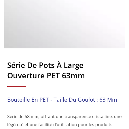
Série De Pots À Large
Ouverture PET 63mm
Bouteille En PET - Taille Du Goulot : 63 Mm
Série de 63 mm, offrant une transparence cristalline, une
légèreté et une facilité d'utilisation pour les produits