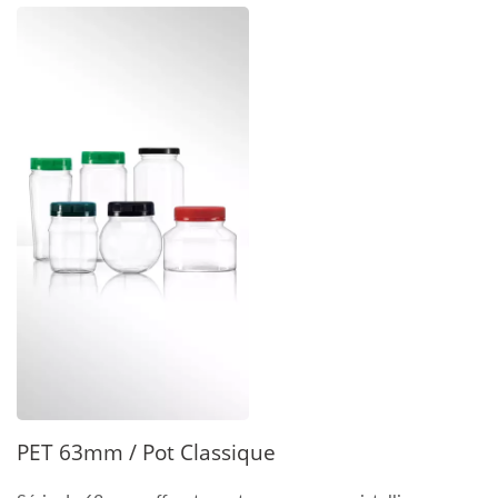
PET 63mm / Pot Classique