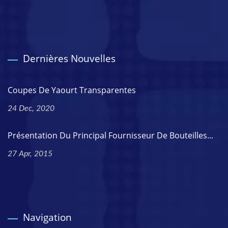
Dernières Nouvelles
Coupes De Yaourt Transparentes
24 Dec, 2020
Présentation Du Principal Fournisseur De Bouteilles...
27 Apr, 2015
Navigation