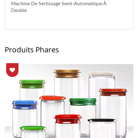
Machine De Sertissage Semi-Automatique À
Double
Produits Phares