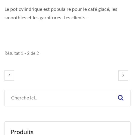
Le pot cylindrique est populaire pour le café glacé, les
smoothies et les garnitures. Les clients...
Résultat 1 - 2 de 2
Produits