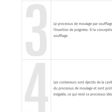
Le processus de moulage par soufflage
l'insertion de poignées. Si la concep
soufflage.
Les conteneurs sont éjectés de la cavi
du processus de moulage et sont proté
inégalée, ce qui rend ce processus idé