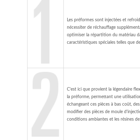
Les préformes sont injectées et refroi
nécessiter de réchauffage supplémenta
optimiser la répartition du matériau d
caractéristiques spéciales telles que 
C'est ici que provient la légendaire fl
la préforme, permettant une utilisati
échangeant ces pièces à bas coût, des
modifier des pièces de moule d'injecti
conditions ambiantes et les résines de