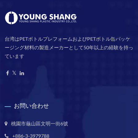
台湾はPETボトルプレフォームおよびPETボトル缶パッケ
ージング材料の製造メーカーとして50年以上の経験を持っ
ています
お問い合わせ
桃園市龜山區文明一街6號
+886-3-3979788