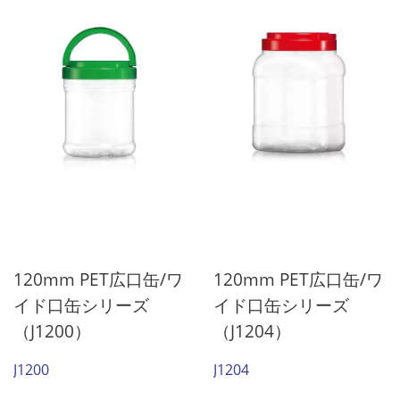
を瓶に包装できます。
得しており、すべての食品
を瓶に包装できます。
120mm PET広口缶/ワ
120mm PET広口缶/ワ
イド口缶シリーズ
イド口缶シリーズ
（J1200）
（J1204）
J1200
J1204