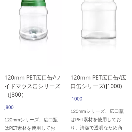
120mm PET広口缶/ワ
120mm PET広口缶/広
イドマウス缶シリーズ
口缶シリーズ(J1000)
（J800）
J1000
J800
120mmシリーズ、広口瓶
はPET素材を使用してお
120mmシリーズ、広口瓶
り、清潔で透明なため商品
はPET素材を使用してお