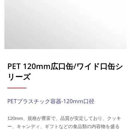
PET 120mm広口缶/ワイド口缶シ
リーズ
PETプラスチック容器-120mm口径
120mm、規格が豊富で、品質が安定しており、クッキ
ー、キャンディ、ギフトなどの食品類の内容物を盛る