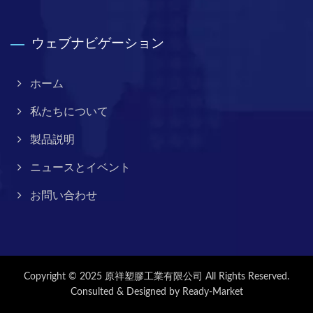
ウェブナビゲーション
ホーム
私たちについて
製品説明
ニュースとイベント
お問い合わせ
Copyright © 2025
原祥塑膠工業有限公司
All Rights Reserved.
Consulted & Designed by
Ready-Market