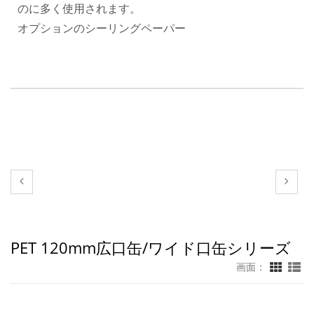
のに多く使用されます。
オプションのシーリングペーパー
PET 120mm広口缶/ワイド口缶シリーズ
画面：