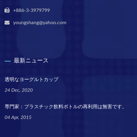
+886-3-3979799
youngshang@yahoo.com
最新ニュース
透明なヨーグルトカップ
24 Dec, 2020
専門家：プラスチック飲料ボトルの再利用は無害です。
04 Apr, 2015