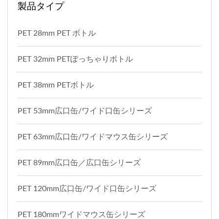
製品タイプ
PET 28mm PET ボトル
PET 32mm PETぽっちゃりボトル
PET 38mm PETボトル
PET 53mm広口缶/ワイド口缶シリーズ
PET 63mm広口缶/ワイドマウス缶シリーズ
PET 89mm広口缶／広口缶シリーズ
PET 120mm広口缶/ワイド口缶シリーズ
PET 180mmワイドマウス缶シリーズ