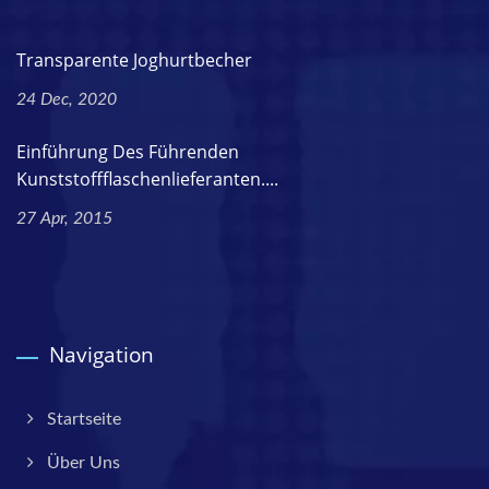
Transparente Joghurtbecher
24 Dec, 2020
Einführung Des Führenden
Kunststoffflaschenlieferanten....
27 Apr, 2015
Navigation
Startseite
Über Uns