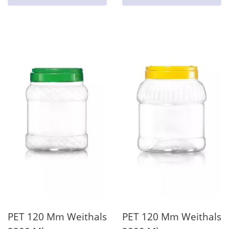
PET 120 Mm Weithals
PET 120 Mm Weithals