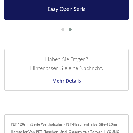
Easy Open Serie
Haben Sie Fragen?
Hinterlassen Sie eine Nachricht.
Mehr Details
PET 120mm Serie Weithalsglas - PET-Flaschenhalsgröße-120mm |
Hersteller Von PET-Flaschen Und -Gläsern Aus Taiwan | YOUNG