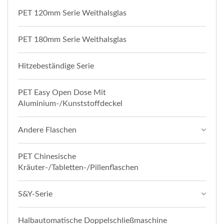
PET 120mm Serie Weithalsglas
PET 180mm Serie Weithalsglas
Hitzebeständige Serie
PET Easy Open Dose Mit
Aluminium-/Kunststoffdeckel
Andere Flaschen
PET Chinesische
Kräuter-/Tabletten-/Pillenflaschen
S&Y-Serie
Halbautomatische Doppelschließmaschine