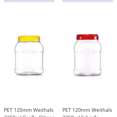
PET 120mm Weithals
PET 120mm Weithals