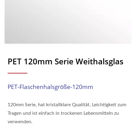
PET 120mm Serie Weithalsglas
PET-Flaschenhalsgröße-120mm
120mm Serie, hat kristallklare Qualität, Leichtigkeit zum
Tragen und ist einfach in trockenen Lebensmitteln zu
verwenden.