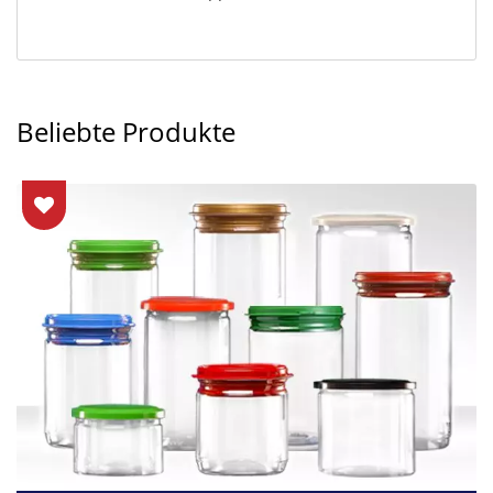
Beliebte Produkte