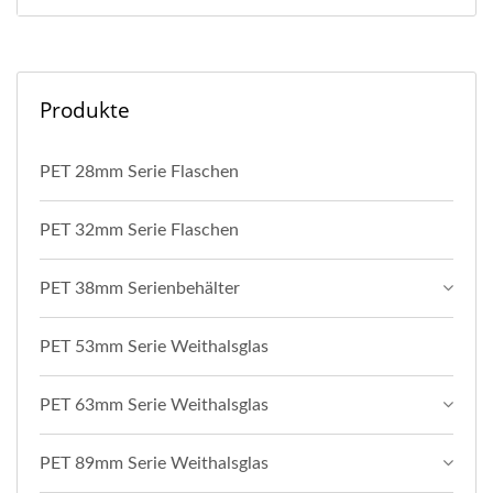
Produkte
PET 28mm Serie Flaschen
PET 32mm Serie Flaschen
PET 38mm Serienbehälter
PET 53mm Serie Weithalsglas
PET 63mm Serie Weithalsglas
PET 89mm Serie Weithalsglas