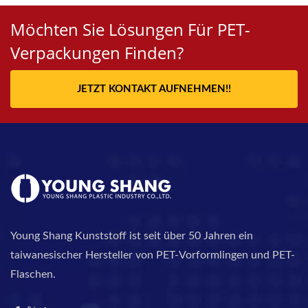
Möchten Sie Lösungen Für PET-
Verpackungen Finden?
JETZT KONTAKT AUFNEHMEN!!
Young Shang Kunststoff ist seit über 50 Jahren ein
taiwanesischer Hersteller von PET-Vorformlingen und PET-
Flaschen.