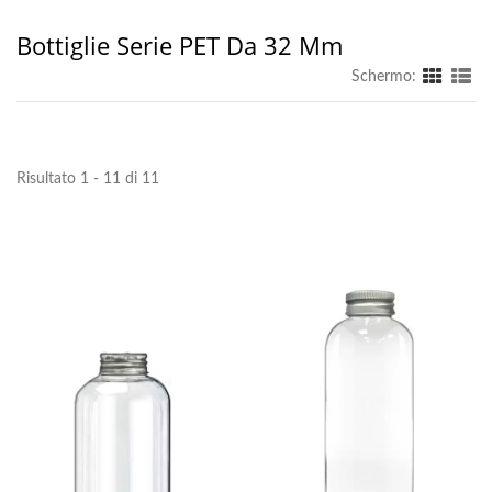
Bottiglie Serie PET Da 32 Mm
Schermo:
Risultato 1 - 11 di 11