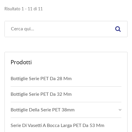
Risultato 1 - 11 di 11
Prodotti
Bottiglie Serie PET Da 28 Mm
Bottiglie Serie PET Da 32 Mm
Bottiglie Della Serie PET 38mm
Serie Di Vasetti A Bocca Larga PET Da 53 Mm