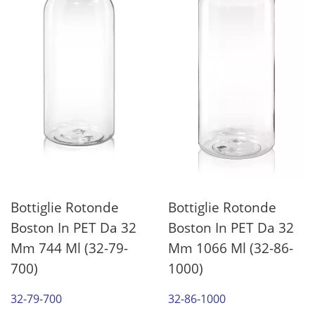
Bottiglie Rotonde
Bottiglie Rotonde
Boston In PET Da 32
Boston In PET Da 32
Mm 744 Ml (32-79-
Mm 1066 Ml (32-86-
700)
1000)
32-79-700
32-86-1000