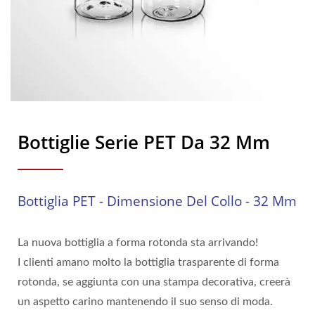
Bottiglie Serie PET Da 32 Mm
Bottiglia PET - Dimensione Del Collo - 32 Mm
La nuova bottiglia a forma rotonda sta arrivando!
I clienti amano molto la bottiglia trasparente di forma
rotonda, se aggiunta con una stampa decorativa, creerà
un aspetto carino mantenendo il suo senso di moda.