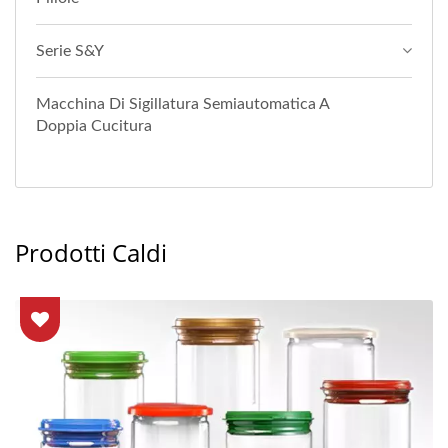
Serie S&Y
Macchina Di Sigillatura Semiautomatica A
Doppia Cucitura
Prodotti Caldi