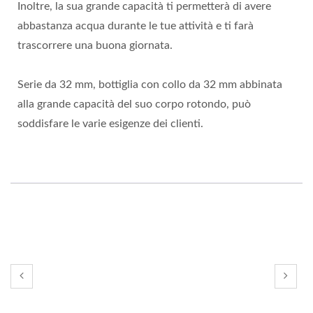
Inoltre, la sua grande capacità ti permetterà di avere
abbastanza acqua durante le tue attività e ti farà
trascorrere una buona giornata.
Serie da 32 mm, bottiglia con collo da 32 mm abbinata
alla grande capacità del suo corpo rotondo, può
soddisfare le varie esigenze dei clienti.