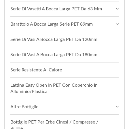
Serie Di Vasetti A Bocca Larga PET Da 63 Mm
Barattolo A Bocca Larga Serie PET 89mm
Serie Di Vasi A Bocca Larga PET Da 120mm
Serie Di Vasi A Bocca Larga PET Da 180mm
Serie Resistente Al Calore
Lattina Easy Open In PET Con Coperchio In
Alluminio/plastica
Altre Bottiglie
Bottiglie PET Per Erbe Cinesi / Compresse /
Pillole