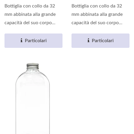
Bottiglia con collo da 32
Bottiglia con collo da 32
mm abbinata alla grande
mm abbinata alla grande
capacità del suo corpo
capacità del suo corpo
rotondo, può soddisfare...
rotondo, può soddisfare...
Particolari
Particolari