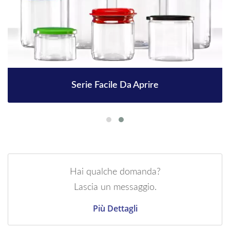
Serie Facile Da Aprire
Hai qualche domanda?
Lascia un messaggio.
Più Dettagli