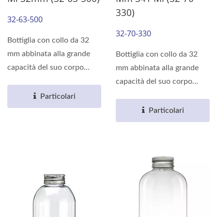
330)
32-63-500
32-70-330
Bottiglia con collo da 32
mm abbinata alla grande
Bottiglia con collo da 32
capacità del suo corpo
mm abbinata alla grande
rotondo, può soddisfare...
capacità del suo corpo
rotondo, può soddisfare...
Particolari
Particolari