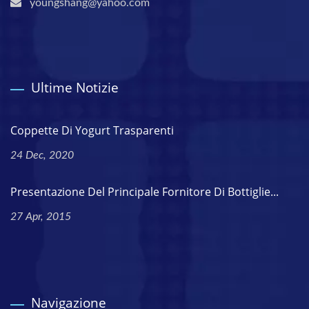
youngshang@yahoo.com
Ultime Notizie
Coppette Di Yogurt Trasparenti
24 Dec, 2020
Presentazione Del Principale Fornitore Di Bottiglie...
27 Apr, 2015
Navigazione