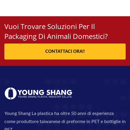
Vuoi Trovare Soluzioni Per Il
Packaging Di Animali Domestici?
CONTATTACI ORA!!
Young Shang La plastica ha oltre 50 anni di esperienza
come produttore taiwanese di preforme in PET e bottiglie in
PET.