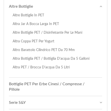
Altre Bottiglie
Altre Bottiglie In PET
Altra Jar A Bocca Larga In PET
Altre Bottiglie PET / Disinfettante Per Le Mani
Altra Coppa PET Per Yogurt
Altro Barattolo Cilindrico PET Da 70 Mm
Altra Bottiglia PET / Bottiglia D'acqua Da 5 Galloni
Altra PET / Brocca D'acqua Da 5 Litri
Bottiglie PET Per Erbe Cinesi / Compresse /
Pillole
Serie S&Y