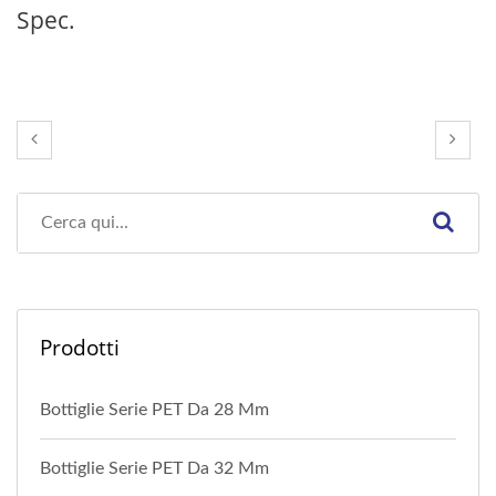
Spec.
Prodotti
Bottiglie Serie PET Da 28 Mm
Bottiglie Serie PET Da 32 Mm