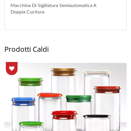
Macchina Di Sigillatura Semiautomatica A
Doppia Cucitura
Prodotti Caldi