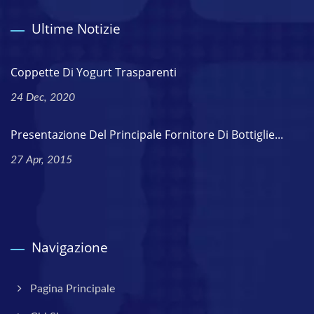
Ultime Notizie
Coppette Di Yogurt Trasparenti
24 Dec, 2020
Presentazione Del Principale Fornitore Di Bottiglie...
27 Apr, 2015
Navigazione
Pagina Principale