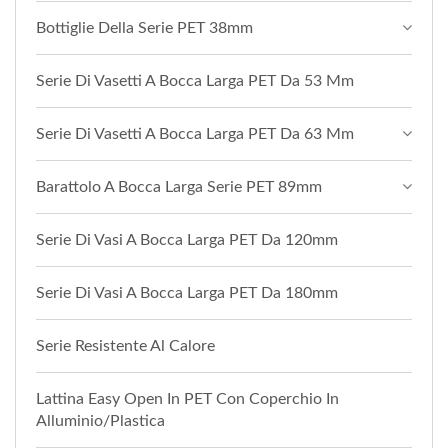
Bottiglie Della Serie PET 38mm
Serie Di Vasetti A Bocca Larga PET Da 53 Mm
Serie Di Vasetti A Bocca Larga PET Da 63 Mm
Barattolo A Bocca Larga Serie PET 89mm
Serie Di Vasi A Bocca Larga PET Da 120mm
Serie Di Vasi A Bocca Larga PET Da 180mm
Serie Resistente Al Calore
Lattina Easy Open In PET Con Coperchio In
Alluminio/plastica