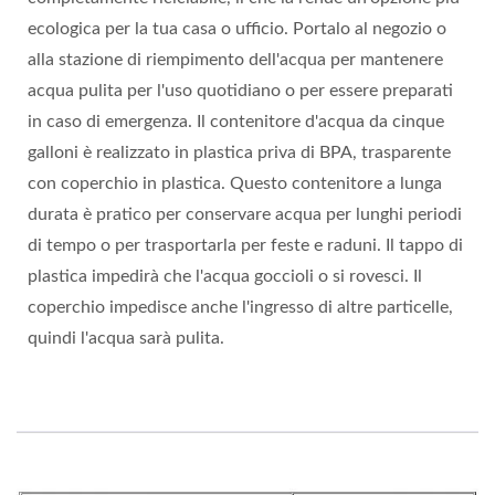
ecologica per la tua casa o ufficio. Portalo al negozio o
alla stazione di riempimento dell'acqua per mantenere
acqua pulita per l'uso quotidiano o per essere preparati
in caso di emergenza. Il contenitore d'acqua da cinque
galloni è realizzato in plastica priva di BPA, trasparente
con coperchio in plastica. Questo contenitore a lunga
durata è pratico per conservare acqua per lunghi periodi
di tempo o per trasportarla per feste e raduni. Il tappo di
plastica impedirà che l'acqua goccioli o si rovesci. Il
coperchio impedisce anche l'ingresso di altre particelle,
quindi l'acqua sarà pulita.