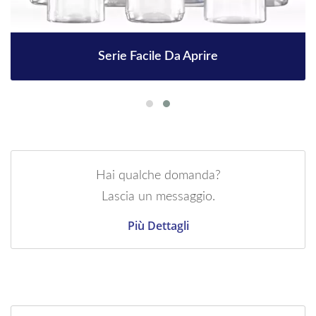
Serie Facile Da Aprire
Hai qualche domanda?
Lascia un messaggio.
Più Dettagli