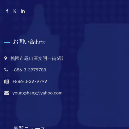
お問い合わせ
桃園市龜山區文明一街6號
+886-3-3979788
+886-3-3979799
youngshang@yahoo.com
最新ニュース