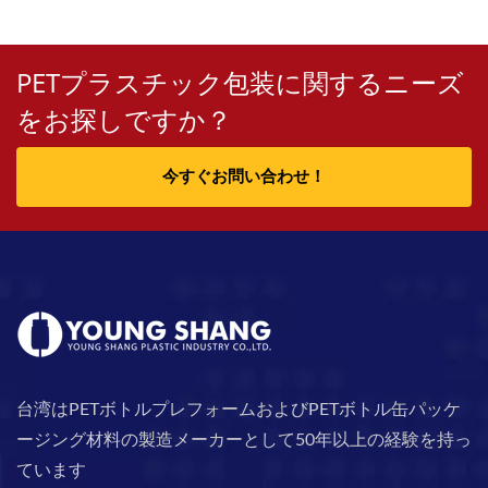
PETプラスチック包装に関するニーズ
をお探しですか？
今すぐお問い合わせ！
台湾はPETボトルプレフォームおよびPETボトル缶パッケ
ージング材料の製造メーカーとして50年以上の経験を持っ
ています