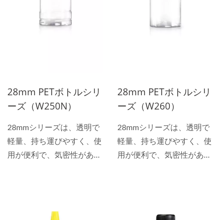
28mm PETボトルシリ
28mm PETボトルシリ
ーズ（W250N）
ーズ（W260）
28mmシリーズは、透明で
28mmシリーズは、透明で
軽量、持ち運びやすく、使
軽量、持ち運びやすく、使
用が便利で、気密性があ
用が便利で、気密性があ
り、揮発せず、酸とアルカ
り、揮発せず、酸とアルカ
リに耐える特性を持ち、全
リに耐える特性を持ち、全
透明の包装材料を選ぶ際に
透明の包装材料を選ぶ際に
は、どれだけ多くの異なる
は、どれだけ多くの異なる