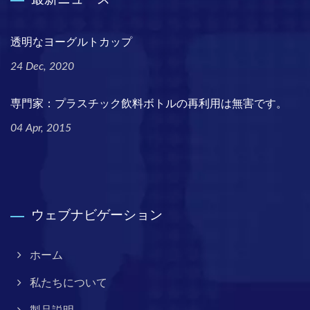
透明なヨーグルトカップ
24 Dec, 2020
専門家：プラスチック飲料ボトルの再利用は無害です。
04 Apr, 2015
ウェブナビゲーション
ホーム
私たちについて